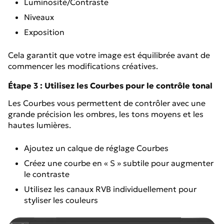
Luminosité/Contraste
Niveaux
Exposition
Cela garantit que votre image est équilibrée avant de
commencer les modifications créatives.
Étape 3 : Utilisez les Courbes pour le contrôle tonal
Les Courbes vous permettent de contrôler avec une
grande précision les ombres, les tons moyens et les
hautes lumières.
Ajoutez un calque de réglage Courbes
Créez une courbe en « S » subtile pour augmenter
le contraste
Utilisez les canaux RVB individuellement pour
styliser les couleurs