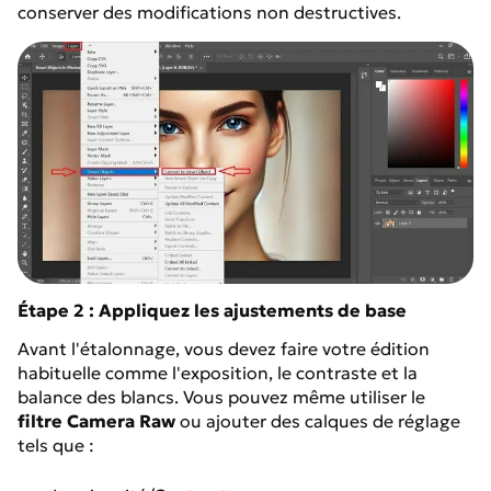
conserver des modifications non destructives.
Étape 2 : Appliquez les ajustements de base
Avant l'étalonnage, vous devez faire votre édition
habituelle comme l'exposition, le contraste et la
balance des blancs. Vous pouvez même utiliser le
filtre Camera Raw
ou ajouter des calques de réglage
tels que :