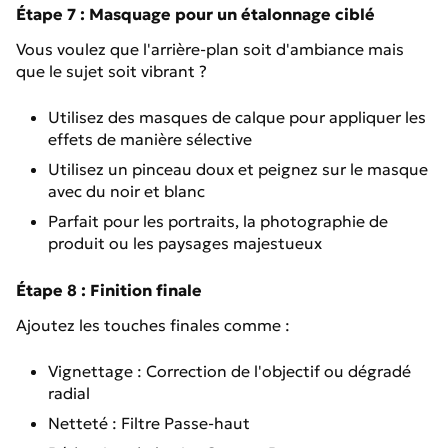
Étape 7 : Masquage pour un étalonnage ciblé
Vous voulez que l'arrière-plan soit d'ambiance mais
que le sujet soit vibrant ?
Utilisez des masques de calque pour appliquer les
effets de manière sélective
Utilisez un pinceau doux et peignez sur le masque
avec du noir et blanc
Parfait pour les portraits, la photographie de
produit ou les paysages majestueux
Étape 8 : Finition finale
Ajoutez les touches finales comme :
Vignettage : Correction de l'objectif ou dégradé
radial
Netteté : Filtre Passe-haut