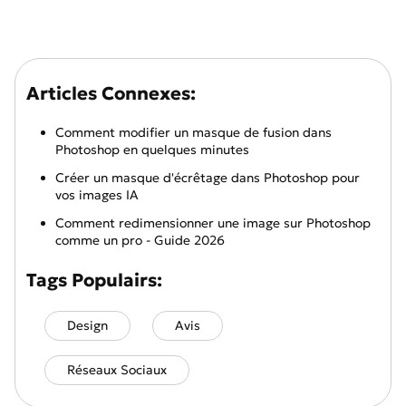
Articles Connexes:
Comment modifier un masque de fusion dans
Photoshop en quelques minutes
Créer un masque d'écrêtage dans Photoshop pour
vos images IA
Comment redimensionner une image sur Photoshop
comme un pro - Guide 2026
Tags Populairs:
Design
Avis
Réseaux Sociaux