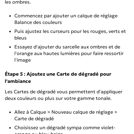
les ombres.
Commencez par ajouter un calque de réglage
Balance des couleurs
Puis ajustez les curseurs pour les rouges, verts et
bleus
Essayez d'ajouter du sarcelle aux ombres et de
l'orange aux hautes lumières pour faire ressortir
l'image
Étape 5 : Ajoutez une Carte de dégradé pour
l'ambiance
Les Cartes de dégradé vous permettent d'appliquer
deux couleurs ou plus sur votre gamme tonale.
Allez à Calque > Nouveau calque de réglage >
Carte de dégradé
Choisissez un dégradé sympa comme violet-
orange ou bleu-beige