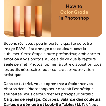
Soyons réalistes : peu importe la qualité de votre
image RAW, l'étalonnage des couleurs peut la
sublimer. Cette étape ajoute profondeur, ambiance et
émotion à vos photos, au-delà de ce que la capture
seule permet. Photoshop met à votre disposition tous
les outils nécessaires pour concrétiser votre vision
artistique.
Dans ce tutoriel, vous apprendrez à étalonner vos
photos dans Photoshop pour obtenir l'esthétique
souhaitée. Vous découvrirez les principaux outils :
Calques de réglage, Courbes, Balance des couleurs,
Cartes de dégradé et Look-Up Tables (LUTs)
. Nous