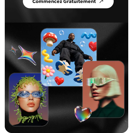
Commencez Gratuitement