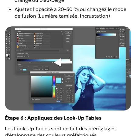
Ajustez l'opacité à 20–30 % ou changez le mode
de fusion (Lumière tamisée, Incrustation)
Étape 6 : Appliquez des Look-Up Tables
Les Look-Up Tables sont en fait des préréglages
d'étalonnage des couleurs préfabriqués.