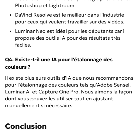
Photoshop et Lightroom.
DaVinci Resolve est le meilleur dans l'industrie
pour ceux qui veulent travailler sur des vidéos.
Luminar Neo est idéal pour les débutants car il
propose des outils IA pour des résultats très
faciles.
Q4. Existe-t-il une IA pour l'étalonnage des
couleurs ?
Il existe plusieurs outils d'IA que nous recommandons
pour l'étalonnage des couleurs tels qu'Adobe Sensei,
Luminar AI et Capture One Pro. Nous aimons la façon
dont vous pouvez les utiliser tout en ajustant
manuellement si nécessaire.
Conclusion