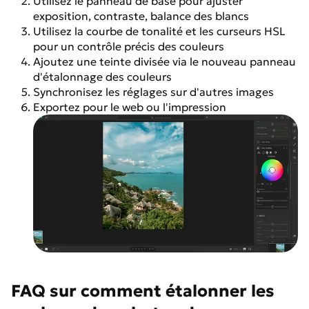
Utilisez le panneau de base pour ajuster
exposition, contraste, balance des blancs
Utilisez la courbe de tonalité et les curseurs HSL
pour un contrôle précis des couleurs
Ajoutez une teinte divisée via le nouveau panneau
d'étalonnage des couleurs
Synchronisez les réglages sur d'autres images
Exportez pour le web ou l'impression
FAQ sur comment étalonner les