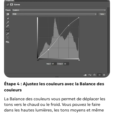
Étape 4 : Ajustez les couleurs avec la Balance des
couleurs
La Balance des couleurs vous permet de déplacer les
tons vers le chaud ou le froid. Vous pouvez le faire
dans les hautes lumières, les tons moyens et même