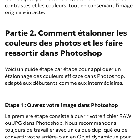
contrastes et les couleurs, tout en conservant l'image
originale intacte.
Partie 2. Comment étalonner les
couleurs des photos et les faire
ressortir dans Photoshop
Voici un guide étape par étape pour appliquer un
étalonnage des couleurs efficace dans Photoshop,
adapté aux débutants comme aux intermédiaires.
Étape 1 : Ouvrez votre image dans Photoshop
La première étape consiste à ouvrir votre fichier RAW
ou JPG dans Photoshop. Nous recommandons
toujours de travailler avec un calque dupliqué ou de
convertir votre arrière-plan en Objet dynamique pour