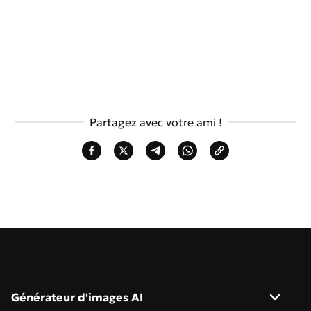
Partagez avec votre ami !
Générateur d'images AI