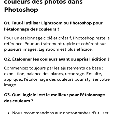
couleurs des photos dans
Photoshop
Q1. Faut-il utiliser Lightroom ou Photoshop pour
l'étalonnage des couleurs ?
Pour un étalonnage ciblé et créatif, Photoshop reste la
référence. Pour un traitement rapide et cohérent sur
plusieurs images, Lightroom est plus efficace.
Q2. Étalonner les couleurs avant ou après l'édition ?
Commencez toujours par les ajustements de base :
exposition, balance des blancs, recadrage. Ensuite,
appliquez l'étalonnage des couleurs pour styliser votre
image.
Q3. Quel logiciel est le meilleur pour l'étalonnage
des couleurs ?
Nous recommandons aux photographes d'utiliser