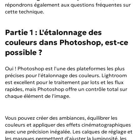
répondrons également aux questions fréquentes sur
cette technique.
Partie 1 : L'étalonnage des
couleurs dans Photoshop, est-ce
possible ?
Oui ! Photoshop est l'une des plateformes les plus
précises pour l'étalonnage des couleurs. Lightroom
est excellent pour le traitement par lots et les flux
rapides, mais Photoshop offre un contrôle total sur
chaque élément de l'image.
Vous pouvez créer des ambiances, équilibrer les
couleurs et appliquer des effets cinématographiques
avec une précision inégalée. Les calques de réglage et
les masques permettent d'ajuster la luminosité, les