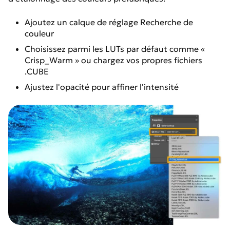
Ajoutez un calque de réglage Recherche de
couleur
Choisissez parmi les LUTs par défaut comme «
Crisp_Warm » ou chargez vos propres fichiers
.CUBE
Ajustez l'opacité pour affiner l'intensité