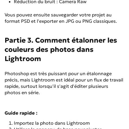
Réduction du bruit : Camera Raw
Vous pouvez ensuite sauvegarder votre projet au
format PSD et l'exporter en JPG ou PNG classiques.
Partie 3. Comment étalonner les
couleurs des photos dans
Lightroom
Photoshop est très puissant pour un étalonnage
précis, mais Lightroom est idéal pour un flux de travail
rapide, surtout lorsqu'il s'agit d'éditer plusieurs
photos en série.
Guide rapide :
Importez la photo dans Lightroom