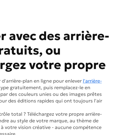
 avec des arrière-
ratuits, ou
rgez votre propre
r d'arrière-plan en ligne pour enlever
l'arrière-
ype gratuitement, puis remplacez-le en
par des couleurs unies ou des images prêtes
pour des éditions rapides qui ont toujours l'air
rôle total ? Téléchargez votre propre arrière-
ndre au style de votre marque, au thème de
à votre vision créative - aucune compétence
essaire.