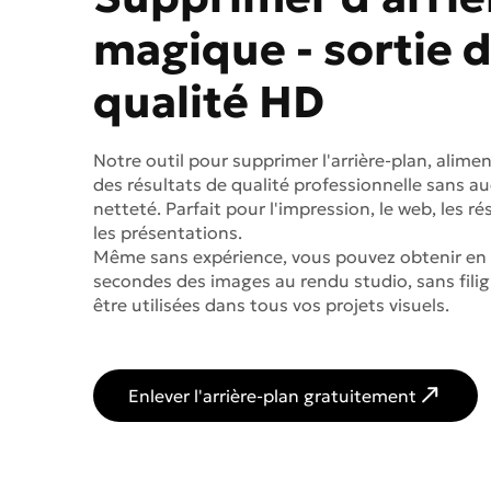
magique - sortie 
qualité HD
Notre outil pour supprimer l'arrière-plan, aliment
des résultats de qualité professionnelle sans a
netteté. Parfait pour l'impression, le web, les r
les présentations.
Même sans expérience, vous pouvez obtenir en
secondes des images au rendu studio, sans filig
être utilisées dans tous vos projets visuels.
Enlever l'arrière-plan gratuitement