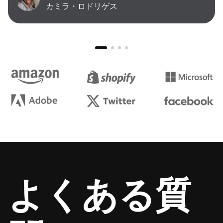
カミラ・ロドリゲス
よくある質