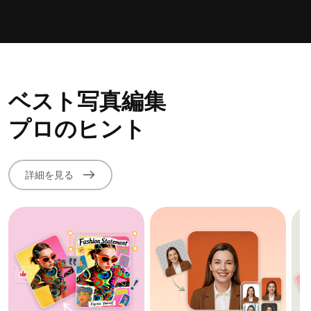
ベスト写真編集
プロのヒント
詳細を見る