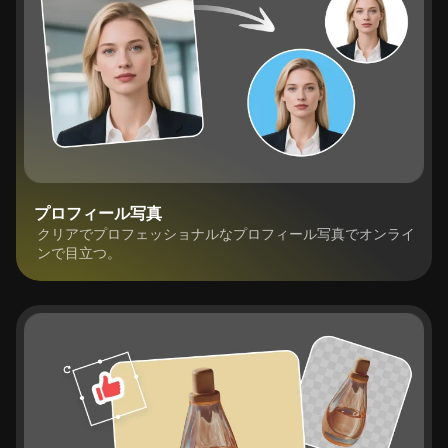
プロフィール写真
クリアでプロフェッショナルなプロフィール写真でオンライ
ンで目立つ。