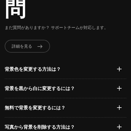
問
まだ質問がありますか？ サポートチームが対応します。
詳細を見る
背景色を変更する方法は？
背景を黒から白に変更するには？
無料で背景を変更するには？
写真から背景を削除する方法は？