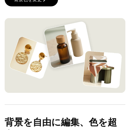
背景を自由に編集、色を超