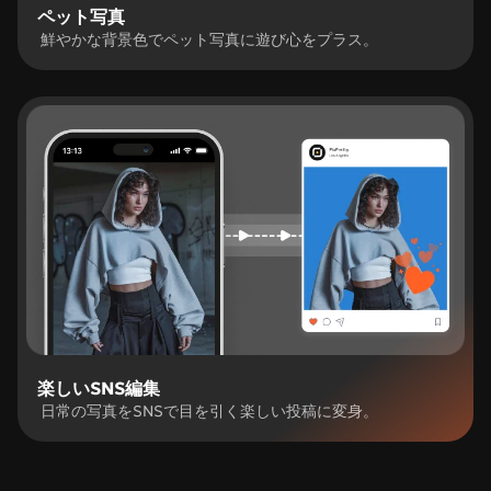
ペット写真
鮮やかな背景色でペット写真に遊び心をプラス。
楽しいSNS編集
日常の写真をSNSで目を引く楽しい投稿に変身。