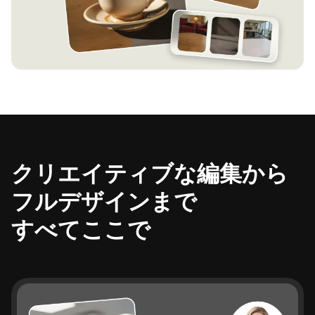
クリエイティブな編集から
フルデザインまで
すべてここで