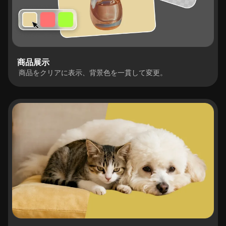
商品展示
商品をクリアに表示、背景色を一貫して変更。