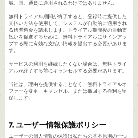
域、国、通貨に適用されるわけではありません。
無料トライアル期間が終了すると、登録時に提供した
支払い方法を使用して、システムが自動的に適用され
る標準料金を請求します。トライアル期間後の自動支
払いを促進するために、無料トライアルにサインアッ
プする際に有効な支払い情報を提出する必要がありま
す。
サービスの利用を継続したくない場合は、無料トライ
アルが終了する前にキャンセルする必要があります。
当社は、理由を提供することなく、無料トライアルオ
ファーを変更、キャンセル、または撤回する権利を留
保します。
7. ユーザー情報保護ポリシー
ユーザーの個人情報の保護は私たちの基本原則の一つ