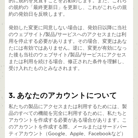
的に規約を見直すことをお勧めします。また、これら
の規約の「最終更新日」を更新し、これがこれらの規
約の発効日を反映します。
発効した変更に同意しない場合は、発効日以降に当社
のウェブサイト/製品/サービスへのアクセスまたは利
用を停止する必要があります。その場合、変更はあな
たには有効ではありません。逆に、変更が有効になっ
た後も当社のウェブサイト/製品/サービスにアクセス
または利用を続ける場合、修正された条件を理解し、
受け入れたものとみなされます。
3. あなたのアカウントについて
私たちの製品にアクセスまたは利用するためには、製
品のすべての機能を完全に利用するために、私たちと
アカウントを作成する必要がある場合があります。こ
のアカウントを作成する際、メールまたはサードパー
ティアカウント（Google、Apple、Facebookなど）