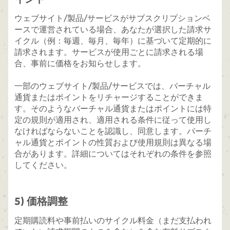
ウェブサイト/製品/サービスがサブスクリプションベ
ースで運営されている場合、あなたが選択した請求サ
イクル（例：毎週、毎月、毎年）に基づいて定期的に
請求されます。サービスが使用ごとに請求される場
合、事前に価格をお知らせします。
一部のウェブサイト/製品/サービスでは、バーチャル
通貨またはポイントをリチャージすることができま
す。そのようなバーチャル通貨またはポイントには特
定の規則が適用され、適用される条件に従って使用し
なければならないことを認識し、同意します。バーチ
ャル通貨とポイントの性質および使用規則は異なる場
合があります。詳細についてはそれぞれの条件を参照
してください。
5) 価格調整
定期購読料や事前払いのサイクル料金（まだ支払われ