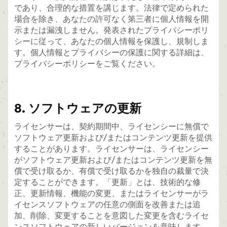
であり、合理的な措置を講じます。法律で定められた
場合を除き、あなたの許可なく第三者に個人情報を開
示または漏洩しません。発表されたプライバシーポリ
シーに従って、あなたの個人情報を保護し、規制しま
す。個人情報とプライバシーの保護に関する詳細は、
プライバシーポリシーをご覧ください。
8. ソフトウェアの更新
ライセンサーは、契約期間中、ライセンシーに無償で
ソフトウェア更新および/またはコンテンツ更新を提供
することがあります。ライセンサーは、ライセンシー
がソフトウェア更新および/またはコンテンツ更新を無
償で受け取るか、有償で受け取るかを独自の裁量で決
定することができます。「更新」とは、技術的な修
正、更新情報、機能の変更、またはライセンサーがラ
イセンスソフトウェアの任意の側面を改善または追
加、削除、変更することを意図した変更を含むライセ
ンスソフトウェアの新しいバージョンを意味します。