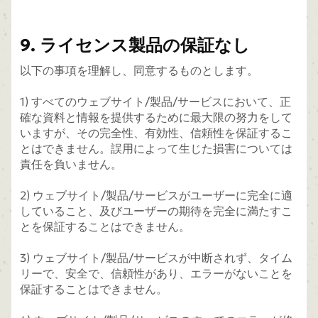
9. ライセンス製品の保証なし
以下の事項を理解し、同意するものとします。
1) すべてのウェブサイト/製品/サービスにおいて、正
確な資料と情報を提供するために最大限の努力をして
いますが、その完全性、有効性、信頼性を保証するこ
とはできません。誤用によって生じた損害については
責任を負いません。
2) ウェブサイト/製品/サービスがユーザーに完全に適
していること、及びユーザーの期待を完全に満たすこ
とを保証することはできません。
3) ウェブサイト/製品/サービスが中断されず、タイム
リーで、安全で、信頼性があり、エラーがないことを
保証することはできません。