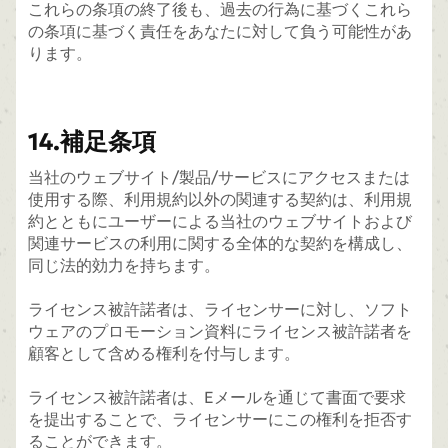
これらの条項の終了後も、過去の行為に基づくこれら
の条項に基づく責任をあなたに対して負う可能性があ
ります。
14.補足条項
当社のウェブサイト/製品/サービスにアクセスまたは
使用する際、利用規約以外の関連する契約は、利用規
約とともにユーザーによる当社のウェブサイトおよび
関連サービスの利用に関する全体的な契約を構成し、
同じ法的効力を持ちます。
ライセンス被許諾者は、ライセンサーに対し、ソフト
ウェアのプロモーション資料にライセンス被許諾者を
顧客として含める権利を付与します。
ライセンス被許諾者は、Eメールを通じて書面で要求
を提出することで、ライセンサーにこの権利を拒否す
ることができます。