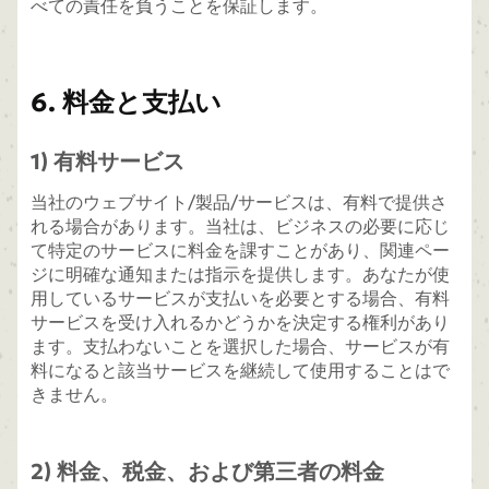
べての責任を負うことを保証します。
6. 料金と支払い
1) 有料サービス
当社のウェブサイト/製品/サービスは、有料で提供さ
れる場合があります。当社は、ビジネスの必要に応じ
て特定のサービスに料金を課すことがあり、関連ペー
ジに明確な通知または指示を提供します。あなたが使
用しているサービスが支払いを必要とする場合、有料
サービスを受け入れるかどうかを決定する権利があり
ます。支払わないことを選択した場合、サービスが有
料になると該当サービスを継続して使用することはで
きません。
2) 料金、税金、および第三者の料金