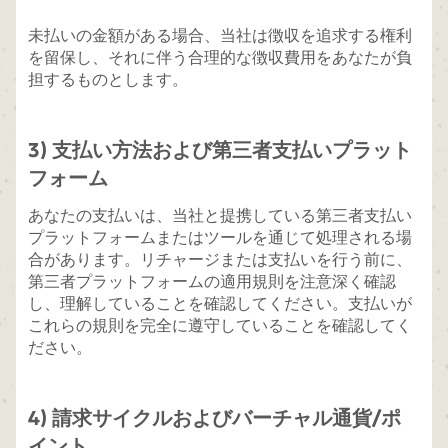
未払いの金額がある場合、当社は徴収を追求する権利
を留保し、それに伴う合理的な徴収費用をあなたが負
担するものとします。
3) 支払い方法および第三者支払いプラット
フォーム
あなたの支払いは、当社と提携している第三者支払い
プラットフォームまたはツールを通じて処理される場
合があります。リチャージまたは支払いを行う前に、
第三者プラットフォームの適用規則を注意深く確認
し、理解していることを確認してください。支払いが
これらの規則を完全に遵守していることを確認してく
ださい。
4) 請求サイクルおよびバーチャル通貨/ポ
イント