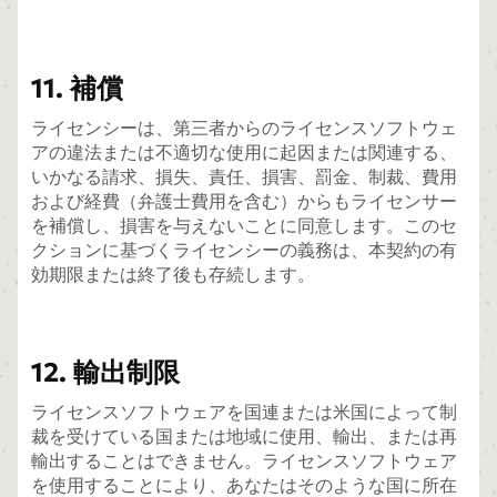
11. 補償
ライセンシーは、第三者からのライセンスソフトウェ
アの違法または不適切な使用に起因または関連する、
いかなる請求、損失、責任、損害、罰金、制裁、費用
および経費（弁護士費用を含む）からもライセンサー
を補償し、損害を与えないことに同意します。このセ
クションに基づくライセンシーの義務は、本契約の有
効期限または終了後も存続します。
12. 輸出制限
ライセンスソフトウェアを国連または米国によって制
裁を受けている国または地域に使用、輸出、または再
輸出することはできません。ライセンスソフトウェア
を使用することにより、あなたはそのような国に所在