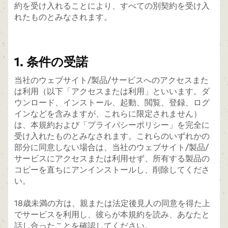
約を受け入れることにより、すべての別契約を受け入
れたものとみなされます。
1. 条件の受諾
当社のウェブサイト/製品/サービスへのアクセスまた
は利用（以下「アクセスまたは利用」といいます。ダ
ウンロード、インストール、起動、閲覧、登録、ログ
インなどを含みますが、これらに限定されません）
は、本規約および「プライバシーポリシー」を完全に
受け入れたものとみなされます。これらのいずれかの
部分に同意しない場合は、当社のウェブサイト/製品/
サービスにアクセスまたは利用せず、所有する製品の
コピーを直ちにアンインストールし、削除してくださ
い。
18歳未満の方は、親または法定後見人の同意を得た上
でサービスを利用し、彼らが本規約を読み、あなたと
話し合ったことを確認してください。