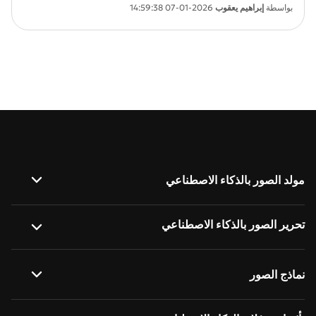
بواسطة
إبراهيم يعقوب
2026-01-07 14:59:38
مولد الصور بالذكاء الاصطناعي
صورة إلى صورة
تحرير الصور بالذكاء الاصطناعي
نص إلى صورة
إزالة الخلفية بالذكاء الاصطناعي
نماذج الصور
واصف الصور بالذكاء الاصطناعي
تغيير خلفية الصورة