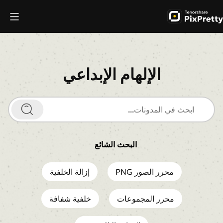
الإلهام الإبداعي
البحث الشائع
محرر الصور PNG
إزالة الخلفية
محرر المجموعات
خلفية شفافة