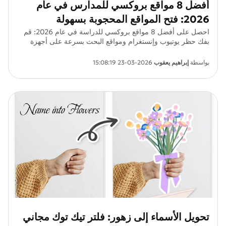
أفضل 8 مواقع بروكسي للمدارس في عام
2026: فتح المواقع المحجوبة بسهولة
احصل على أفضل 8 مواقع بروكسي للدراسة في عام 2026: قم
بفك حظر يوتيوب وإنستغرام ومواقع البحث بسرعة على أجهزة
كروم بوك أو أجهزة آيباد أو الهواتف.
بواسطة
إبراهيم يعقوب
2026-03-23 15:08:19
تحويل الأسماء إلى زهور: فلتر تيك توك مجاني