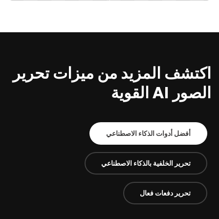
اكتشف المزيد من ميزات تحرير
الصور AI القوية
أفضل أدوات الذكاء الاصطناعي
تحرير الخلفية بالذكاء الاصطناعي
تحرير دفعات فعال