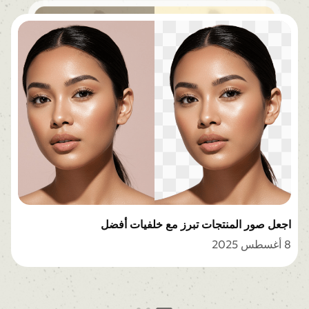
كيفية تضبيب خلفيات الصور كالمحترفين
20 سبتمبر 2025
كيفية إزالة خلفية الصورة
2 سبتمبر 2025
اجعل صور المنتجات تبرز مع خلفيات أفضل
8 أغسطس 2025