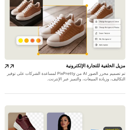
مزيل الخلفية للتجارة الإلكترونية
تم تصميم محرر الصور AI من PixPretty لمساعدة الشركات على توفير
التكاليف، وزيادة المبيعات، والتميز عبر الإنترنت.