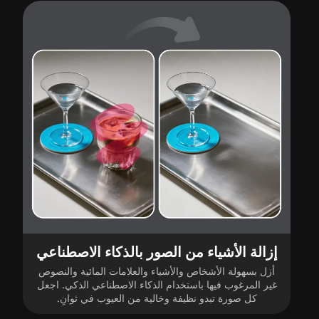
إزالة الأشياء من الصور بالذكاء الاصطناعي
أزل بسهولة الأشخاص والأشياء والعلامات المائية والنصوص
غير المرغوب فيها باستخدام الذكاء الاصطناعي الذكي. اجعل
كل صورة تبدو نظيفة وخالية من العيوب في ثوانٍ.