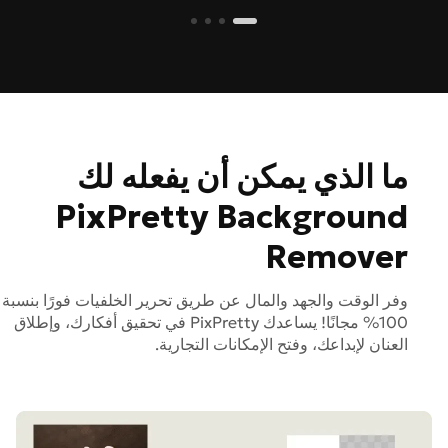
ما الذي يمكن أن يفعله لك
PixPretty Background
Remover
وفر الوقت والجهد والمال عن طريق تحرير الخلفيات فورًا بنسبة
100% مجانًا! يساعدك PixPretty في تحقيق أفكارك، وإطلاق
العنان لإبداعك، وفتح الإمكانات التجارية.