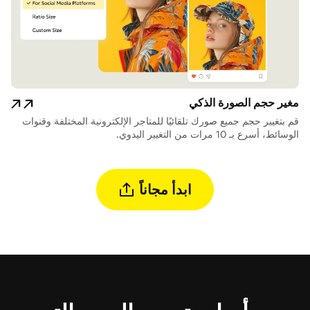
مغير حجم الصورة الذكي
قم بتغيير حجم جميع صورك تلقائيًا للمتاجر الإلكترونية المختلفة وقنوات
الوسائط، أسرع بـ 10 مرات من التغيير اليدوي.
ابدأ مجاناً