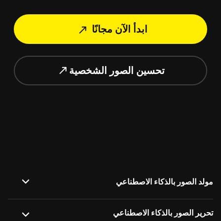
ابدأ الآن مجانًا
تحسين الصور الشخصية
مولد الصور بالذكاء الاصطناعي
صورة إلى صورة
تحرير الصور بالذكاء الاصطناعي