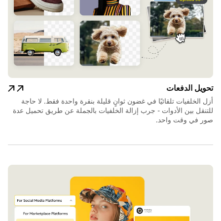
تحويل الدفعات
أزل الخلفيات تلقائيًا في غضون ثوانٍ قليلة بنقرة واحدة فقط. لا حاجة
للتنقل بين الأدوات - جرب إزالة الخلفيات بالجملة عن طريق تحميل عدة
صور في وقت واحد.