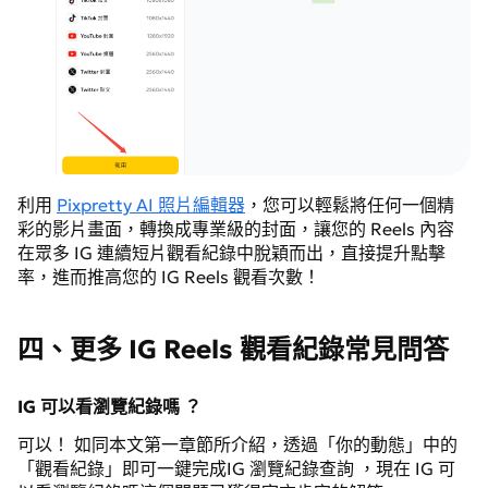
利用
Pixpretty AI 照片編輯器
，您可以輕鬆將任何一個精
彩的影片畫面，轉換成專業級的封面，讓您的 Reels 內容
在眾多 IG 連續短片觀看紀錄中脫穎而出，直接提升點擊
率，進而推高您的 IG Reels 觀看次數！
四、更多 IG Reels 觀看紀錄常見問答
IG 可以看瀏覽紀錄嗎 ？
可以！ 如同本文第一章節所介紹，透過「你的動態」中的
「觀看紀錄」即可一鍵完成IG 瀏覽紀錄查詢 ，現在 IG 可