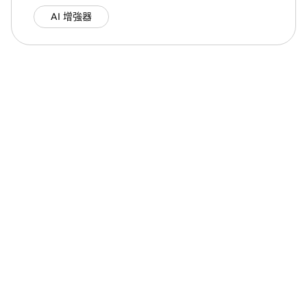
AI 增強器