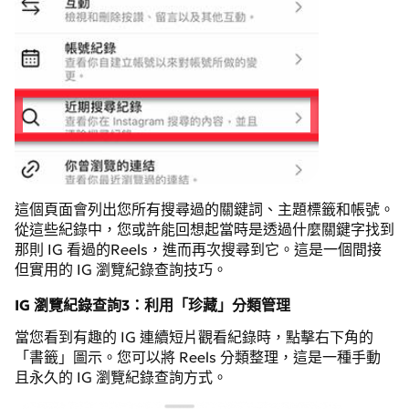
這個頁面會列出您所有搜尋過的關鍵詞、主題標籤和帳號。
從這些紀錄中，您或許能回想起當時是透過什麼關鍵字找到
那則 IG 看過的Reels，進而再次搜尋到它。這是一個間接
但實用的 IG 瀏覽紀錄查詢技巧。
IG 瀏覽紀錄查詢3：利用「珍藏」分類管理
當您看到有趣的 IG 連續短片觀看紀錄時，點擊右下角的
「書籤」圖示。您可以將 Reels 分類整理，這是一種手動
且永久的 IG 瀏覽紀錄查詢方式。