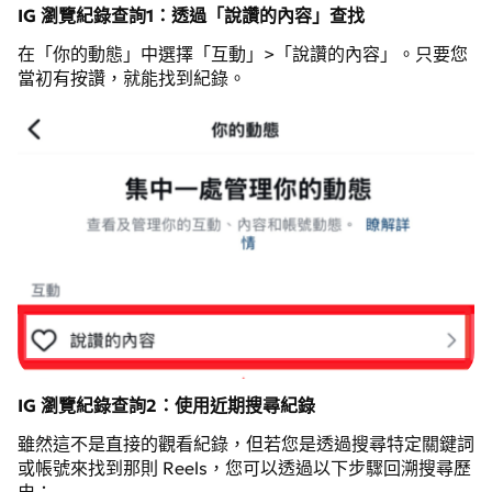
IG 瀏覽紀錄查詢1：透過「說讚的內容」查找
在「你的動態」中選擇「互動」>「說讚的內容」。只要您
當初有按讚，就能找到紀錄。
IG 瀏覽紀錄查詢2：使用近期搜尋紀錄
雖然這不是直接的觀看紀錄，但若您是透過搜尋特定關鍵詞
或帳號來找到那則 Reels，您可以透過以下步驟回溯搜尋歷
史：