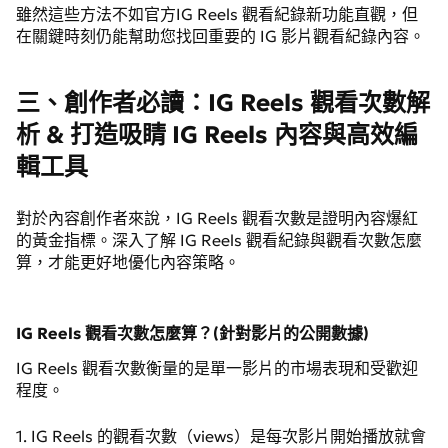
雖然這些方法不如官方IG Reels 觀看紀錄新功能直觀，但
在關鍵時刻仍能幫助您找回重要的 IG 影片觀看紀錄內容。
三、創作者必讀：IG Reels 觀看次數解
析 & 打造吸睛 IG Reels 內容與高效編
輯工具
對於內容創作者來說，IG Reels 觀看次數是證明內容爆紅
的黃金指標。深入了解 IG Reels 觀看紀錄與觀看次數怎麼
算，才能更好地優化內容策略。
IG Reels 觀看次數怎麼算？(針對影片的公開數據)
IG Reels 觀看次數衡量的是單一影片的市場表現和受歡迎
程度。
1. IG Reels 的觀看次數（views）是每次影片開始播放就會