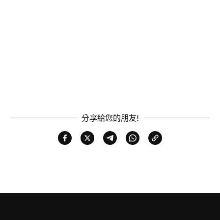
分享給您的朋友!