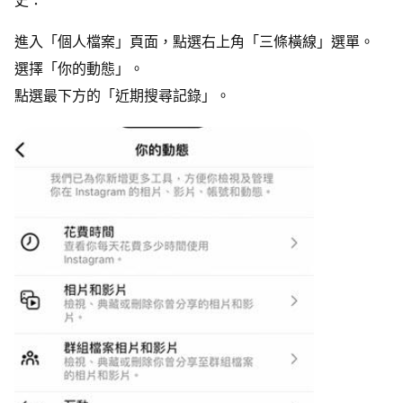
進入「個人檔案」頁面，點選右上角「三條橫線」選單。
選擇「你的動態」。
點選最下方的「近期搜尋記錄」。