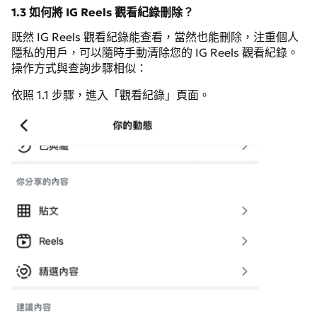
1.3 如何將 IG Reels 觀看紀錄刪除？
既然 IG Reels 觀看紀錄能查看，當然也能刪除，注重個人
隱私的用戶，可以隨時手動清除您的 IG Reels 觀看紀錄。
操作方式與查詢步驟相似：
依照 1.1 步驟，進入「觀看紀錄」頁面。