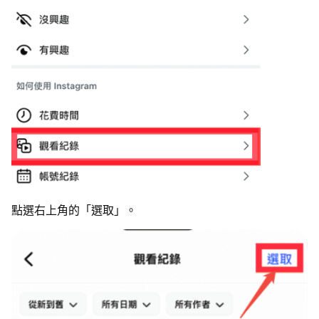
點選右上角的「選取」。