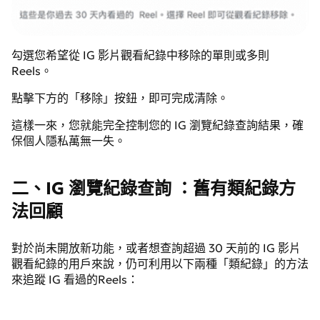
勾選您希望從 IG 影片觀看紀錄中移除的單則或多則
Reels。
點擊下方的「移除」按鈕，即可完成清除。
這樣一來，您就能完全控制您的 IG 瀏覽紀錄查詢結果，確
保個人隱私萬無一失。
二、IG 瀏覽紀錄查詢 ：舊有類紀錄方
法回顧
對於尚未開放新功能，或者想查詢超過 30 天前的 IG 影片
觀看紀錄的用戶來說，仍可利用以下兩種「類紀錄」的方法
來追蹤 IG 看過的Reels：