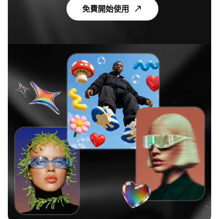
免費開始使用