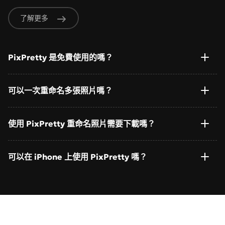
了解更多
PixPretty 是免費使用的嗎？
可以一次重命名多張照片嗎？
使用 PixPretty 重命名照片需要下載嗎？
可以在 iPhone 上使用 PixPretty 嗎？