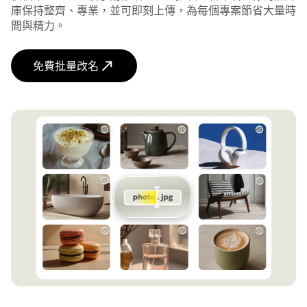
庫保持整齊、專業，並可即刻上傳，為每個專案節省大量時
間與精力。
免費批量改名