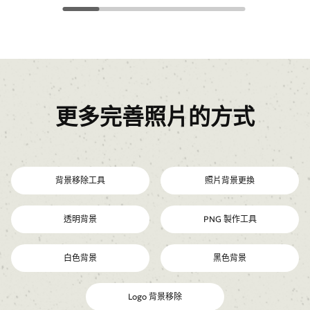
更多完善照片的方式
背景移除工具
照片背景更換
透明背景
PNG 製作工具
白色背景
黑色背景
Logo 背景移除