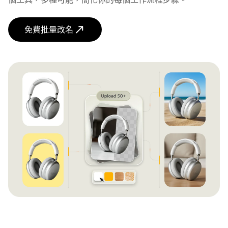
免費批量改名