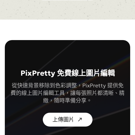
PixPretty 免費線上圖片編輯
從快速背景移除到色彩調整，PixPretty 提供免
費的線上圖片編輯工具，讓每張照片都清晰、精
緻，隨時準備分享。
上傳圖片