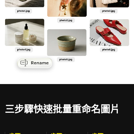
三步驟快速批量重命名圖片