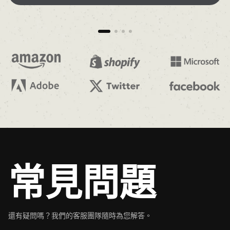
常見問題
還有疑問嗎？我們的客服團隊隨時為您解答。