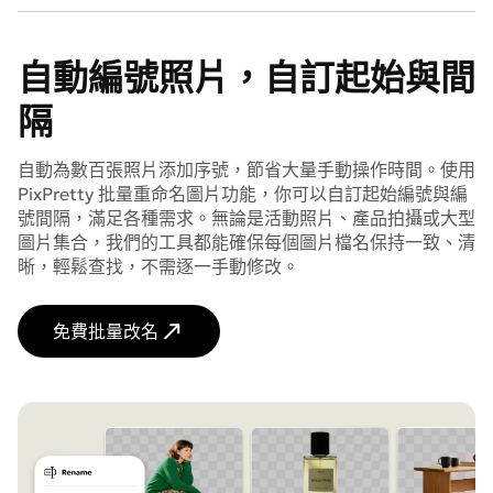
自動編號照片，自訂起始與間
隔
自動為數百張照片添加序號，節省大量手動操作時間。使用
PixPretty 批量重命名圖片功能，你可以自訂起始編號與編
號間隔，滿足各種需求。無論是活動照片、產品拍攝或大型
圖片集合，我們的工具都能確保每個圖片檔名保持一致、清
晰，輕鬆查找，不需逐一手動修改。
免費批量改名