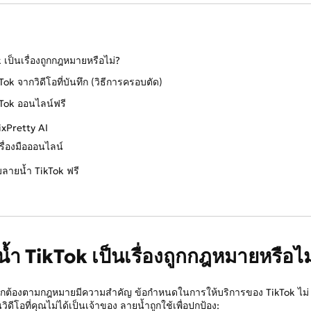
 เป็นเรื่องถูกกฎหมายหรือไม่?
Tok จากวิดีโอที่บันทึก (วิธีการครอบตัด)
ikTok ออนไลน์ฟรี
ixPretty AI
ื่องมือออนไลน์
ลบลายน้ำ TikTok ฟรี
น้ำ TikTok เป็นเรื่องถูกกฎหมายหรือไม
ามถูกต้องตามกฎหมายมีความสำคัญ ข้อกำหนดในการให้บริการของ TikTok ไม่
ีโอที่คุณไม่ได้เป็นเจ้าของ ลายน้ำถูกใช้เพื่อปกป้อง: