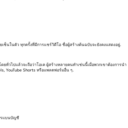
ซ็นในตัว ทุกครั้งที่มีการแชร์วิดีโอ ชื่อผู้สร้างต้นฉบับจะยังคงแสดงอยู่.
ยทั่วไปแล้วจะถือว่าโอเค ผู้สร้างหลายคนทำเช่นนี้เมื่อพวกเขาต้องการนำ
ls, YouTube Shorts หรือแพลตฟอร์มอื่น ๆ.
ารแบนบัญชี