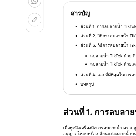
สารบัญ
ส่วนที่ 1. การลบลายน้ำ TikTok
ส่วนที่ 2. วิธีการลบลายน้ำ Tik
ส่วนที่ 3. วิธีการลบลายน้ำ T
ลบลายน้ำ TikTok ด้วย P
ลบลายน้ำ TikTok ด้วยเคร
ส่วนที่ 4. แอปที่ดีที่สุดในการ
บทสรุป
ส่วนที่ 1. การลบลาย
เมื่อพูดถึงเครื่องมือการลบลายน้ำ คว
อนุญาตให้ลบหรือเปลี่ยนแปลงลายน้ำบนวิด