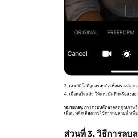
3. เล่นวิดีโอที่ถูกครอบตัดเพื่อตรวจส
4. เมื่อพอใจแล้ว ให้แตะบันทึกหรือส่งออ
หมายเหตุ:
การครอบตัดอาจลดคุณภาพวิดีโ
เพื่อน หลีกเลี่ยงการใช้การลบลายน้ำเพื
ส่วนที่ 3. วิธีการล