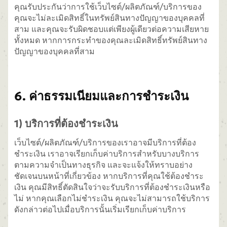
คุณรับประกันว่าการใช้เว็บไซต์/ผลิตภัณฑ์/บริการของ
คุณจะไม่ละเมิดสิทธิ์ในทรัพย์สินทางปัญญาของบุคคลที่
สาม และคุณจะรับผิดชอบแต่เพียงผู้เดียวต่อความเสียหาย
ทั้งหมด หากการกระทำของคุณละเมิดสิทธิ์ทรัพย์สินทาง
ปัญญาของบุคคลที่สาม
6. ค่าธรรมเนียมและการชำระเงิน
1) บริการที่ต้องชำระเงิน
เว็บไซต์/ผลิตภัณฑ์/บริการของเราอาจมีบริการที่ต้อง
ชำระเงิน เราอาจเรียกเก็บค่าบริการสำหรับบางบริการ
ตามความจำเป็นทางธุรกิจ และจะแจ้งให้ทราบอย่าง
ชัดเจนบนหน้าที่เกี่ยวข้อง หากบริการที่คุณใช้ต้องชำระ
เงิน คุณมีสิทธิ์ตัดสินใจว่าจะรับบริการที่ต้องชำระเงินหรือ
ไม่ หากคุณเลือกไม่ชำระเงิน คุณจะไม่สามารถใช้บริการ
ดังกล่าวต่อไปเมื่อบริการนั้นเริ่มเรียกเก็บค่าบริการ