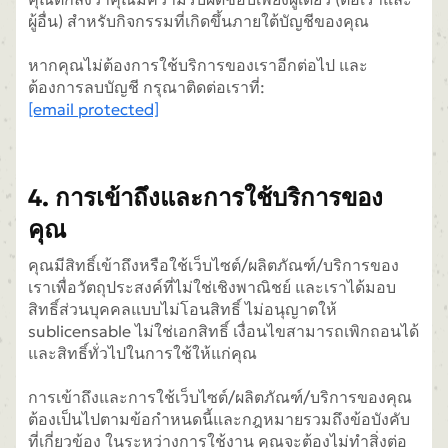
ผู้อื่น) สำหรับกิจกรรมที่เกิดขึ้นภายใต้บัญชีของคุณ
หากคุณไม่ต้องการใช้บริการของเราอีกต่อไป และ
ต้องการลบบัญชี กรุณาติดต่อเราที่:
[email protected]
4. การเข้าถึงและการใช้บริการของ
คุณ
คุณมีสิทธิ์เข้าถึงหรือใช้เว็บไซต์/ผลิตภัณฑ์/บริการของ
เราเพื่อวัตถุประสงค์ที่ไม่ใช่เชิงพาณิชย์ และเราได้มอบ
สิทธิ์ส่วนบุคคลแบบไม่โอนสิทธิ์ ไม่อนุญาตให้
sublicensable ไม่ใช่เอกสิทธิ์ เงื่อนไขสามารถเพิกถอนได้
และสิทธิ์ทั่วไปในการใช้ให้แก่คุณ
การเข้าถึงและการใช้เว็บไซต์/ผลิตภัณฑ์/บริการของคุณ
ต้องเป็นไปตามข้อกำหนดนี้และกฎหมายรวมถึงข้อบังคับ
ที่เกี่ยวข้อง ในระหว่างการใช้งาน คุณจะต้องไม่ทำสิ่งต่อ