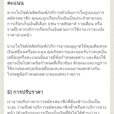
คะแนน
หากเว็บไซต์/ผลิตภัณฑ์/บริการดำเนินการในรูปแบบการ
สมัครสมาชิก คุณจะถูกเรียกเก็บเงินเป็นประจำตามรอบ
การเรียกเก็บเงินที่เลือก (เช่น รายสัปดาห์ รายเดือน หรือ
รายปี) หากบริการเรียกเก็บเงินตามการใช้งาน เราจะแจ้ง
ราคาล่วงหน้า
บางเว็บไซต์/ผลิตภัณฑ์/บริการอาจอนุญาตให้คุณเติมสกุล
เงินเสมือนหรือคะแนน คุณรับทราบและยอมรับว่าสกุลเงิน
เสมือนหรือคะแนนนั้นอาจมีข้อกำหนดเฉพาะ และต้องใช้
อย่างเป็นไปตามข้อกำหนดที่เกี่ยวข้อง ลักษณะและกฎการ
ใช้งานของสกุลเงินเสมือนและคะแนนอาจแตกต่างกัน
โปรดดูข้อกำหนดเฉพาะของแต่ละรายการ
5) การปรับราคา
เราอาจปรับราคาการสมัครสมาชิกที่ต้องชำระเงินเป็น
ระยะ รวมถึงค่าบริการสมัครสมาชิกซ้ำหรือค่าบริการล่วง
หน้า (สำหรับรอบการเรียกเก็บเงินที่ยังไม่ได้ชำระ) เรา