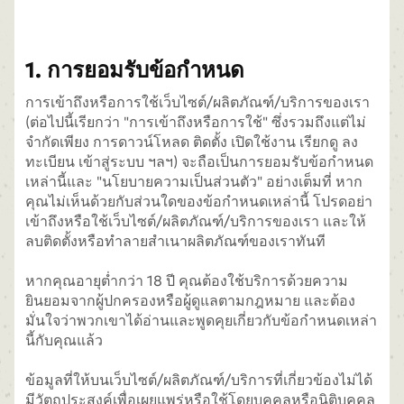
1. การยอมรับข้อกำหนด
การเข้าถึงหรือการใช้เว็บไซต์/ผลิตภัณฑ์/บริการของเรา
(ต่อไปนี้เรียกว่า "การเข้าถึงหรือการใช้" ซึ่งรวมถึงแต่ไม่
จำกัดเพียง การดาวน์โหลด ติดตั้ง เปิดใช้งาน เรียกดู ลง
ทะเบียน เข้าสู่ระบบ ฯลฯ) จะถือเป็นการยอมรับข้อกำหนด
เหล่านี้และ "นโยบายความเป็นส่วนตัว" อย่างเต็มที่ หาก
คุณไม่เห็นด้วยกับส่วนใดของข้อกำหนดเหล่านี้ โปรดอย่า
เข้าถึงหรือใช้เว็บไซต์/ผลิตภัณฑ์/บริการของเรา และให้
ลบติดตั้งหรือทำลายสำเนาผลิตภัณฑ์ของเราทันที
หากคุณอายุต่ำกว่า 18 ปี คุณต้องใช้บริการด้วยความ
ยินยอมจากผู้ปกครองหรือผู้ดูแลตามกฎหมาย และต้อง
มั่นใจว่าพวกเขาได้อ่านและพูดคุยเกี่ยวกับข้อกำหนดเหล่า
นี้กับคุณแล้ว
ข้อมูลที่ให้บนเว็บไซต์/ผลิตภัณฑ์/บริการที่เกี่ยวข้องไม่ได้
มีวัตถุประสงค์เพื่อเผยแพร่หรือใช้โดยบุคคลหรือนิติบุคคล