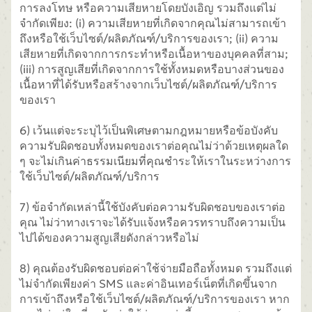
การลงโทษ หรือความเสียหายโดยบังเอิญ รวมถึงแต่ไม่
จำกัดเพียง: (i) ความเสียหายที่เกิดจากคุณไม่สามารถเข้า
ถึงหรือใช้เว็บไซต์/ผลิตภัณฑ์/บริการของเรา; (ii) ความ
เสียหายที่เกิดจากการกระทำหรือเนื้อหาของบุคคลที่สาม;
(iii) การสูญเสียที่เกิดจากการใช้ทั้งหมดหรือบางส่วนของ
เนื้อหาที่ได้รับหรือสร้างจากเว็บไซต์/ผลิตภัณฑ์/บริการ
ของเรา
6) เว้นแต่จะระบุไว้เป็นพิเศษตามกฎหมายหรือข้อบังคับ
ความรับผิดชอบทั้งหมดของเราต่อคุณไม่ว่าด้วยเหตุผลใด
ๆ จะไม่เกินค่าธรรมเนียมที่คุณชำระให้เราในระหว่างการ
ใช้เว็บไซต์/ผลิตภัณฑ์/บริการ
7) ข้อจำกัดเหล่านี้ใช้บังคับต่อความรับผิดชอบของเราต่อ
คุณ ไม่ว่าทางเราจะได้รับแจ้งหรือควรทราบถึงความเป็น
ไปได้ของความสูญเสียดังกล่าวหรือไม่
8) คุณต้องรับผิดชอบต่อค่าใช้จ่ายมือถือทั้งหมด รวมถึงแต่
ไม่จำกัดเพียงค่า SMS และค่าอินเทอร์เน็ตที่เกิดขึ้นจาก
การเข้าถึงหรือใช้เว็บไซต์/ผลิตภัณฑ์/บริการของเรา หาก