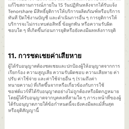
แก้ไขสถานการณ์ภายใน 15 วันปฏิทินหลังจากได้รับแจ้ง
Tenorshare มีสิทธิ์ยุติการให้บริการผลิตภัณฑ์หรือบริการ
ทันที ปิดใช้งานบัญชี และดำเนินการอื่น ๆ การยุติการให้
บริการจะไม่กระทบต่อสิทธิ์ ข้อผูกพัน หรือความรับผิด
ชอบใด ๆ ที่เกิดขึ้นก่อนการยุติหรือยังคงมีผลหลังการยุติ
11. การชดเชยค่าเสียหาย
ผู้ได้รับอนุญาตต้องชดเชยและปกป้องผู้ให้อนุญาตจากการ
เรียกร้อง ความสูญเสีย ความรับผิดชอบ ความเสียหาย ค่า
ปรับ ค่าใช้จ่าย และค่าใช้จ่ายอื่น ๆ (รวมถึงค่า
ทนายความ) ที่เกิดขึ้นจากหรือเกี่ยวข้องกับการใช้
ซอฟต์แวร์ที่ได้รับอนุญาตอย่างไม่ถูกต้องหรือผิดกฎหมาย
โดยผู้ได้รับอนุญาตจากบุคคลที่สามใด ๆ ภาระหน้าที่ของผู้
ได้รับอนุญาตภายใต้ข้อกำหนดนี้จะยังคงมีผลแม้สิ้นสุด
หรือยุติสัญญานี้