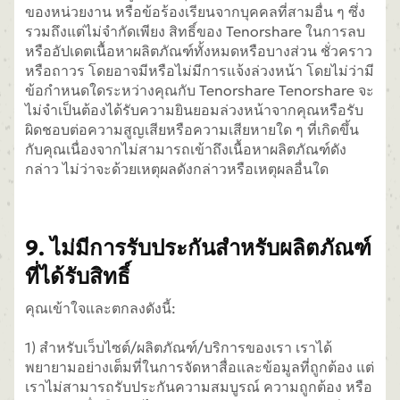
ของหน่วยงาน หรือข้อร้องเรียนจากบุคคลที่สามอื่น ๆ ซึ่ง
รวมถึงแต่ไม่จำกัดเพียง สิทธิ์ของ Tenorshare ในการลบ
หรืออัปเดตเนื้อหาผลิตภัณฑ์ทั้งหมดหรือบางส่วน ชั่วคราว
หรือถาวร โดยอาจมีหรือไม่มีการแจ้งล่วงหน้า โดยไม่ว่ามี
ข้อกำหนดใดระหว่างคุณกับ Tenorshare Tenorshare จะ
ไม่จำเป็นต้องได้รับความยินยอมล่วงหน้าจากคุณหรือรับ
ผิดชอบต่อความสูญเสียหรือความเสียหายใด ๆ ที่เกิดขึ้น
กับคุณเนื่องจากไม่สามารถเข้าถึงเนื้อหาผลิตภัณฑ์ดัง
กล่าว ไม่ว่าจะด้วยเหตุผลดังกล่าวหรือเหตุผลอื่นใด
9. ไม่มีการรับประกันสำหรับผลิตภัณฑ์
ที่ได้รับสิทธิ์
คุณเข้าใจและตกลงดังนี้:
1) สำหรับเว็บไซต์/ผลิตภัณฑ์/บริการของเรา เราได้
พยายามอย่างเต็มที่ในการจัดหาสื่อและข้อมูลที่ถูกต้อง แต่
เราไม่สามารถรับประกันความสมบูรณ์ ความถูกต้อง หรือ