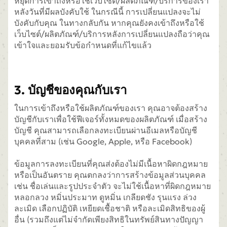
หยุดการเข้าถึงหรือใช้เว็บไซต์/ผลิตภัณฑ์/บริการของเรา
หลังวันที่มีผลบังคับใช้ ในกรณีนี้ การเปลี่ยนแปลงจะไม่
บังคับกับคุณ ในทางกลับกัน หากคุณยังคงเข้าถึงหรือใช้
เว็บไซต์/ผลิตภัณฑ์/บริการหลังการเปลี่ยนแปลงถือว่าคุณ
เข้าใจและยอมรับข้อกำหนดที่แก้ไขแล้ว
3. บัญชีของคุณกับเรา
ในการเข้าถึงหรือใช้ผลิตภัณฑ์ของเรา คุณอาจต้องสร้าง
บัญชีกับเราเพื่อใช้ฟีเจอร์ทั้งหมดของผลิตภัณฑ์ เมื่อสร้าง
บัญชี คุณสามารถเลือกลงทะเบียนผ่านอีเมลหรือบัญชี
บุคคลที่สาม (เช่น Google, Apple, หรือ Facebook)
ข้อมูลการลงทะเบียนที่คุณส่งต้องไม่มีเนื้อหาผิดกฎหมาย
หรือเป็นอันตราย คุณตกลงว่าการสร้างข้อมูลส่วนบุคคล
เช่น ชื่อเล่นและรูปประจำตัว จะไม่ใช้เนื้อหาที่ผิดกฎหมาย
หลอกลวง หมิ่นประมาท ดูหมิ่น เกลียดชัง รุนแรง ล่วง
ละเมิด เลือกปฏิบัติ เหยียดเชื้อชาติ หรือละเมิดสิทธิของผู้
อื่น (รวมถึงแต่ไม่จำกัดเพียงสิทธิในทรัพย์สินทางปัญญา