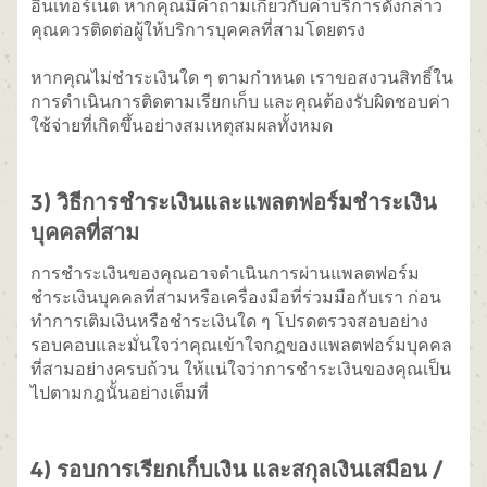
อินเทอร์เน็ต หากคุณมีคำถามเกี่ยวกับค่าบริการดังกล่าว
คุณควรติดต่อผู้ให้บริการบุคคลที่สามโดยตรง
หากคุณไม่ชำระเงินใด ๆ ตามกำหนด เราขอสงวนสิทธิ์ใน
การดำเนินการติดตามเรียกเก็บ และคุณต้องรับผิดชอบค่า
ใช้จ่ายที่เกิดขึ้นอย่างสมเหตุสมผลทั้งหมด
3) วิธีการชำระเงินและแพลตฟอร์มชำระเงิน
บุคคลที่สาม
การชำระเงินของคุณอาจดำเนินการผ่านแพลตฟอร์ม
ชำระเงินบุคคลที่สามหรือเครื่องมือที่ร่วมมือกับเรา ก่อน
ทำการเติมเงินหรือชำระเงินใด ๆ โปรดตรวจสอบอย่าง
รอบคอบและมั่นใจว่าคุณเข้าใจกฎของแพลตฟอร์มบุคคล
ที่สามอย่างครบถ้วน ให้แน่ใจว่าการชำระเงินของคุณเป็น
ไปตามกฎนั้นอย่างเต็มที่
4) รอบการเรียกเก็บเงิน และสกุลเงินเสมือน /