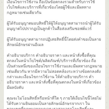
เงื่อนไขการใช้งาน ถือเป็นข้อตกลงรวมสำหรับการใช้
เว็บไซต์และบริการที่เกี่ยวข้องโดยผู้ใช้และมีผลทาง
กฎหมายเช่นเดียวกัน
ผู้ได้รับอนุญาตมอบสิทธิ์ให้ผู้ให้อนุญาตสามารถนำผู้ได้รับ
อนุญาตไปปรากฏเป็นลูกค้าในสื่อส่งเสริมซอฟต์แวร์
ผู้ได้รับอนุญาตสามารถปฏิเสธสิทธิ์นี้โดยส่งคำขอเป็นลาย
ลักษณ์อักษรผ่านอีเมล
คำอธิบายบริการ คำอธิบายราคา และหน้าสั่งซื้อที่คุณ
ตกลงในหน้าเว็บไซต์/ผลิตภัณฑ์/บริการที่เกี่ยวข้อง ถือ
เป็นส่วนหนึ่งของเงื่อนไขการใช้งานและมีผลทางกฎหมาย
เช่นเดียวกัน หากมีความไม่สอดคล้องระหว่างข้อตกลงดัง
กล่าวและเงื่อนไขการใช้งาน ให้คำอธิบายบริการ คำ
อธิบายราคา และหน้าสั่งซื้อที่คุณตกลงในหน้าที่เกี่ยวข้อง
มีผลบังคับ
คุณจะไม่โอนสิทธิ์หรือหน้าที่ใด ๆ ภายใต้เงื่อนไขนี้โดยไม่
ได้รับความยินยอมเป็นลายลักษณ์อักษรจากเรา ใน
ขอบเขตที่กฎหมายอนุญาต เราสามารถโอนสิทธิ์และ