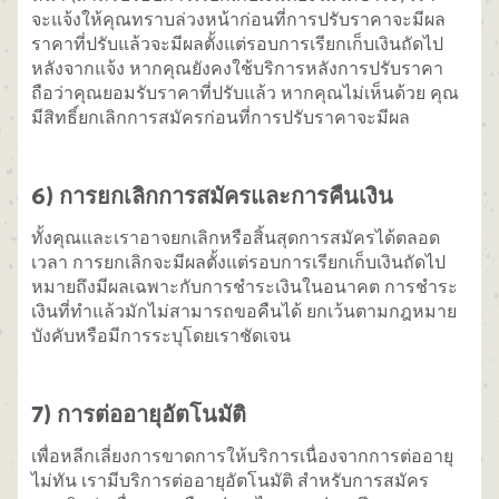
จะแจ้งให้คุณทราบล่วงหน้าก่อนที่การปรับราคาจะมีผล
ราคาที่ปรับแล้วจะมีผลตั้งแต่รอบการเรียกเก็บเงินถัดไป
หลังจากแจ้ง หากคุณยังคงใช้บริการหลังการปรับราคา
ถือว่าคุณยอมรับราคาที่ปรับแล้ว หากคุณไม่เห็นด้วย คุณ
มีสิทธิ์ยกเลิกการสมัครก่อนที่การปรับราคาจะมีผล
6) การยกเลิกการสมัครและการคืนเงิน
ทั้งคุณและเราอาจยกเลิกหรือสิ้นสุดการสมัครได้ตลอด
เวลา การยกเลิกจะมีผลตั้งแต่รอบการเรียกเก็บเงินถัดไป
หมายถึงมีผลเฉพาะกับการชำระเงินในอนาคต การชำระ
เงินที่ทำแล้วมักไม่สามารถขอคืนได้ ยกเว้นตามกฎหมาย
บังคับหรือมีการระบุโดยเราชัดเจน
7) การต่ออายุอัตโนมัติ
เพื่อหลีกเลี่ยงการขาดการให้บริการเนื่องจากการต่ออายุ
ไม่ทัน เรามีบริการต่ออายุอัตโนมัติ สำหรับการสมัคร