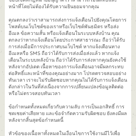
หน้าที่โดยไม่ต้องได้รับความยินยอมจากคุณ
คุณตกลงว่าเราสามารถส่งการแจ้งเตือนไปยังคุณโดยการ
โพสต์บนเว็บไซต์ของเราหรือเว็บไซต์พันธมิตร หรือส่ง
อีเมล ข้อความสั้น หรือแจ้งเตือนในระบบหลังบ้าน คุณ
ตกลงว่าหากแจ้งเตือนโดยประกาศสาธารณะ ถือว่าได้รับ
การส่งเมื่อมีการประกาศบนเว็บไซต์ หากแจ้งเตือนทาง
อีเมลหรือ SMS ถือว่าได้รับการส่งเมื่อส่งแล้ว หากแจ้ง
เตือนในระบบหลังบ้าน ถือว่าได้รับการส่งหากคุณยังคงใช้
หลังจากอัปเดต เนื้อหาของการแจ้งเตือนอาจมีผลกระทบ
ต่อสิทธิ์และหน้าที่ของคุณอย่างมาก โปรดตรวจสอบอย่าง
ทันเวลา เราจะไม่รับผิดชอบหากคุณไม่ได้รับการแจ้งเตือน
ดังกล่าวในวันที่ส่งเนื่องจากการเปลี่ยนแปลงข้อมูลติดต่อ
หรือไม่ตรวจสอบทันเวลา
ข้อกำหนดทั้งหมดเกี่ยวกับความลับ การเป็นเอกสิทธิ์ การ
ชดเชยค่าเสียหาย และข้อจำกัดความรับผิดชอบ ยังคงมีผล
หลังจากสิ้นสุดข้อกำหนดนี้
หัวข้อของเนื้อหาทั้งหมดในเงื่อนไขการใช้งานมีไว้เพื่อ