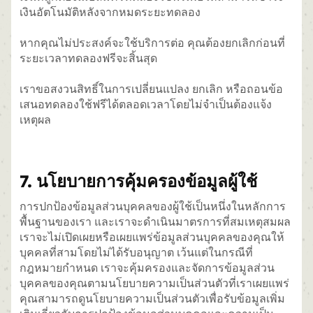
เงินอัตโนมัติหลังจากหมดระยะทดลอง
หากคุณไม่ประสงค์จะใช้บริการต่อ คุณต้องยกเลิกก่อนที่
ระยะเวลาทดลองฟรีจะสิ้นสุด
เราขอสงวนสิทธิ์ในการเปลี่ยนแปลง ยกเลิก หรือถอนข้อ
เสนอทดลองใช้ฟรีได้ตลอดเวลาโดยไม่จำเป็นต้องแจ้ง
เหตุผล
7. นโยบายการคุ้มครองข้อมูลผู้ใช้
การปกป้องข้อมูลส่วนบุคคลของผู้ใช้เป็นหนึ่งในหลักการ
พื้นฐานของเรา และเราจะดำเนินมาตรการที่สมเหตุสมผล
เราจะไม่เปิดเผยหรือเผยแพร่ข้อมูลส่วนบุคคลของคุณให้
บุคคลที่สามโดยไม่ได้รับอนุญาต เว้นแต่ในกรณีที่
กฎหมายกำหนด เราจะคุ้มครองและจัดการข้อมูลส่วน
บุคคลของคุณตามนโยบายความเป็นส่วนตัวที่เราเผยแพร่
คุณสามารถดูนโยบายความเป็นส่วนตัวเพื่อรับข้อมูลเพิ่ม