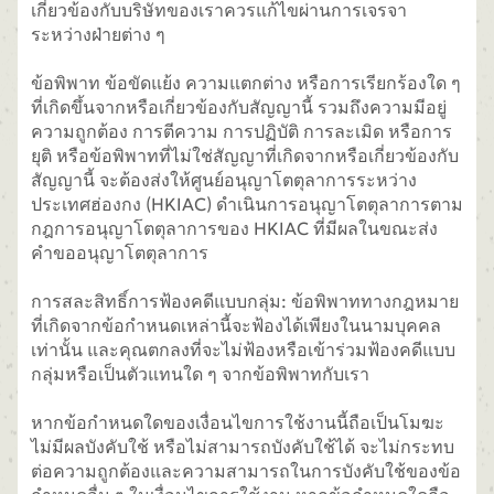
เกี่ยวข้องกับบริษัทของเราควรแก้ไขผ่านการเจรจา
ระหว่างฝ่ายต่าง ๆ
ข้อพิพาท ข้อขัดแย้ง ความแตกต่าง หรือการเรียกร้องใด ๆ
ที่เกิดขึ้นจากหรือเกี่ยวข้องกับสัญญานี้ รวมถึงความมีอยู่
ความถูกต้อง การตีความ การปฏิบัติ การละเมิด หรือการ
ยุติ หรือข้อพิพาทที่ไม่ใช่สัญญาที่เกิดจากหรือเกี่ยวข้องกับ
สัญญานี้ จะต้องส่งให้ศูนย์อนุญาโตตุลาการระหว่าง
ประเทศฮ่องกง (HKIAC) ดำเนินการอนุญาโตตุลาการตาม
กฎการอนุญาโตตุลาการของ HKIAC ที่มีผลในขณะส่ง
คำขออนุญาโตตุลาการ
การสละสิทธิ์การฟ้องคดีแบบกลุ่ม: ข้อพิพาททางกฎหมาย
ที่เกิดจากข้อกำหนดเหล่านี้จะฟ้องได้เพียงในนามบุคคล
เท่านั้น และคุณตกลงที่จะไม่ฟ้องหรือเข้าร่วมฟ้องคดีแบบ
กลุ่มหรือเป็นตัวแทนใด ๆ จากข้อพิพาทกับเรา
หากข้อกำหนดใดของเงื่อนไขการใช้งานนี้ถือเป็นโมฆะ
ไม่มีผลบังคับใช้ หรือไม่สามารถบังคับใช้ได้ จะไม่กระทบ
ต่อความถูกต้องและความสามารถในการบังคับใช้ของข้อ