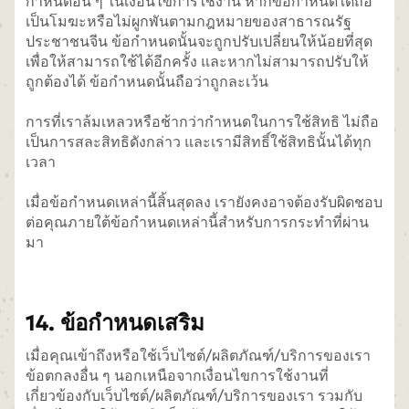
กำหนดอื่น ๆ ในเงื่อนไขการใช้งาน หากข้อกำหนดใดถือ
เป็นโมฆะหรือไม่ผูกพันตามกฎหมายของสาธารณรัฐ
ประชาชนจีน ข้อกำหนดนั้นจะถูกปรับเปลี่ยนให้น้อยที่สุด
เพื่อให้สามารถใช้ได้อีกครั้ง และหากไม่สามารถปรับให้
ถูกต้องได้ ข้อกำหนดนั้นถือว่าถูกละเว้น
การที่เราล้มเหลวหรือช้ากว่ากำหนดในการใช้สิทธิ ไม่ถือ
เป็นการสละสิทธิดังกล่าว และเรามีสิทธิ์ใช้สิทธินั้นได้ทุก
เวลา
เมื่อข้อกำหนดเหล่านี้สิ้นสุดลง เรายังคงอาจต้องรับผิดชอบ
ต่อคุณภายใต้ข้อกำหนดเหล่านี้สำหรับการกระทำที่ผ่าน
มา
14. ข้อกำหนดเสริม
เมื่อคุณเข้าถึงหรือใช้เว็บไซต์/ผลิตภัณฑ์/บริการของเรา
ข้อตกลงอื่น ๆ นอกเหนือจากเงื่อนไขการใช้งานที่
เกี่ยวข้องกับเว็บไซต์/ผลิตภัณฑ์/บริการของเรา รวมกับ