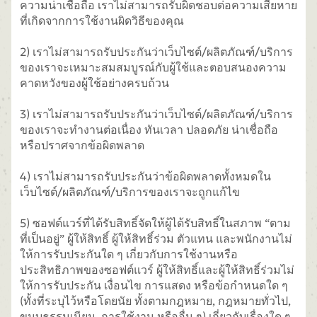
ความน่าเชื่อถือ เราไม่สามารถรับผิดชอบต่อความเสียหาย
ที่เกิดจากการใช้งานผิดวิธีของคุณ
2) เราไม่สามารถรับประกันว่าเว็บไซต์/ผลิตภัณฑ์/บริการ
ของเราจะเหมาะสมสมบูรณ์กับผู้ใช้และตอบสนองความ
คาดหวังของผู้ใช้อย่างครบถ้วน
3) เราไม่สามารถรับประกันว่าเว็บไซต์/ผลิตภัณฑ์/บริการ
ของเราจะทำงานต่อเนื่อง ทันเวลา ปลอดภัย น่าเชื่อถือ
หรือปราศจากข้อผิดพลาด
4) เราไม่สามารถรับประกันว่าข้อผิดพลาดทั้งหมดใน
เว็บไซต์/ผลิตภัณฑ์/บริการของเราจะถูกแก้ไข
5) ซอฟต์แวร์ที่ได้รับสิทธิ์จัดให้ผู้ได้รับสิทธิ์ในสภาพ “ตาม
ที่เป็นอยู่” ผู้ให้สิทธิ์ ผู้ให้สิทธิ์ร่วม ตัวแทน และพนักงานไม่
ให้การรับประกันใด ๆ เกี่ยวกับการใช้งานหรือ
ประสิทธิภาพของซอฟต์แวร์ ผู้ให้สิทธิ์และผู้ให้สิทธิ์ร่วมไม่
ให้การรับประกัน เงื่อนไข การแสดง หรือข้อกำหนดใด ๆ
(ทั้งที่ระบุไว้หรือโดยนัย ทั้งตามกฎหมาย, กฎหมายทั่วไป,
ขนบธรรมเนียม, การใช้งาน หรืออื่น ๆ) เกี่ยวกับเรื่องใด ๆ