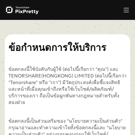
ข้อกำหนดการให้บริการ
ข้อตกลงนี้ใช้บังคับกับผู้ใช้ (ต่อไปนี้เรียกว่า "คุณ") และ
TENORSHARE(HONGKONG) LIMITED (ต่อไปนี้เรียกว่า
"Tenorshare" หรือ "เรา") มีวัตถุประสงค์เพื่อชี้แจงสิทธิ
และหน้าที่เมื่อคุณเข้าถึงหรือใช้เว็บไซต์/ผลิตภัณฑ์/
บริการของเรา ถือเป็นข้อผูกพันทางกฎหมายสำหรับทั้ง
สองฝ่าย
ข้อตกลงนี้เป็นส่วนเสริมของ "นโยบายความเป็นส่วนตัว"
กรุณาอ่านและทำความเข้าใจทั้งข้อตกลงนี้และ "นโยบาย
ความเป็นส่วนตัว" อย่างรอบคอบก่อนใช้เว็บไซต์/