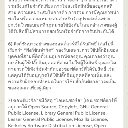
รวมถึงแต่ไม่จำกัดเพียง การไม่ละเมิดสิทธิ์ของบุคคลที่
สาม ความเหมาะสมในการค้า การรวม การมีคุณภาพน่า
พอใจ หรือความเหมาะสมสำหรับวัตถุประสงค์เฉพาะ
ยกเว้นในขอบเขตที่กฎหมายใช้บังคับในเขตอำนาจของผู้
ได้รับสิทธิ์ไม่สามารถยกเว้นหรือจำกัดการรับประกันได้
6) ฟังก์ชันบางอย่างของซอฟต์แวร์ที่ได้รับสิทธิ์ (ต่อไปนี้
เรียกว่า “ฟังก์ชันจำกัด”) รองรับเฉพาะการใช้ปลั๊กอินของ
บุคคลที่สามที่ติดตั้งบนอุปกรณ์ของคุณ คุณตกลงว่าคุณ
เองเป็นผู้ใช้ปลั๊กอินบุคคลที่สาม ไม่ใช่ผู้ให้สิทธิ์ คุณจะไม่
สามารถใช้ฟังก์ชันจำกัดของซอฟต์แวร์ที่ได้รับสิทธิ์ เว้น
แต่คุณได้รับอนุญาตให้ใช้ปลั๊กอินบุคคลที่สามนั้น และ
ความรับผิดชอบทั้งหมดในการใช้ปลั๊กอินดังกล่าวจะเป็น
ของคุณแต่เพียงผู้เดียว
7) ซอฟต์แวร์อาจมีวัสดุ “โอเพนซอร์ส” (เช่น ซอฟต์แวร์ที่
อยู่ภายใต้ Open Source, Copyleft, GNU General
Public License, Library General Public License,
Lesser General Public License, Mozilla License,
Berkeley Software Distribution License, Open