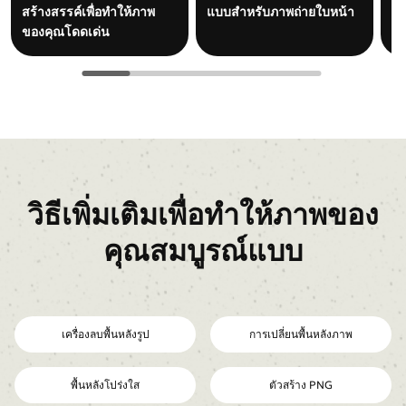
สร้างสรรค์เพื่อทำให้ภาพ
แบบสำหรับภาพถ่ายใบหน้า
ของคุณโดดเด่น
วิธีเพิ่มเติมเพื่อทำให้ภาพของ
คุณสมบูรณ์แบบ
เครื่องลบพื้นหลังรูป
การเปลี่ยนพื้นหลังภาพ
พื้นหลังโปร่งใส
ตัวสร้าง PNG