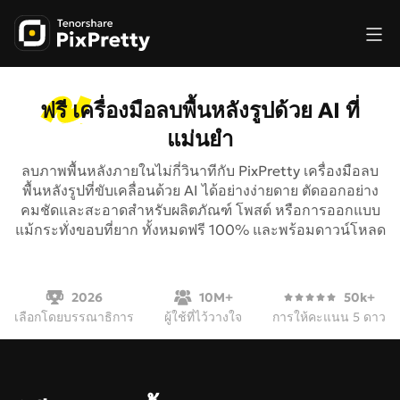
ฟรี
เครื่องมือลบพื้นหลังรูปด้วย AI ที่
แม่นยำ
ลบภาพพื้นหลังภายในไม่กี่วินาทีกับ PixPretty เครื่องมือลบ
พื้นหลังรูปที่ขับเคลื่อนด้วย AI ได้อย่างง่ายดาย ตัดออกอย่าง
คมชัดและสะอาดสำหรับผลิตภัณฑ์ โพสต์ หรือการออกแบบ
แม้กระทั่งขอบที่ยาก ทั้งหมดฟรี 100% และพร้อมดาวน์โหลด
2026
10M+
50k+
เลือกโดยบรรณาธิการ
ผู้ใช้ที่ไว้วางใจ
การให้คะแนน 5 ดาว