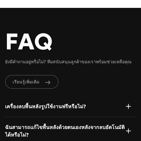
FAQ
ยังมีคำถามอยู่หรือไม่? ทีมสนับสนุนลูกค้าของเราพร้อมช่วยเหลือคุณ
เรียนรู้เพิ่มเติม
เครื่องลบพื้นหลังรูปใช้งานฟรีหรือไม่?
ฉันสามารถแก้ไขพื้นหลังด้วยตนเองหลังจากลบอัตโนมัติ
ได้หรือไม่?