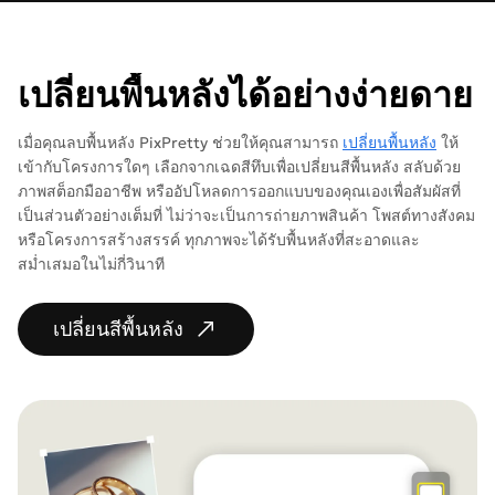
เปลี่ยนพื้นหลังได้อย่างง่ายดาย
เมื่อคุณลบพื้นหลัง PixPretty ช่วยให้คุณสามารถ
เปลี่ยนพื้นหลัง
ให้
เข้ากับโครงการใดๆ เลือกจากเฉดสีทึบเพื่อเปลี่ยนสีพื้นหลัง สลับด้วย
ภาพสต็อกมืออาชีพ หรืออัปโหลดการออกแบบของคุณเองเพื่อสัมผัสที่
เป็นส่วนตัวอย่างเต็มที่ ไม่ว่าจะเป็นการถ่ายภาพสินค้า โพสต์ทางสังคม
หรือโครงการสร้างสรรค์ ทุกภาพจะได้รับพื้นหลังที่สะอาดและ
สม่ำเสมอในไม่กี่วินาที
เปลี่ยนสีพื้นหลัง