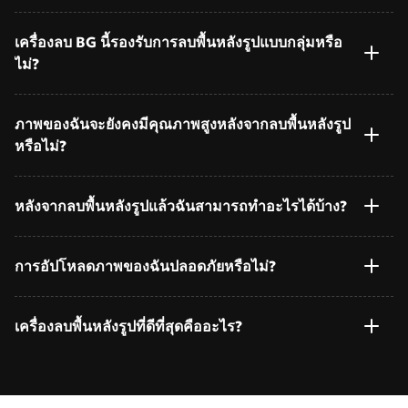
เครื่องลบ BG นี้รองรับการลบพื้นหลังรูปแบบกลุ่มหรือ
ไม่?
ภาพของฉันจะยังคงมีคุณภาพสูงหลังจากลบพื้นหลังรูป
หรือไม่?
หลังจากลบพื้นหลังรูปแล้วฉันสามารถทำอะไรได้บ้าง?
การอัปโหลดภาพของฉันปลอดภัยหรือไม่?
เครื่องลบพื้นหลังรูปที่ดีที่สุดคืออะไร?