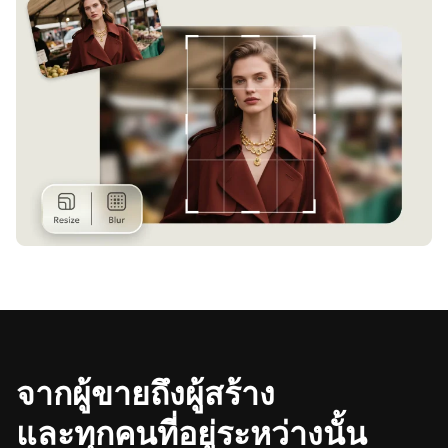
จากผู้ขายถึงผู้สร้าง
และทุกคนที่อยู่ระหว่างนั้น