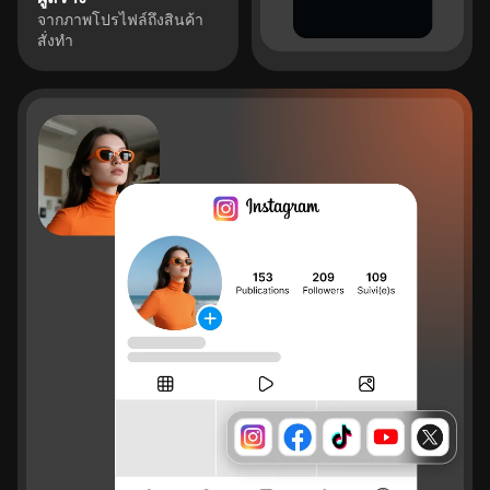
จากภาพโปรไฟล์ถึงสินค้า
สั่งทำ