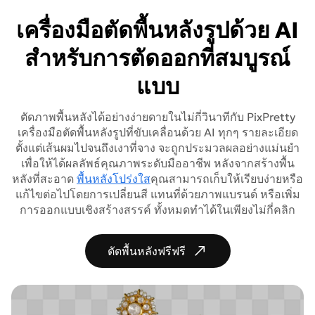
เครื่องมือตัดพื้นหลังรูปด้วย AI
สำหรับการตัดออกที่สมบูรณ์
แบบ
ตัดภาพพื้นหลังได้อย่างง่ายดายในไม่กี่วินาทีกับ PixPretty
เครื่องมือตัดพื้นหลังรูปที่ขับเคลื่อนด้วย AI ทุกๆ รายละเอียด
ตั้งแต่เส้นผมไปจนถึงเงาที่จาง จะถูกประมวลผลอย่างแม่นยำ
เพื่อให้ได้ผลลัพธ์คุณภาพระดับมืออาชีพ หลังจากสร้างพื้น
หลังที่สะอาด
พื้นหลังโปร่งใส
คุณสามารถเก็บให้เรียบง่ายหรือ
แก้ไขต่อไปโดยการเปลี่ยนสี แทนที่ด้วยภาพแบรนด์ หรือเพิ่ม
การออกแบบเชิงสร้างสรรค์ ทั้งหมดทำได้ในเพียงไม่กี่คลิก
ตัดพื้นหลังฟรีฟรี