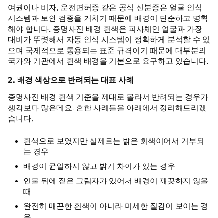
여권이나 비자, 운전면허증 같은 공식 신분증은 얼굴 인식
시스템과 보안 검증을 거치기 때문에 배경이 단순하고 명확
해야 합니다. 증명사진 배경 흰색은 피사체인 얼굴과 가장
대비가 뚜렷해서 자동 인식 시스템이 정확하게 분석할 수 있
으며 국제적으로 통용되는 표준 규격이기 때문에 대부분의
국가와 기관에서 흰색 배경을 기본으로 요구하고 있습니다.
2. 배경 색상으로 반려되는 대표 사례
증명사진 배경 흰색 기준을 제대로 몰라서 반려되는 경우가
생각보다 많은데요. 흔한 사례들을 아래에서 정리해드리겠
습니다.
흰색으로 보였지만 실제로는 밝은 회색이어서 거부되
는 경우
배경이 균일하지 않고 밝기 차이가 있는 경우
인물 뒤에 짙은 그림자가 있어서 배경이 깨끗하지 않을
때
완전히 매끈한 흰색이 아니라 미세한 질감이 보이는 경
우