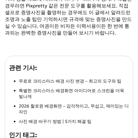
경우라면 Pixpretty 같은 전문 도구를 활용해보세요. 직접
셀프로 증명사진을 촬영하는 경우에도 이 글에서 알려드린
조명과 노출 팁만 기억하시면 규격에 맞는 증명사진을 만드
실 수 있습니다. 여권이든 비자든 이력서용이든 한 번에 통
과되는 완벽한 증명사진을 만들어 보시기 바랍니다.
관련 기사:
무료로 크리스마스 배경 사진 변경 – 최고의 도구와 팁
특별한 크리스마스 배경화면 아이디어로 스크린을 더욱
빛나게
2026 할로윈 배경화면 – 감각적이고, 무섭고, 재미있는 디
자인
사진 배경 바꾸기 방법 | 5가지 해결 팁
인기 태그: