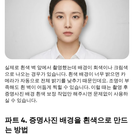
실제로 흰색 벽 앞에서 촬영했는데 배경이 회색이나 크림색
으로 나오는 경우가 있습니다. 흰색 배경이 너무 밝으면 카
메라가 자동으로 전체 밝기를 낮추기 때문인데요. 조명이 부
족해도 흰 벽이 어둡게 찍힐 수 있습니다. 이럴 때는 촬영 후
증명사진 배경 흰색 보정 작업만 해주시면 문제없이 사용하
실 수 있습니다.
파트 4. 증명사진 배경을 흰색으로 만드
는 방법