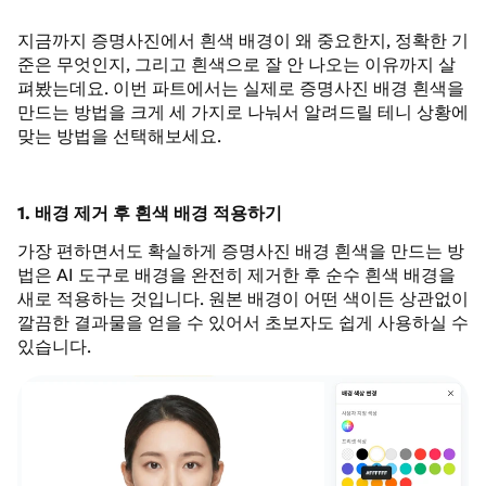
지금까지 증명사진에서 흰색 배경이 왜 중요한지, 정확한 기
준은 무엇인지, 그리고 흰색으로 잘 안 나오는 이유까지 살
펴봤는데요. 이번 파트에서는 실제로 증명사진 배경 흰색을
만드는 방법을 크게 세 가지로 나눠서 알려드릴 테니 상황에
맞는 방법을 선택해보세요.
1. 배경 제거 후 흰색 배경 적용하기
가장 편하면서도 확실하게 증명사진 배경 흰색을 만드는 방
법은 AI 도구로 배경을 완전히 제거한 후 순수 흰색 배경을
새로 적용하는 것입니다. 원본 배경이 어떤 색이든 상관없이
깔끔한 결과물을 얻을 수 있어서 초보자도 쉽게 사용하실 수
있습니다.