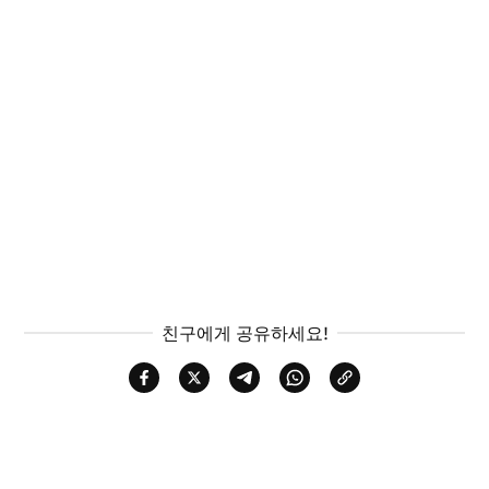
친구에게 공유하세요!