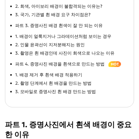
2. 회색, 아이보리 배경이 불합격되는 이유는?
3. 국가, 기관별 흰 배경 요구 차이점은?
파트 3. 증명사진 배경 흰색이 잘 안 되는 이유
1. 배경이 얼룩지거나 그라데이션처럼 보이는 경우
2. 인물 윤곽선이 지저분해지는 원인
3. 촬영은 흰 배경인데 사진이 회색으로 나오는 이유
파트 4. 증명사진 배경을 흰색으로 만드는 방법
HOT
1. 배경 제거 후 흰색 배경 적용하기
2. 촬영 단계에서 흰 배경을 만드는 방법
3. 모바일로 증명사진 흰 배경 만드는 방법
파트 1. 증명사진에서 흰색 배경이 중요
한 이유