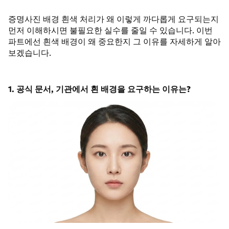
증명사진 배경 흰색 처리가 왜 이렇게 까다롭게 요구되는지
먼저 이해하시면 불필요한 실수를 줄일 수 있습니다. 이번
파트에선 흰색 배경이 왜 중요한지 그 이유를 자세하게 알아
보겠습니다.
1. 공식 문서, 기관에서 흰 배경을 요구하는 이유는?