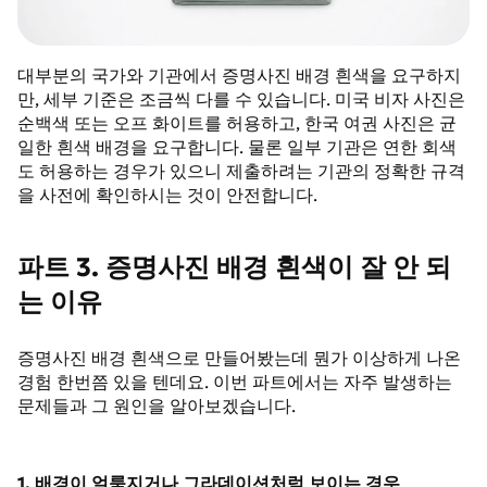
대부분의 국가와 기관에서 증명사진 배경 흰색을 요구하지
만, 세부 기준은 조금씩 다를 수 있습니다. 미국 비자 사진은
순백색 또는 오프 화이트를 허용하고, 한국 여권 사진은 균
일한 흰색 배경을 요구합니다. 물론 일부 기관은 연한 회색
도 허용하는 경우가 있으니 제출하려는 기관의 정확한 규격
을 사전에 확인하시는 것이 안전합니다.
파트 3. 증명사진 배경 흰색이 잘 안 되
는 이유
증명사진 배경 흰색으로 만들어봤는데 뭔가 이상하게 나온
경험 한번쯤 있을 텐데요. 이번 파트에서는 자주 발생하는
문제들과 그 원인을 알아보겠습니다.
1. 배경이 얼룩지거나 그라데이션처럼 보이는 경우