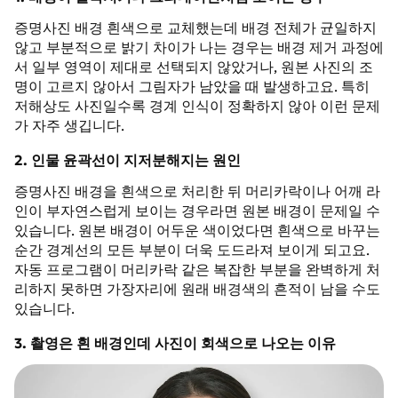
증명사진 배경 흰색으로 교체했는데 배경 전체가 균일하지
않고 부분적으로 밝기 차이가 나는 경우는 배경 제거 과정에
서 일부 영역이 제대로 선택되지 않았거나, 원본 사진의 조
명이 고르지 않아서 그림자가 남았을 때 발생하고요. 특히
저해상도 사진일수록 경계 인식이 정확하지 않아 이런 문제
가 자주 생깁니다.
2. 인물 윤곽선이 지저분해지는 원인
증명사진 배경을 흰색으로 처리한 뒤 머리카락이나 어깨 라
인이 부자연스럽게 보이는 경우라면 원본 배경이 문제일 수
있습니다. 원본 배경이 어두운 색이었다면 흰색으로 바꾸는
순간 경계선의 모든 부분이 더욱 도드라져 보이게 되고요.
자동 프로그램이 머리카락 같은 복잡한 부분을 완벽하게 처
리하지 못하면 가장자리에 원래 배경색의 흔적이 남을 수도
있습니다.
3. 촬영은 흰 배경인데 사진이 회색으로 나오는 이유