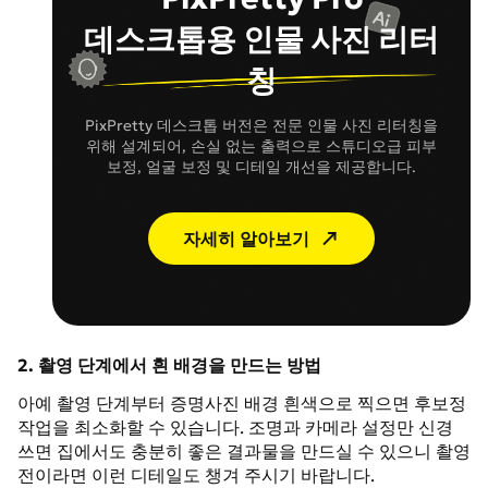
데스크톱용 인물 사진 리터
칭
PixPretty 데스크톱 버전은 전문 인물 사진 리터칭을
위해 설계되어, 손실 없는 출력으로 스튜디오급 피부
보정, 얼굴 보정 및 디테일 개선을 제공합니다.
자세히 알아보기
2. 촬영 단계에서 흰 배경을 만드는 방법
아예 촬영 단계부터 증명사진 배경 흰색으로 찍으면 후보정
작업을 최소화할 수 있습니다. 조명과 카메라 설정만 신경
쓰면 집에서도 충분히 좋은 결과물을 만드실 수 있으니 촬영
전이라면 이런 디테일도 챙겨 주시기 바랍니다.