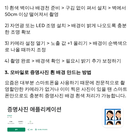
1) 흰색 벽이나 배경천 준비 > 구김 없이 펴서 설치 > 벽에서
50cm 이상 떨어져서 촬영
2) 자연광 또는 LED 조명 설치 > 배경이 밝게 나오도록 충분
한 조명 확보
3) 카메라 설정 열기 > 노출 값 +1 올리기 > 배경이 순백색으
로 나올 때까지 조정
4) 촬영 완료 > 배경색 확인 > 필요시 밝기 추가 보정하기
3. 모바일로 증명사진 흰 배경 만드는 방법
요즘은 대부분 스마트폰을 사용하기 때문에 전문적으로 촬
영할만한 카메라가 없거나 이미 찍은 사진이 있을 땐 스마트
폰만으로도 충분히 증명사진 배경 흰색 처리가 가능합니다.