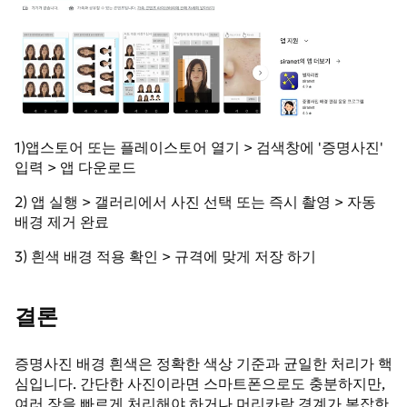
1)앱스토어 또는 플레이스토어 열기 > 검색창에 '증명사진'
입력 > 앱 다운로드
2) 앱 실행 > 갤러리에서 사진 선택 또는 즉시 촬영 > 자동
배경 제거 완료
3) 흰색 배경 적용 확인 > 규격에 맞게 저장 하기
결론
증명사진 배경 흰색은 정확한 색상 기준과 균일한 처리가 핵
심입니다. 간단한 사진이라면 스마트폰으로도 충분하지만,
여러 장을 빠르게 처리해야 하거나 머리카락 경계가 복잡한