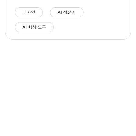
디자인
AI 생성기
AI 향상 도구