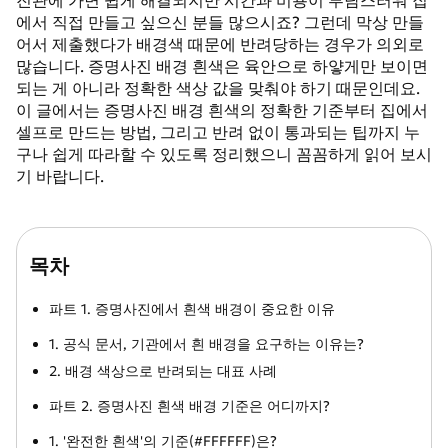
진관에 가면 쉽게 해결되지만 시간과 비용이 부담스러워 집
에서 직접 만들고 싶으신 분들 많으시죠? 그런데 막상 만들
어서 제출했다가 배경색 때문에 반려당하는 경우가 의외로
많습니다. 증명사진 배경 흰색은 육안으로 하얗게만 보이면
되는 게 아니라 정확한 색상 값을 맞춰야 하기 때문인데요.
이 글에서는 증명사진 배경 흰색의 정확한 기준부터 집에서
셀프로 만드는 방법, 그리고 반려 없이 통과되는 팁까지 누
구나 쉽게 따라할 수 있도록 정리했으니 꼼꼼하게 읽어 보시
기 바랍니다.
목차
파트 1. 증명사진에서 흰색 배경이 중요한 이유
1. 공식 문서, 기관에서 흰 배경을 요구하는 이유는?
2. 배경 색상으로 반려되는 대표 사례
파트 2. 증명사진 흰색 배경 기준은 어디까지?
1. '완전한 흰색'의 기준(#FFFFFF)은?