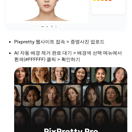
Pixpretty 웹사이트 접속 > 증명사진 업로드
AI 자동 배경 제거 완료 대기 > 배경색 선택 메뉴에서
흰색(#FFFFFF) 클릭 > 확인하기
PixPretty Pro