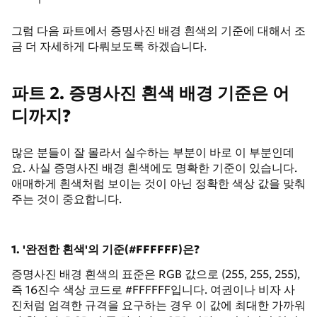
그럼 다음 파트에서 증명사진 배경 흰색의 기준에 대해서 조
금 더 자세하게 다뤄보도록 하겠습니다.
파트 2. 증명사진 흰색 배경 기준은 어
디까지?
많은 분들이 잘 몰라서 실수하는 부분이 바로 이 부분인데
요. 사실 증명사진 배경 흰색에도 명확한 기준이 있습니다.
애매하게 흰색처럼 보이는 것이 아닌 정확한 색상 값을 맞춰
주는 것이 중요합니다.
1. '완전한 흰색'의 기준(#FFFFFF)은?
증명사진 배경 흰색의 표준은 RGB 값으로 (255, 255, 255),
즉 16진수 색상 코드로 #FFFFFF입니다. 여권이나 비자 사
진처럼 엄격한 규격을 요구하는 경우 이 값에 최대한 가까워