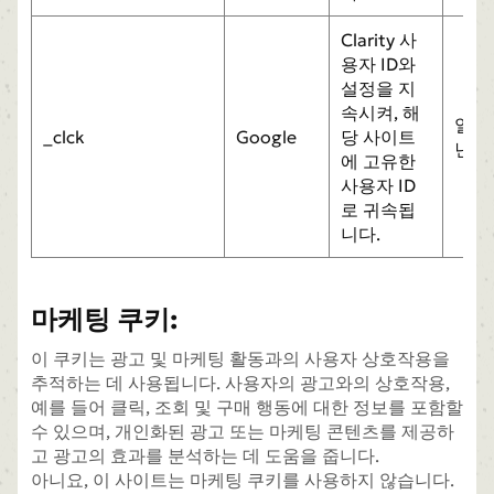
Clarity 사
용자 ID와
설정을 지
속시켜, 해
일
_clck
Google
당 사이트
년
에 고유한
사용자 ID
로 귀속됩
니다.
마케팅 쿠키:
이 쿠키는 광고 및 마케팅 활동과의 사용자 상호작용을
추적하는 데 사용됩니다. 사용자의 광고와의 상호작용,
예를 들어 클릭, 조회 및 구매 행동에 대한 정보를 포함할
수 있으며, 개인화된 광고 또는 마케팅 콘텐츠를 제공하
고 광고의 효과를 분석하는 데 도움을 줍니다.
아니요, 이 사이트는 마케팅 쿠키를 사용하지 않습니다.