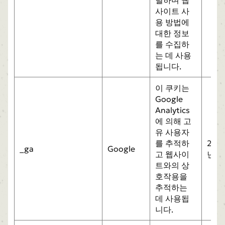
사이트 사
용 방법에
대한 정보
를 수집하
는 데 사용
됩니다.
이 쿠키는
Google
Analytics
에 의해 고
유 사용자
를 추적하
2
_ga
Google
고 웹사이
년
트와의 상
호작용을
추적하는
데 사용됩
니다.