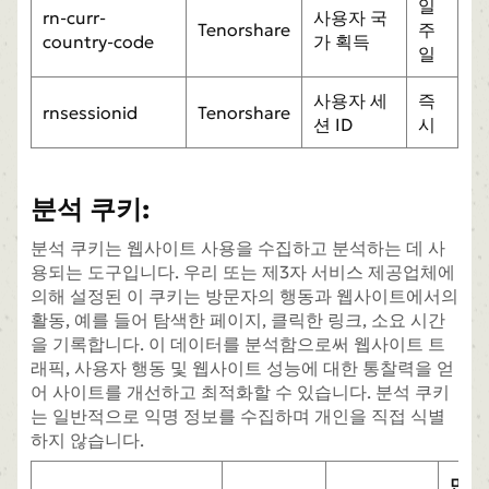
일
rn-curr-
사용자 국
Tenorshare
주
country-code
가 획득
일
사용자 세
즉
rnsessionid
Tenorshare
션 ID
시
분석 쿠키:
분석 쿠키는 웹사이트 사용을 수집하고 분석하는 데 사
용되는 도구입니다. 우리 또는 제3자 서비스 제공업체에
의해 설정된 이 쿠키는 방문자의 행동과 웹사이트에서의
활동, 예를 들어 탐색한 페이지, 클릭한 링크, 소요 시간
을 기록합니다. 이 데이터를 분석함으로써 웹사이트 트
래픽, 사용자 행동 및 웹사이트 성능에 대한 통찰력을 얻
어 사이트를 개선하고 최적화할 수 있습니다. 분석 쿠키
는 일반적으로 익명 정보를 수집하며 개인을 직접 식별
하지 않습니다.
만