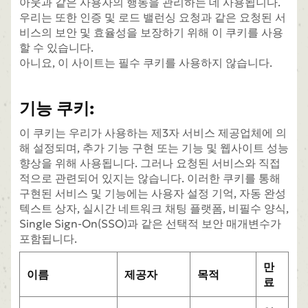
아웃과 같은 사용자의 행동을 관리하는 데 사용됩니다.
우리는 또한 인증 및 로드 밸런싱 요청과 같은 요청된 서
비스의 보안 및 효율성을 보장하기 위해 이 쿠키를 사용
할 수 있습니다.
아니요, 이 사이트는 필수 쿠키를 사용하지 않습니다.
기능 쿠키:
이 쿠키는 우리가 사용하는 제3자 서비스 제공업체에 의
해 설정되며, 추가 기능 구현 또는 기능 및 웹사이트 성능
향상을 위해 사용됩니다. 그러나 요청된 서비스와 직접
적으로 관련되어 있지는 않습니다. 이러한 쿠키를 통해
구현된 서비스 및 기능에는 사용자 설정 기억, 자동 완성
텍스트 상자, 실시간 네트워크 채팅 플랫폼, 비필수 양식,
Single Sign-On(SSO)과 같은 선택적 보안 매개변수가
포함됩니다.
만
이름
제공자
목적
료