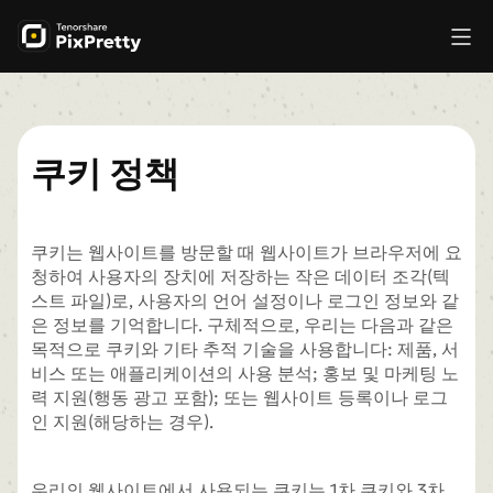
쿠키 정책
쿠키는 웹사이트를 방문할 때 웹사이트가 브라우저에 요
청하여 사용자의 장치에 저장하는 작은 데이터 조각(텍
스트 파일)로, 사용자의 언어 설정이나 로그인 정보와 같
은 정보를 기억합니다. 구체적으로, 우리는 다음과 같은
목적으로 쿠키와 기타 추적 기술을 사용합니다: 제품, 서
비스 또는 애플리케이션의 사용 분석; 홍보 및 마케팅 노
력 지원(행동 광고 포함); 또는 웹사이트 등록이나 로그
인 지원(해당하는 경우).
우리의 웹사이트에서 사용되는 쿠키는 1차 쿠키와 3차