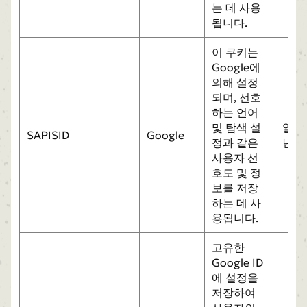
는 데 사용
됩니다.
이 쿠키는
Google에
의해 설정
되며, 선호
하는 언어
및 탐색 설
일
SAPISID
Google
정과 같은
년
사용자 선
호도 및 정
보를 저장
하는 데 사
용됩니다.
고유한
Google ID
에 설정을
저장하여