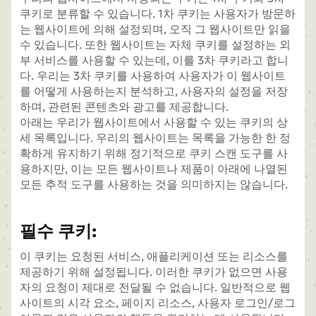
쿠키로 분류할 수 있습니다. 1차 쿠키는 사용자가 방문하
는 웹사이트에 의해 설정되며, 오직 그 웹사이트만 읽을
수 있습니다. 또한 웹사이트는 자체 쿠키를 설정하는 외
부 서비스를 사용할 수 있는데, 이를 3차 쿠키라고 합니
다. 우리는 3차 쿠키를 사용하여 사용자가 이 웹사이트
를 어떻게 사용하는지 분석하고, 사용자의 설정을 저장
하며, 관련된 콘텐츠와 광고를 제공합니다.
아래는 우리가 웹사이트에서 사용할 수 있는 쿠키의 상
세 목록입니다. 우리의 웹사이트는 목록을 가능한 한 정
확하게 유지하기 위해 정기적으로 쿠키 스캔 도구를 사
용하지만, 이는 모든 웹사이트나 제품이 아래에 나열된
모든 추적 도구를 사용하는 것을 의미하지는 않습니다.
필수 쿠키:
이 쿠키는 요청된 서비스, 애플리케이션 또는 리소스를
제공하기 위해 설정됩니다. 이러한 쿠키가 없으면 사용
자의 요청이 제대로 전달될 수 없습니다. 일반적으로 웹
사이트의 시각 요소, 페이지 리소스, 사용자 로그인/로그