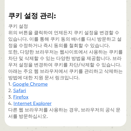
쿠키 설정 관리:
쿠키 설정
위의 버튼을 클릭하여 언제든지 쿠키 설정을 변경할 수
있습니다. 이를 통해 쿠키 동의 배너를 다시 방문하고 설
정을 수정하거나 즉시 동의를 철회할 수 있습니다.
또한, 다양한 브라우저는 웹사이트에서 사용하는 쿠키를
차단 및 삭제할 수 있는 다양한 방법을 제공합니다. 브라
우저 설정을 변경하여 쿠키를 차단/삭제할 수 있습니다.
아래는 주요 웹 브라우저에서 쿠키를 관리하고 삭제하는
방법에 대한 지원 문서 링크입니다.
1.
Google Chrome
2.
Safari
3.
Firefox
4.
Internet Explorer
다른 웹 브라우저를 사용하는 경우, 브라우저의 공식 문
서를 방문하십시오.