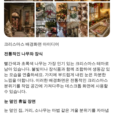
크리스마스 배경화면 아이디어
전통적인 나무와 장식
빨간색과 초록색 나무는 가장 인기 있는 크리스마스 테마로
남아 있습니다. 불빛이나 장식품과 함께 조합하여 생동감 있
는 모습을 연출하세요. 가지에 부드럽게 내린 눈은 차분한
느낌을 더합니다. 이러한 배경화면은 전통적인 크리스마스
분위기를 작업 공간에 가져다주는 데스크톱 화면에 사용할
수 있습니다.
눈 덮인 휴일 장면
눈 덮인 집, 거리, 소나무는 마법 같은 겨울 분위기를 자아냅