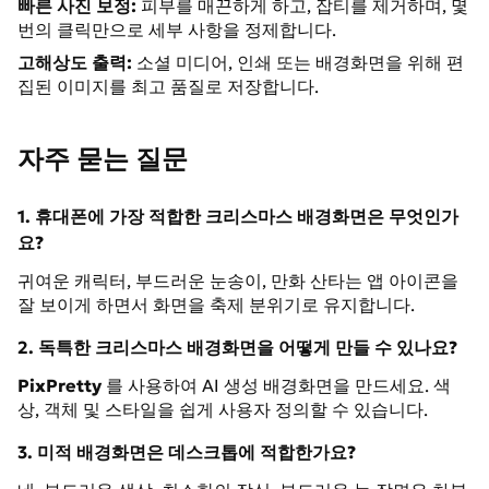
빠른 사진 보정:
피부를 매끈하게 하고, 잡티를 제거하며, 몇
번의 클릭만으로 세부 사항을 정제합니다.
고해상도 출력:
소셜 미디어, 인쇄 또는 배경화면을 위해 편
집된 이미지를 최고 품질로 저장합니다.
자주 묻는 질문
1. 휴대폰에 가장 적합한 크리스마스 배경화면은 무엇인가
요?
귀여운 캐릭터, 부드러운 눈송이, 만화 산타는 앱 아이콘을
잘 보이게 하면서 화면을 축제 분위기로 유지합니다.
2. 독특한 크리스마스 배경화면을 어떻게 만들 수 있나요?
PixPretty
를 사용하여 AI 생성 배경화면을 만드세요. 색
상, 객체 및 스타일을 쉽게 사용자 정의할 수 있습니다.
3. 미적 배경화면은 데스크톱에 적합한가요?