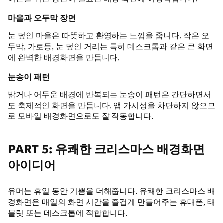
마을과 오두막 장면
눈 덮인 마을은 따뜻하고 환영하는 느낌을 줍니다. 작은 오
두막, 가로등, 눈 덮인 거리는 특히 데스크톱과 같은 큰 화면
에 완벽한 배경화면을 만듭니다.
눈송이 패턴
밝거나 어두운 배경에 반복되는 눈송이 패턴은 간단하면서
도 축제적인 화면을 만듭니다. 앱 가시성을 차단하지 않으므
로 모바일 배경화면으로도 잘 작동합니다.
PART 5: 유쾌한 크리스마스 배경화면
아이디어
유머는 휴일 동안 기쁨을 더해줍니다. 유쾌한 크리스마스 배
경화면은 매일의 화면 시간을 즐겁게 만들어주는 휴대폰, 태
블릿 또는 데스크톱에 적합합니다.