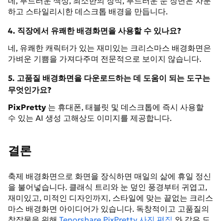
네, 부드러운 색상, 최소한의 장식, 부드러운 눈 장면은 차분
하고 스타일리시한 데스크톱 배경을 만듭니다.
4. 직장에서 유쾌한 배경화면을 사용할 수 있나요?
네, 유쾌한 캐릭터가 있는 재미있는 크리스마스 배경화면은
가벼운 기쁨을 가져다주며 전문적으로 보이지 않습니다.
5. 고품질 배경화면을 다운로드하는 데 도움이 되는 도구는
무엇인가요?
PixPretty
는 휴대폰, 태블릿 및 데스크톱에 즉시 사용할
수 있는 AI 생성 고해상도 이미지를 제공합니다.
결론
축제 배경화면으로 화면을 장식하면 매일의 삶에 휴일 정신
을 불어넣습니다. 클래식 트리와 눈 덮인 풍경부터 귀엽고,
재미있고, 미적인 디자인까지, 스타일에 맞는 끝없는 크리스
마스 배경화면 아이디어가 있습니다. 독창적이고 고품질의
창작물을 위해
Tenorshare PixPretty 사진 편집
와 같은 도