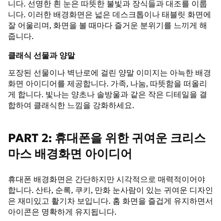
니다. 선명한 흰 눈은 따뜻한 불빛과 장식들과 대조를 이룹
니다. 이러한 배경화면은 넓은 데스크톱이나 태블릿 화면에
잘 어울리며, 화면을 볼 때마다 즐거운 분위기를 느끼게 해
줍니다.
클래식 선물과 양말
포장된 선물이나 벽난로에 걸린 양말 이미지는 아늑한 배경
화면 아이디어를 제공합니다. 가족, 나눔, 따뜻함을 떠올리
게 합니다. 빛나는 양초나 솔방울과 같은 작은 디테일을 결
합하여 클래식한 느낌을 강화하세요.
PART 2: 휴대폰을 위한 귀여운 크리스
마스 배경화면 아이디어
휴대폰 배경화면은 간단하지만 시각적으로 매력적이어야
합니다. 산타, 순록, 쿠키, 만화 눈사람이 있는 귀여운 디자인
은 재미있고 활기차 보입니다. 홈 화면을 즐겁게 유지하면서
아이콘은 명확하게 유지됩니다.