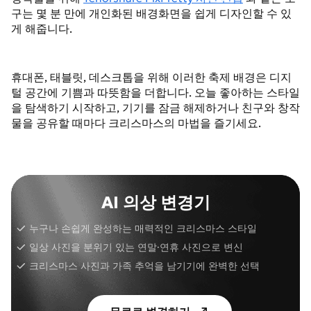
구는 몇 분 만에 개인화된 배경화면을 쉽게 디자인할 수 있
게 해줍니다.
휴대폰, 태블릿, 데스크톱을 위해 이러한 축제 배경은 디지
털 공간에 기쁨과 따뜻함을 더합니다. 오늘 좋아하는 스타일
을 탐색하기 시작하고, 기기를 잠금 해제하거나 친구와 창작
물을 공유할 때마다 크리스마스의 마법을 즐기세요.
AI 의상 변경기
누구나 손쉽게 완성하는 매력적인 크리스마스 스타일
일상 사진을 분위기 있는 연말·연휴 사진으로 변신
크리스마스 사진과 가족 추억을 남기기에 완벽한 선택