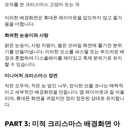
모자를 쓴 크리스마스 고양이 또는 개
이러한 배경화면은 휴대폰 레이아웃을 압도하지 않고 즐거
움을 더합니다.
화려한 눈송이와 사탕
밝은 눈송이, 사탕 지팡이, 별은 모바일 화면에 활기찬 분위
기를 만들어냅니다. 이러한 요소를 파스텔 또는 부드러운 배
경과 혼합하여 디스플레이를 재미있고 축제 분위기로 유지
할 수 있습니다.
미니어처 크리스마스 장면
작은 오두막, 작은 눈 덮인 나무, 장식된 선물 코너는 매력적
이고 세부적인 배경화면을 만듭니다. 앱 레이아웃과 잘 어울
리며, 휴대폰 화면을 귀엽지만 정리 정돈된 상태로 유지합니
다.
PART 3: 미적 크리스마스 배경화면 아