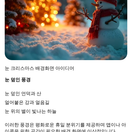
눈 크리스마스 배경화면 아이디어
눈 덮인 풍경
눈 덮인 언덕과 산
얼어붙은 강과 얼음길
눈 위의 별이 빛나는 하늘
이러한 풍경은 평화로운 휴일 분위기를 제공하며 앱이나 아
이콘을 위한 공간이 필요한 배경 화면에 이상적입니다.