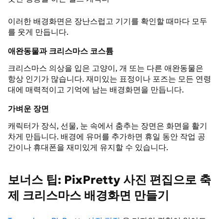
이러한 배경화면은 장난스럽고 기기를 확인할 때마다 모두
를 웃게 만듭니다.
애완동물과 크리스마스 코스튬
크리스마스 의상을 입은 고양이, 개 또는 다른 애완동물은
항상 인기가 많습니다. 재미있는 표정이나 포즈는 모든 연령
대에 매력적이고 기억에 남는 배경화면을 만듭니다.
가벼운 장면
캐릭터가 장식, 선물, 눈 속에서 춤추는 장면은 화면을 활기
차게 만듭니다. 배경에 유머를 추가하면 휴일 동안 작업 공
간이나 휴대폰을 재미있게 유지할 수 있습니다.
보너스 팁: PixPretty 사진 편집으로 축
제 크리스마스 배경화면 만들기