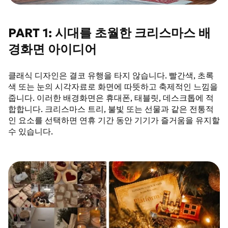
PART 1: 시대를 초월한 크리스마스 배
경화면 아이디어
클래식 디자인은 결코 유행을 타지 않습니다. 빨간색, 초록
색 또는 눈의 시각자료로 화면에 따뜻하고 축제적인 느낌을
줍니다. 이러한 배경화면은 휴대폰, 태블릿, 데스크톱에 적
합합니다. 크리스마스 트리, 불빛 또는 선물과 같은 전통적
인 요소를 선택하면 연휴 기간 동안 기기가 즐거움을 유지할
수 있습니다.