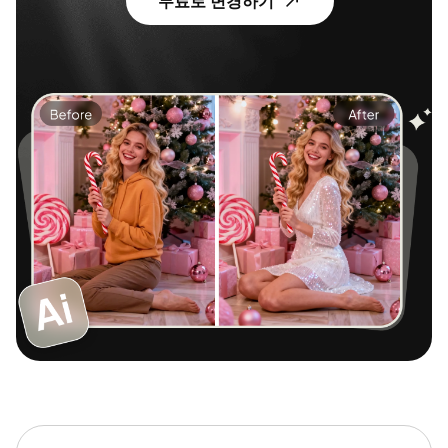
무료로 변경하기