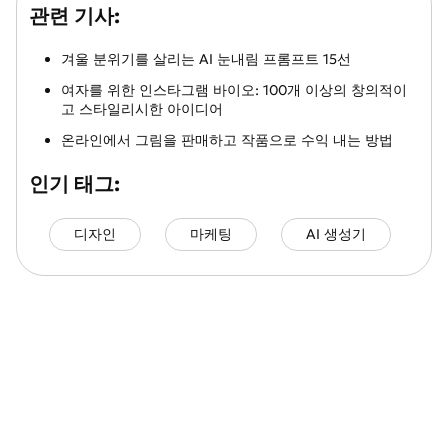
관련 기사:
겨울 분위기를 살리는 AI 눈내림 프롬프트 15선
여자를 위한 인스타그램 바이오: 100개 이상의 창의적이
고 스타일리시한 아이디어
온라인에서 그림을 판매하고 작품으로 수익 내는 방법
인기 태그:
디자인
마케팅
AI 생성기