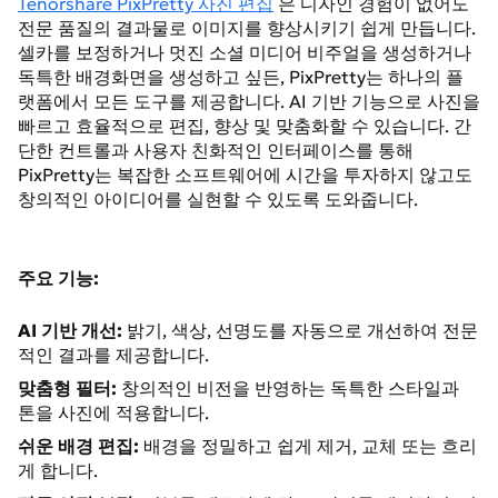
Tenorshare PixPretty 사진 편집
은 디자인 경험이 없어도
전문 품질의 결과물로 이미지를 향상시키기 쉽게 만듭니다.
셀카를 보정하거나 멋진 소셜 미디어 비주얼을 생성하거나
독특한 배경화면을 생성하고 싶든, PixPretty는 하나의 플
랫폼에서 모든 도구를 제공합니다. AI 기반 기능으로 사진을
빠르고 효율적으로 편집, 향상 및 맞춤화할 수 있습니다. 간
단한 컨트롤과 사용자 친화적인 인터페이스를 통해
PixPretty는 복잡한 소프트웨어에 시간을 투자하지 않고도
창의적인 아이디어를 실현할 수 있도록 도와줍니다.
주요 기능:
AI 기반 개선:
밝기, 색상, 선명도를 자동으로 개선하여 전문
적인 결과를 제공합니다.
맞춤형 필터:
창의적인 비전을 반영하는 독특한 스타일과
톤을 사진에 적용합니다.
쉬운 배경 편집:
배경을 정밀하고 쉽게 제거, 교체 또는 흐리
게 합니다.