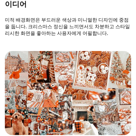
이디어
미적 배경화면은 부드러운 색상과 미니멀한 디자인에 중점
을 둡니다. 크리스마스 정신을 느끼면서도 차분하고 스타일
리시한 화면을 좋아하는 사용자에게 어필합니다.