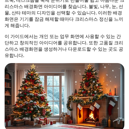
트북, 데스크톱을 축제 분위기로 만들어줄 쉽고 아름다운 크
리스마스 배경화면 아이디어를 찾습니다. 불빛, 나무, 눈, 선
물, 산타 테마의 디자인을 선택할 수 있습니다. 이러한 배경
화면은 기기를 잠금 해제할 때마다 크리스마스 정신을 느끼
게 해줍니다.
이 가이드에서는 개인 또는 업무 화면에 사용할 수 있는 간
단하고 창의적인 아이디어를 공유합니다. 또한 고품질 크리
스마스 배경화면을 생성하거나 다운로드할 수 있는 곳도 공
유합니다.