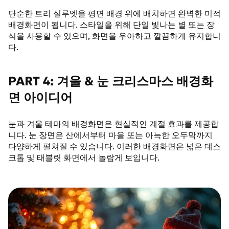
단순한 트리 실루엣을 평면 배경 위에 배치하면 완벽한 미적
배경화면이 됩니다. 스타일을 위해 단일 빛나는 별 또는 장
식을 사용할 수 있으며, 화면을 우아하고 깔끔하게 유지합니
다.
PART 4: 겨울 & 눈 크리스마스 배경화
면 아이디어
눈과 겨울 테마의 배경화면은 현실적인 계절 효과를 제공합
니다. 눈 장면은 산에서부터 마을 또는 아늑한 오두막까지
다양하게 펼쳐질 수 있습니다. 이러한 배경화면은 넓은 데스
크톱 및 태블릿 화면에서 놀랍게 보입니다.