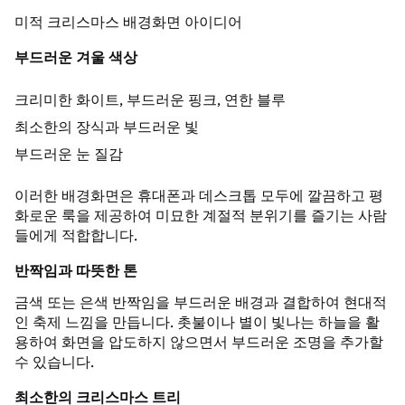
미적 크리스마스 배경화면 아이디어
부드러운 겨울 색상
크리미한 화이트, 부드러운 핑크, 연한 블루
최소한의 장식과 부드러운 빛
부드러운 눈 질감
이러한 배경화면은 휴대폰과 데스크톱 모두에 깔끔하고 평
화로운 룩을 제공하여 미묘한 계절적 분위기를 즐기는 사람
들에게 적합합니다.
반짝임과 따뜻한 톤
금색 또는 은색 반짝임을 부드러운 배경과 결합하여 현대적
인 축제 느낌을 만듭니다. 촛불이나 별이 빛나는 하늘을 활
용하여 화면을 압도하지 않으면서 부드러운 조명을 추가할
수 있습니다.
최소한의 크리스마스 트리