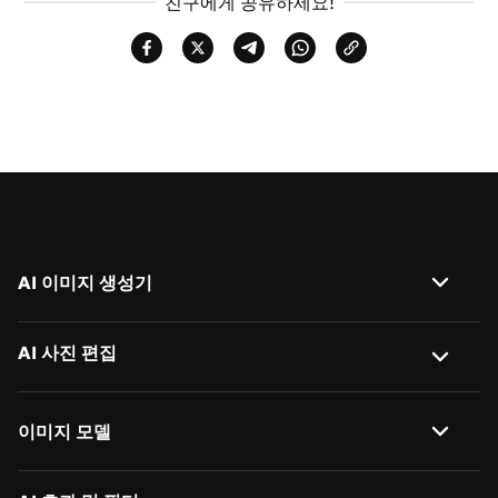
친구에게 공유하세요!
AI 이미지 생성기
이미지 → 이미지
AI 사진 편집
텍스트 → 이미지
AI 배경 제거
이미지 모델
AI 이미지 설명 생성
사진 배경 변경
Nano Banana 2