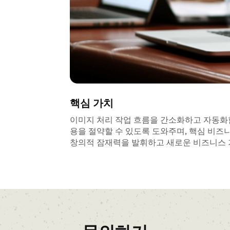
핵심 가치
이미지 처리 작업 흐름을 간소화하고 자동화함
용을 절약할 수 있도록 도와주며, 핵심 비즈니스에
창의적 잠재력을 발휘하고 새로운 비즈니스 