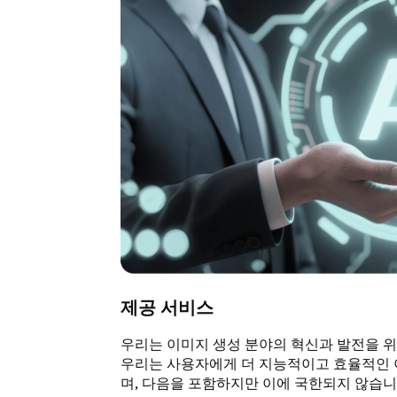
제공 서비스
우리는 이미지 생성 분야의 혁신과 발전을 위한 
우리는 사용자에게 더 지능적이고 효율적인 
며, 다음을 포함하지만 이에 국한되지 않습니