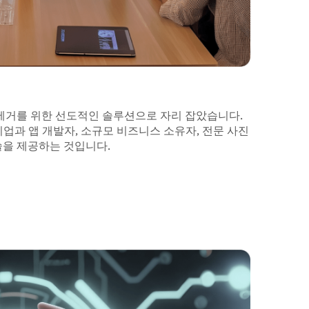
배경 제거를 위한 선도적인 솔루션으로 자리 잡았습니다.
은 기업과 앱 개발자, 소규모 비즈니스 소유자, 전문 사진
술을 제공하는 것입니다.