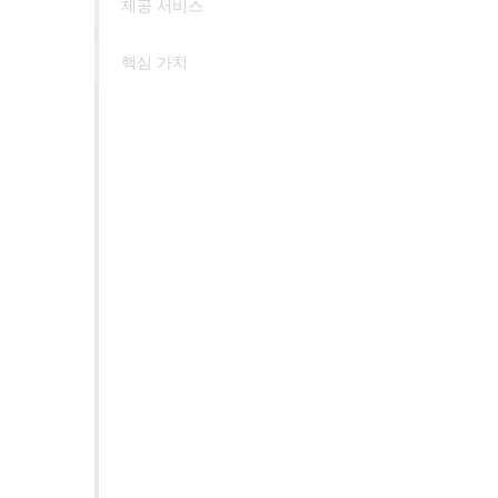
제공 서비스
핵심 가치