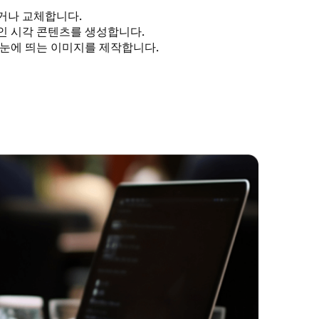
거나 교체합니다.
인 시각 콘텐츠를 생성합니다.
 눈에 띄는 이미지를 제작합니다.