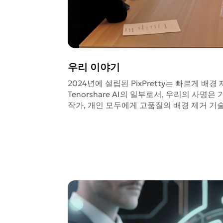
우리 이야기
2024년에 설립된 PixPretty는 빠르게 
Tenorshare AI의 일부로서, 우리의 사명
작가, 개인 모두에게 고품질의 배경 제거 기