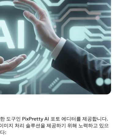
도구인 PixPretty AI 포토 에디터를 제공합니다.
이미지 처리 솔루션을 제공하기 위해 노력하고 있으
다: