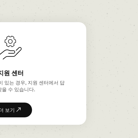
지원 센터
 있는 경우, 지원 센터에서 답
찾을 수 있습니다.
더 보기