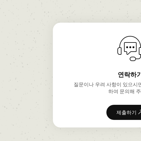
연락하
질문이나 우려 사항이 있으시면
하여 문의해 주
제출하기