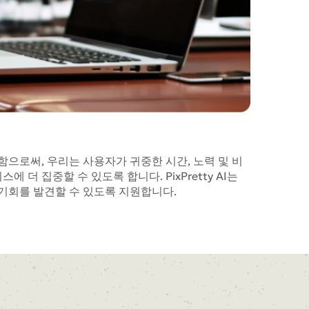
으로써, 우리는 사용자가 귀중한 시간, 노력 및 비
 더 집중할 수 있도록 합니다. PixPretty AI는
기회를 발견할 수 있도록 지원합니다.