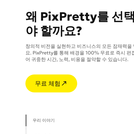
왜 PixPretty를 선
야 할까요?
창의적 비전을 실현하고 비즈니스의 모든 잠재력을
요. PixPretty를 통해 배경을 100% 무료로 즉시 편
어 귀중한 시간, 노력, 비용을 절약할 수 있습니다.
무료 체험
우리 이야기