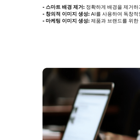
- 스마트 배경 제거:
정확하게 배경을 제거하
- 창의적 이미지 생성:
AI를 사용하여 독창적
- 마케팅 이미지 생성:
제품과 브랜드를 위한