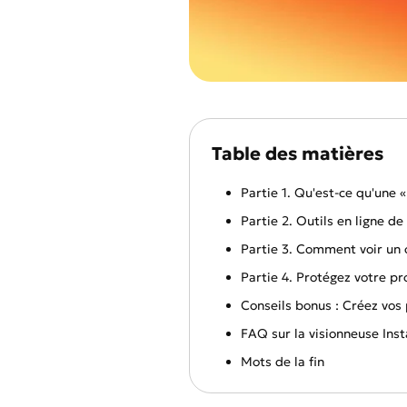
Table des matières
Partie 1. Qu'est-ce qu'une 
Partie 2. Outils en ligne d
Partie 3. Comment voir un 
Partie 4. Protégez votre p
Conseils bonus : Créez vos
FAQ sur la visionneuse Ins
Mots de la fin