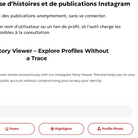
e d'histoires et de publications Instagram
t des publications anonymement, sans se connecter.
n nom d'utilisateur ou un lien de profil, et l'outil charge les
nibles à la consultation.