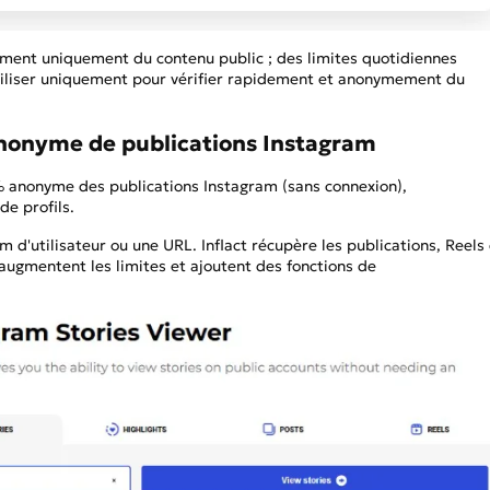
ment uniquement du contenu public ; des limites quotidiennes
utiliser uniquement pour vérifier rapidement et anonymement du
nonyme de publications Instagram
 anonyme des publications Instagram (sans connexion),
de profils.
 d'utilisateur ou une URL. Inflact récupère les publications, Reels
augmentent les limites et ajoutent des fonctions de