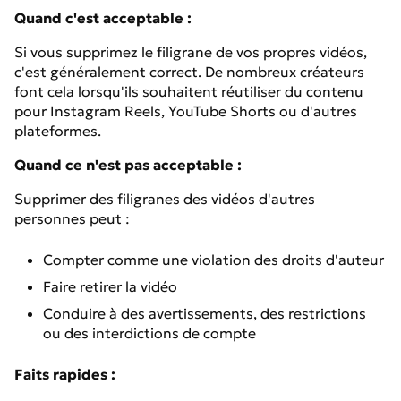
Quand c'est acceptable :
Si vous supprimez le filigrane de vos propres vidéos,
c'est généralement correct. De nombreux créateurs
font cela lorsqu'ils souhaitent réutiliser du contenu
pour Instagram Reels, YouTube Shorts ou d'autres
plateformes.
Quand ce n'est pas acceptable :
Supprimer des filigranes des vidéos d'autres
personnes peut :
Compter comme une violation des droits d'auteur
Faire retirer la vidéo
Conduire à des avertissements, des restrictions
ou des interdictions de compte
Faits rapides :