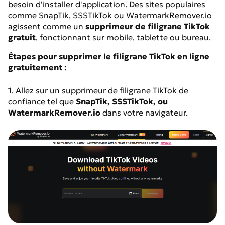
besoin d'installer d'application. Des sites populaires
comme SnapTik, SSSTikTok ou WatermarkRemover.io
agissent comme un
supprimeur de filigrane TikTok
gratuit
, fonctionnant sur mobile, tablette ou bureau.
Étapes pour supprimer le filigrane TikTok en ligne
gratuitement :
1. Allez sur un supprimeur de filigrane TikTok de
confiance tel que
SnapTik, SSSTikTok, ou
WatermarkRemover.io
dans votre navigateur.