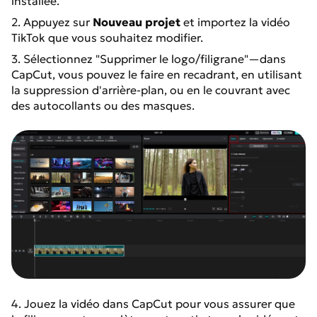
installée.
2. Appuyez sur
Nouveau projet
et importez la vidéo
TikTok que vous souhaitez modifier.
3. Sélectionnez "Supprimer le logo/filigrane"—dans
CapCut, vous pouvez le faire en recadrant, en utilisant
la suppression d'arrière-plan, ou en le couvrant avec
des autocollants ou des masques.
4. Jouez la vidéo dans CapCut pour vous assurer que