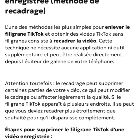
enregistrée (méthode de
recadrage)
L'une des méthodes les plus simples pour
enlever le
filigrane TikTok
et obtenir des vidéos TikTok sans
filigranes consiste à
recadrer la vidéo
. Cette
technique ne nécessite aucune application ni outil
supplémentaire et peut être réalisée directement
depuis l'éditeur de galerie de votre téléphone.
Attention toutefois : le recadrage peut supprimer
certaines parties de votre vidéo, ce qui peut modifier
le cadrage ou affecter légèrement la qualité. Si le
filigrane TikTok apparaît à plusieurs endroits, il se peut
que vous deviez recadrer plus étroitement que
souhaité pour qu'il disparaisse complètement.
Étapes pour supprimer le filigrane TikTok d'une
vidéo enregistrée :