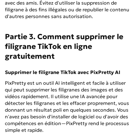
avec des amis. Évitez d'utiliser la suppression de
filigrane à des fins illégales ou de republier le contenu
d'autres personnes sans autorisation.
Partie 3. Comment supprimer le
filigrane TikTok en ligne
gratuitement
Supprimer le filigrane TikTok avec PixPretty AI
PixPretty est un outil AI intelligent et facile à utiliser
qui peut supprimer les filigranes des images et des
vidéos rapidement. Il utilise une IA avancée pour
détecter les filigranes et les effacer proprement, vous
donnant un résultat poli en quelques secondes. Vous
n'avez pas besoin d'installer de logiciel ou d'avoir des
compétences en édition—PixPretty rend le processus
simple et rapide.