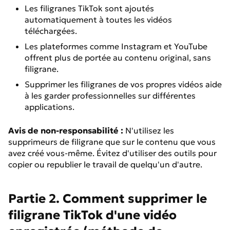
Les filigranes TikTok sont ajoutés
automatiquement à toutes les vidéos
téléchargées.
Les plateformes comme Instagram et YouTube
offrent plus de portée au contenu original, sans
filigrane.
Supprimer les filigranes de vos propres vidéos aide
à les garder professionnelles sur différentes
applications.
Avis de non-responsabilité :
N'utilisez les
supprimeurs de filigrane que sur le contenu que vous
avez créé vous-même. Évitez d'utiliser des outils pour
copier ou republier le travail de quelqu'un d'autre.
Partie 2. Comment supprimer le
filigrane TikTok d'une vidéo