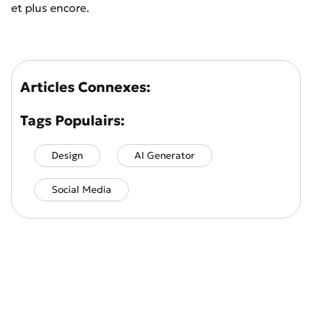
et plus encore.
Articles Connexes:
Tags Populairs:
Design
AI Generator
Social Media