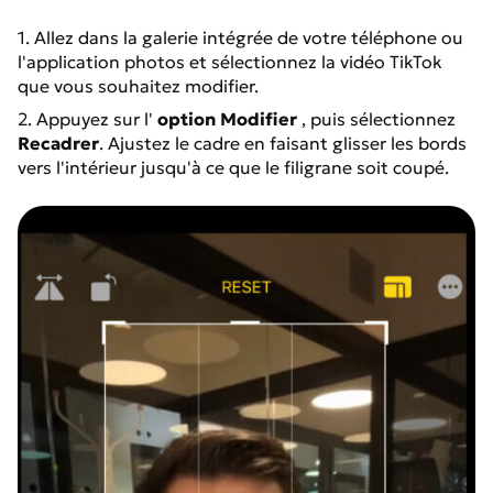
1. Allez dans la galerie intégrée de votre téléphone ou
l'application photos et sélectionnez la vidéo TikTok
que vous souhaitez modifier.
2. Appuyez sur l'
option Modifier
, puis sélectionnez
Recadrer
. Ajustez le cadre en faisant glisser les bords
vers l'intérieur jusqu'à ce que le filigrane soit coupé.