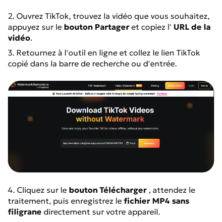
2. Ouvrez TikTok, trouvez la vidéo que vous souhaitez,
appuyez sur le
bouton Partager
et copiez l'
URL de la
vidéo
.
3. Retournez à l'outil en ligne et collez le lien TikTok
copié dans la barre de recherche ou d'entrée.
4. Cliquez sur le
bouton Télécharger
, attendez le
traitement, puis enregistrez le
fichier MP4 sans
filigrane
directement sur votre appareil.