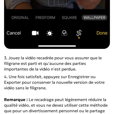
3. Jouez la vidéo recadrée pour vous assurer que le
filigrane est parti et qu'aucune des parties
importantes de la vidéo n'est perdue.
4. Une fois satisfait, appuyez sur Enregistrer ou
Exporter pour conserver la nouvelle version de votre
vidéo sans le filigrane.
Remarque :
Le recadrage peut légèrement réduire la
qualité vidéo, et vous ne devez utiliser cette méthode
que pour un divertissement personnel ou le partage