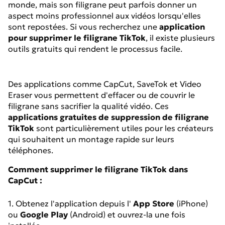
monde, mais son filigrane peut parfois donner un
aspect moins professionnel aux vidéos lorsqu'elles
sont repostées. Si vous recherchez une
application
pour supprimer le filigrane TikTok
, il existe plusieurs
outils gratuits qui rendent le processus facile.
Des applications comme CapCut, SaveTok et Video
Eraser vous permettent d'effacer ou de couvrir le
filigrane sans sacrifier la qualité vidéo. Ces
applications gratuites de suppression de filigrane
TikTok
sont particulièrement utiles pour les créateurs
qui souhaitent un montage rapide sur leurs
téléphones.
Comment supprimer le filigrane TikTok dans
CapCut :
1. Obtenez l'application depuis l'
App Store
(iPhone)
ou
Google Play
(Android) et ouvrez-la une fois