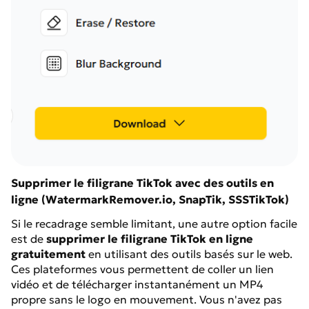
Supprimer le filigrane TikTok avec des outils en
ligne (WatermarkRemover.io, SnapTik, SSSTikTok)
Si le recadrage semble limitant, une autre option facile
est de
supprimer le filigrane TikTok en ligne
gratuitement
en utilisant des outils basés sur le web.
Ces plateformes vous permettent de coller un lien
vidéo et de télécharger instantanément un MP4
propre sans le logo en mouvement. Vous n'avez pas