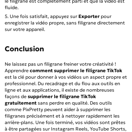
le filigrane est complètement parti et que la vidéo est
fluide.
5. Une fois satisfait, appuyez sur
Exporter
pour
enregistrer la vidéo propre, sans filigrane directement
sur votre appareil.
Conclusion
Ne laissez pas un filigrane freiner votre créativité !
Apprendre
comment supprimer le filigrane TikTok
est la clé pour donner à vos vidéos un aspect propre et
professionnel. Du recadrage et du flou aux outils en
ligne et aux applications, il existe de nombreuses
façons de
supprimer le filigrane TikTok
gratuitement
sans perdre en qualité. Des outils
comme PixPretty peuvent aider à supprimer les
filigranes précisément et à nettoyer rapidement les
arrière-plans. Une fois terminé, vos vidéos sont prêtes
à être partagées sur Instagram Reels, YouTube Shorts,