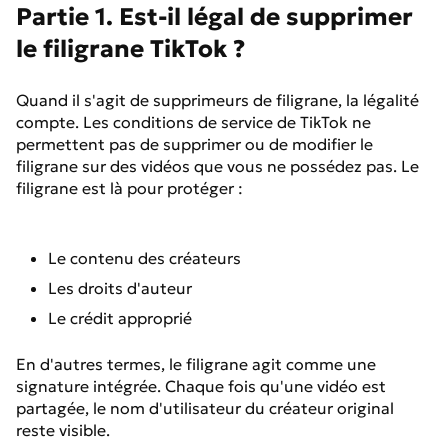
Partie 1. Est-il légal de supprimer
le filigrane TikTok ?
Quand il s'agit de supprimeurs de filigrane, la légalité
compte. Les conditions de service de TikTok ne
permettent pas de supprimer ou de modifier le
filigrane sur des vidéos que vous ne possédez pas. Le
filigrane est là pour protéger :
Le contenu des créateurs
Les droits d'auteur
Le crédit approprié
En d'autres termes, le filigrane agit comme une
signature intégrée. Chaque fois qu'une vidéo est
partagée, le nom d'utilisateur du créateur original
reste visible.