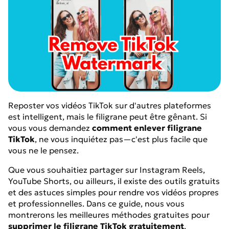
Reposter vos vidéos TikTok sur d'autres plateformes
est intelligent, mais le filigrane peut être gênant. Si
vous vous demandez
comment enlever filigrane
TikTok
, ne vous inquiétez pas—c'est plus facile que
vous ne le pensez.
Que vous souhaitiez partager sur Instagram Reels,
YouTube Shorts, ou ailleurs, il existe des outils gratuits
et des astuces simples pour rendre vos vidéos propres
et professionnelles. Dans ce guide, nous vous
montrerons les meilleures méthodes gratuites pour
supprimer le filigrane TikTok gratuitement
.