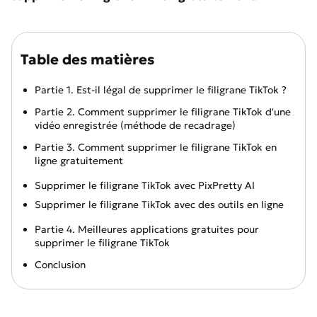
Table des matières
Partie 1. Est-il légal de supprimer le filigrane TikTok ?
Partie 2. Comment supprimer le filigrane TikTok d'une
vidéo enregistrée (méthode de recadrage)
Partie 3. Comment supprimer le filigrane TikTok en
ligne gratuitement
Supprimer le filigrane TikTok avec PixPretty AI
Supprimer le filigrane TikTok avec des outils en ligne
Partie 4. Meilleures applications gratuites pour
supprimer le filigrane TikTok
Conclusion