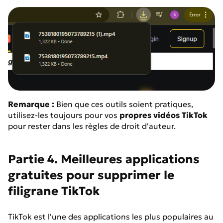
Remarque :
Bien que ces outils soient pratiques,
utilisez-les toujours pour vos
propres vidéos TikTok
pour rester dans les règles de droit d'auteur.
Partie 4. Meilleures applications
gratuites pour supprimer le
filigrane TikTok
TikTok est l'une des applications les plus populaires au