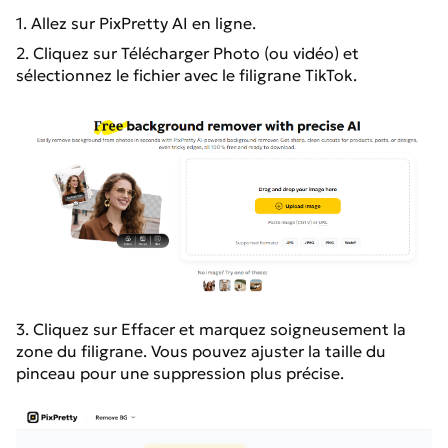
1. Allez sur PixPretty AI en ligne.
2. Cliquez sur Télécharger Photo (ou vidéo) et
sélectionnez le fichier avec le filigrane TikTok.
3. Cliquez sur Effacer et marquez soigneusement la
zone du filigrane. Vous pouvez ajuster la taille du
pinceau pour une suppression plus précise.