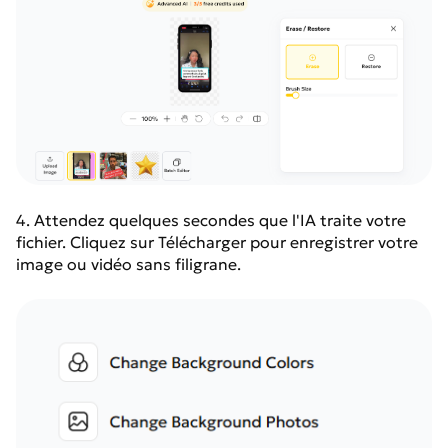
4. Attendez quelques secondes que l'IA traite votre
fichier. Cliquez sur Télécharger pour enregistrer votre
image ou vidéo sans filigrane.