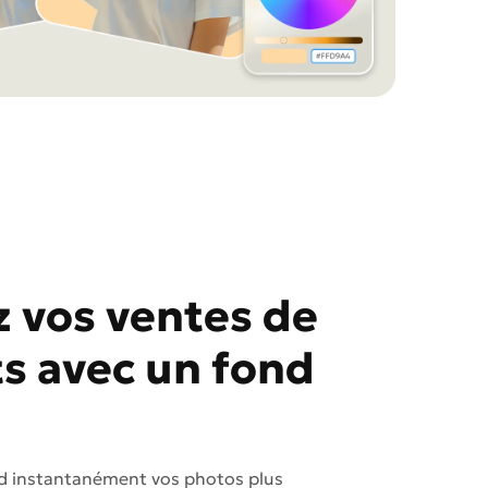
 vos ventes de
s avec un fond
d instantanément vos photos plus