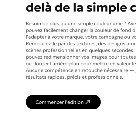
delà de la simple 
Besoin de plus qu'une simple couleur unie ? Ave
pouvez facilement changer la couleur de fond 
l'adapter à votre marque, votre campagne ou vot
Remplacez-le par des textures, des designs am
scènes professionnelles en quelques secondes. 
pouvez redimensionner vos images pour toutes
ou flouter l'arrière-plan pour mettre en valeur le
Aucune compétence en retouche nécessaire — 
résultats rapides, précis et professionnels.
Commencer l'édition