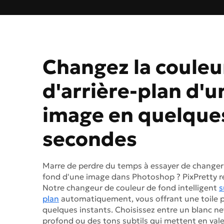
Changez la couleu
d'arrière-plan d'u
image en quelque
secondes
Marre de perdre du temps à essayer de changer 
fond d'une image dans Photoshop ? PixPretty ren
Notre changeur de couleur de fond intelligent
s
plan
automatiquement, vous offrant une toile 
quelques instants. Choisissez entre un blanc net
profond ou des tons subtils qui mettent en vale