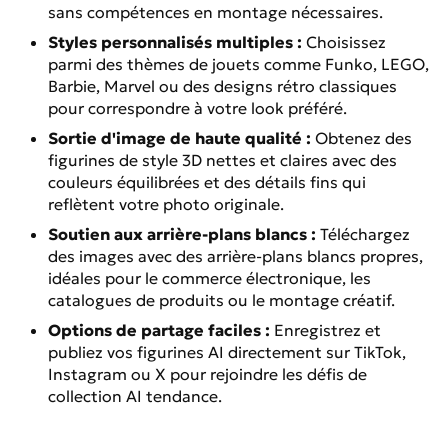
sans compétences en montage nécessaires.
Styles personnalisés multiples :
Choisissez
parmi des thèmes de jouets comme Funko, LEGO,
Barbie, Marvel ou des designs rétro classiques
pour correspondre à votre look préféré.
Sortie d'image de haute qualité :
Obtenez des
figurines de style 3D nettes et claires avec des
couleurs équilibrées et des détails fins qui
reflètent votre photo originale.
Soutien aux arrière-plans blancs :
Téléchargez
des images avec des arrière-plans blancs propres,
idéales pour le commerce électronique, les
catalogues de produits ou le montage créatif.
Options de partage faciles :
Enregistrez et
publiez vos figurines AI directement sur TikTok,
Instagram ou X pour rejoindre les défis de
collection AI tendance.