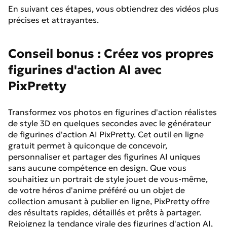
En suivant ces étapes, vous obtiendrez des vidéos plus
précises et attrayantes.
Conseil bonus : Créez vos propres
figurines d'action AI avec
PixPretty
Transformez vos photos en figurines d'action réalistes
de style 3D en quelques secondes avec le générateur
de figurines d'action AI PixPretty. Cet outil en ligne
gratuit permet à quiconque de concevoir,
personnaliser et partager des figurines AI uniques
sans aucune compétence en design. Que vous
souhaitiez un portrait de style jouet de vous-même,
de votre héros d'anime préféré ou un objet de
collection amusant à publier en ligne, PixPretty offre
des résultats rapides, détaillés et prêts à partager.
Rejoignez la tendance virale des figurines d'action AI,