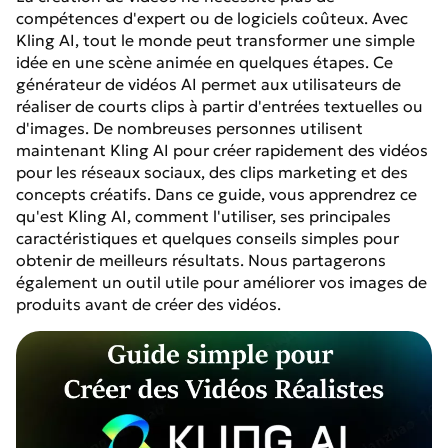
compétences d'expert ou de logiciels coûteux. Avec
Kling AI, tout le monde peut transformer une simple
idée en une scène animée en quelques étapes. Ce
générateur de vidéos AI permet aux utilisateurs de
réaliser de courts clips à partir d'entrées textuelles ou
d'images. De nombreuses personnes utilisent
maintenant Kling AI pour créer rapidement des vidéos
pour les réseaux sociaux, des clips marketing et des
concepts créatifs. Dans ce guide, vous apprendrez ce
qu'est Kling AI, comment l'utiliser, ses principales
caractéristiques et quelques conseils simples pour
obtenir de meilleurs résultats. Nous partagerons
également un outil utile pour améliorer vos images de
produits avant de créer des vidéos.