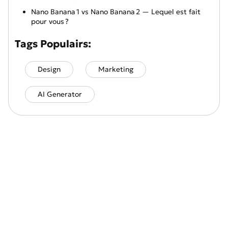
Nano Banana 1 vs Nano Banana 2 — Lequel est fait
pour vous ?
Tags Populairs:
Design
Marketing
AI Generator