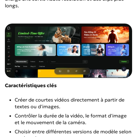
longs.
Caractéristiques clés
Créer de courtes vidéos directement à partir de
textes ou d'images.
Contrôler la durée de la vidéo, le format d'image
et le mouvement de la caméra.
Choisir entre différentes versions de modèle selon