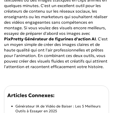
textuelles ou des images statiques en clips animés en
quelques minutes. C'est un excellent outil pour les
créateurs de contenu sur les réseaux sociaux, les
enseignants ou les marketeurs qui souhaitent réaliser
des vidéos engageantes sans compétences en
montage. Si vous voulez des visuels encore meilleurs,
essayez de préparer d'abord vos images avec
PixPretty
Générateur de figurines d'action AI
. C'est
un moyen simple de créer des images claires et de
haute qualité qui ont l'air professionnelles et prêtes
pour l'animation. En combinant ces deux outils, vous
pouvez créer des visuels fluides et créatifs qui attirent
l'attention et racontent efficacement votre histoire.
Articles Connexes:
Générateur IA de Vidéo de Baiser : Les 5 Meilleurs
Outils à Essayer en 2025