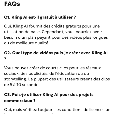
FAQs
Q1. Kling AI est-il gratuit à utiliser ?
Oui. Kling AI fournit des crédits gratuits pour une
utilisation de base. Cependant, vous pourriez avoir
besoin d'un plan payant pour des vidéos plus longues
ou de meilleure qualité.
Q2. Quel type de vidéos puis-je créer avec Kling AI
?
Vous pouvez créer de courts clips pour les réseaux
sociaux, des publicités, de l'éducation ou du
storytelling. La plupart des utilisateurs créent des clips
de 5 à 10 secondes.
Q3. Puis-je utiliser Kling AI pour des projets
commerciaux ?
Oui, mais vérifiez toujours les conditions de licence sur