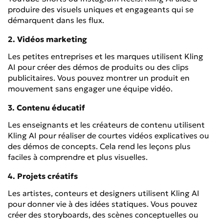
produire des visuels uniques et engageants qui se
démarquent dans les flux.
2. Vidéos marketing
Les petites entreprises et les marques utilisent Kling
AI pour créer des démos de produits ou des clips
publicitaires. Vous pouvez montrer un produit en
mouvement sans engager une équipe vidéo.
3. Contenu éducatif
Les enseignants et les créateurs de contenu utilisent
Kling AI pour réaliser de courtes vidéos explicatives ou
des démos de concepts. Cela rend les leçons plus
faciles à comprendre et plus visuelles.
4. Projets créatifs
Les artistes, conteurs et designers utilisent Kling AI
pour donner vie à des idées statiques. Vous pouvez
créer des storyboards, des scènes conceptuelles ou