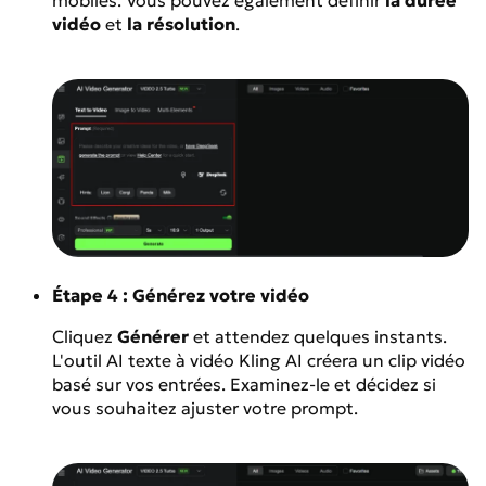
vidéo
et
la résolution
.
Étape 4 : Générez votre vidéo
Cliquez
Générer
et attendez quelques instants.
L'outil AI texte à vidéo Kling AI créera un clip vidéo
basé sur vos entrées. Examinez-le et décidez si
vous souhaitez ajuster votre prompt.