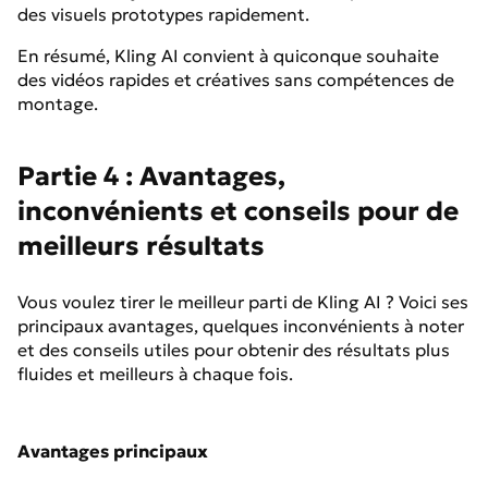
des visuels prototypes rapidement.
En résumé, Kling AI convient à quiconque souhaite
des vidéos rapides et créatives sans compétences de
montage.
Partie 4 : Avantages,
inconvénients et conseils pour de
meilleurs résultats
Vous voulez tirer le meilleur parti de Kling AI ? Voici ses
principaux avantages, quelques inconvénients à noter
et des conseils utiles pour obtenir des résultats plus
fluides et meilleurs à chaque fois.
Avantages principaux