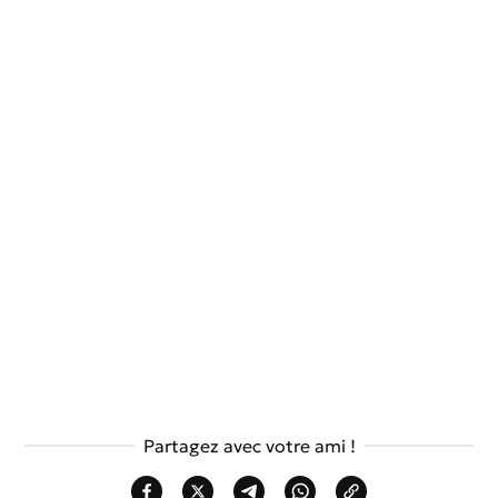
Partagez avec votre ami !