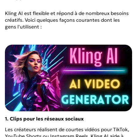
Kling AI est flexible et répond à de nombreux besoins
créatifs. Voici quelques façons courantes dont les
gens l'utilisent :
1. Clips pour les réseaux sociaux
Les créateurs réalisent de courtes vidéos pour TikTok,
YouTube Shorts ou Instagram Reels. Kling AI aide à