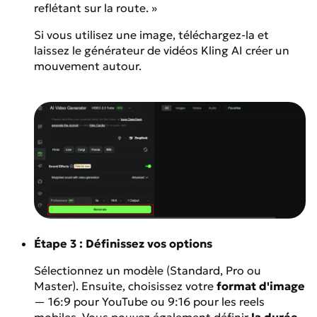
reflétant sur la route. »
Si vous utilisez une image, téléchargez-la et
laissez le générateur de vidéos Kling AI créer un
mouvement autour.
Étape 3 : Définissez vos options
Sélectionnez un modèle (Standard, Pro ou
Master). Ensuite, choisissez votre
format d'image
— 16:9 pour YouTube ou 9:16 pour les reels
mobiles. Vous pouvez également définir
la durée