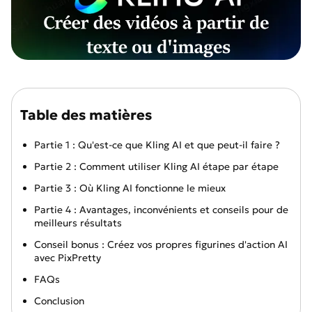
Table des matières
Partie 1 : Qu'est-ce que Kling AI et que peut-il faire ?
Partie 2 : Comment utiliser Kling AI étape par étape
Partie 3 : Où Kling AI fonctionne le mieux
Partie 4 : Avantages, inconvénients et conseils pour de
meilleurs résultats
Conseil bonus : Créez vos propres figurines d'action AI
avec PixPretty
FAQs
Conclusion