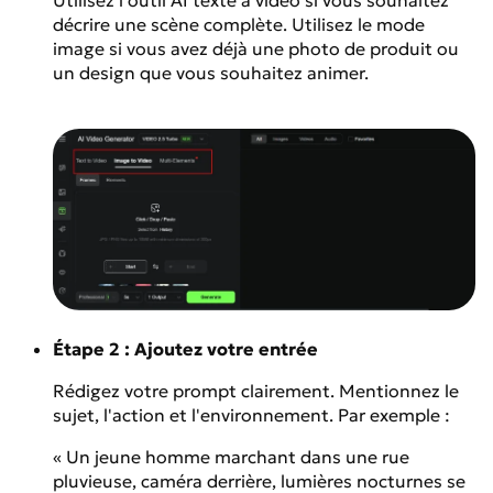
Utilisez l'outil AI texte à vidéo si vous souhaitez
décrire une scène complète. Utilisez le mode
image si vous avez déjà une photo de produit ou
un design que vous souhaitez animer.
Étape 2 : Ajoutez votre entrée
Rédigez votre prompt clairement. Mentionnez le
sujet, l'action et l'environnement. Par exemple :
« Un jeune homme marchant dans une rue
pluvieuse, caméra derrière, lumières nocturnes se