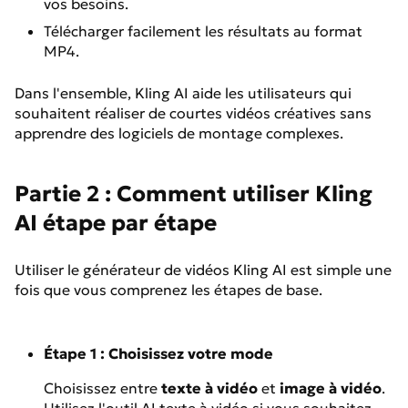
vos besoins.
Télécharger facilement les résultats au format
MP4.
Dans l'ensemble, Kling AI aide les utilisateurs qui
souhaitent réaliser de courtes vidéos créatives sans
apprendre des logiciels de montage complexes.
Partie 2 : Comment utiliser Kling
AI étape par étape
Utiliser le générateur de vidéos Kling AI est simple une
fois que vous comprenez les étapes de base.
Étape 1 : Choisissez votre mode
Choisissez entre
texte à vidéo
et
image à vidéo
.