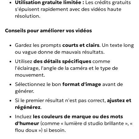
Utilisation gratuite limitée :
Les crédits gratuits
s'épuisent rapidement avec des vidéos haute
résolution.
Conseils pour améliorer vos vidéos
Gardez les prompts
courts et clairs
. Un texte long
ou vague donne de mauvais résultats.
Utilisez
des détails spécifiques
comme
l'éclairage, l'angle de la caméra et le type de
mouvement.
Sélectionnez le bon
format d'image
avant de
générer.
Si le premier résultat n'est pas correct,
ajustez et
régénérez
.
Incluez
les couleurs de marque ou des mots
d'humeur
(comme « lumière d studio brillante », «
flou doux ») si besoin.