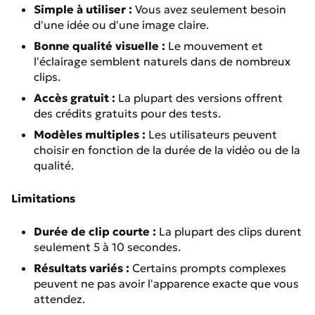
Simple à utiliser :
Vous avez seulement besoin
d'une idée ou d'une image claire.
Bonne qualité visuelle :
Le mouvement et
l'éclairage semblent naturels dans de nombreux
clips.
Accès gratuit :
La plupart des versions offrent
des crédits gratuits pour des tests.
Modèles multiples :
Les utilisateurs peuvent
choisir en fonction de la durée de la vidéo ou de la
qualité.
Limitations
Durée de clip courte :
La plupart des clips durent
seulement 5 à 10 secondes.
Résultats variés :
Certains prompts complexes
peuvent ne pas avoir l'apparence exacte que vous
attendez.