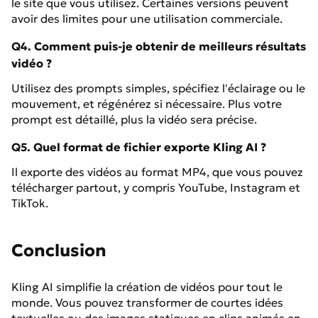
le site que vous utilisez. Certaines versions peuvent
avoir des limites pour une utilisation commerciale.
Q4. Comment puis-je obtenir de meilleurs résultats
vidéo ?
Utilisez des prompts simples, spécifiez l'éclairage ou le
mouvement, et régénérez si nécessaire. Plus votre
prompt est détaillé, plus la vidéo sera précise.
Q5. Quel format de fichier exporte Kling AI ?
Il exporte des vidéos au format MP4, que vous pouvez
télécharger partout, y compris YouTube, Instagram et
TikTok.
Conclusion
Kling AI simplifie la création de vidéos pour tout le
monde. Vous pouvez transformer de courtes idées