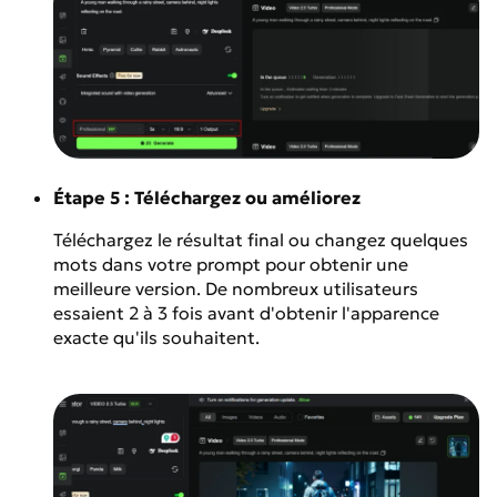
Étape 5 : Téléchargez ou améliorez
Téléchargez le résultat final ou changez quelques
mots dans votre prompt pour obtenir une
meilleure version. De nombreux utilisateurs
essaient 2 à 3 fois avant d'obtenir l'apparence
exacte qu'ils souhaitent.