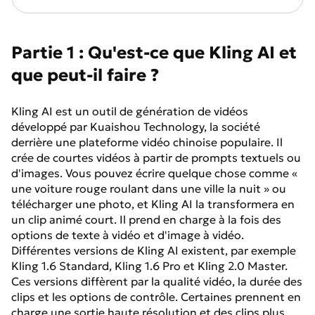
Partie 1 : Qu'est-ce que Kling AI et
que peut-il faire ?
Kling AI est un outil de génération de vidéos
développé par Kuaishou Technology, la société
derrière une plateforme vidéo chinoise populaire. Il
crée de courtes vidéos à partir de prompts textuels ou
d'images. Vous pouvez écrire quelque chose comme «
une voiture rouge roulant dans une ville la nuit » ou
télécharger une photo, et Kling AI la transformera en
un clip animé court. Il prend en charge à la fois des
options de texte à vidéo et d'image à vidéo.
Différentes versions de Kling AI existent, par exemple
Kling 1.6 Standard, Kling 1.6 Pro et Kling 2.0 Master.
Ces versions diffèrent par la qualité vidéo, la durée des
clips et les options de contrôle. Certaines prennent en
charge une sortie haute résolution et des clips plus