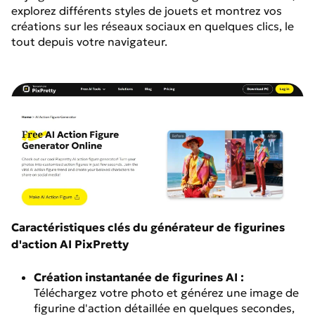
explorez différents styles de jouets et montrez vos
créations sur les réseaux sociaux en quelques clics, le
tout depuis votre navigateur.
Caractéristiques clés du générateur de figurines
d'action AI PixPretty
Création instantanée de figurines AI :
Téléchargez votre photo et générez une image de
figurine d'action détaillée en quelques secondes,