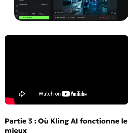
Partie 3 : Où Kling AI fonctionne le
mieux