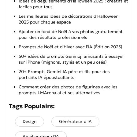
Idées de déguisements d'Halloween 2025 : créatifs et
faciles pour tous
Les meilleures idées de décorations d'Halloween
2025 pour chaque espace
Ajouter un fond de Noël à vos photos gratuitement
pour des résultats professionnels
Prompts de Noël et d'Hiver avec l'IA (Édition 2025)
50+ idées de prompts Genmoji amusants à essayer
sur iPhone (mignons, stylés et un peu osés)
20+ Prompts Gemini IA père et fils pour des
portraits IA époustouflants
Comment créer des photos de figurines avec les
prompts LMArena.ai et ses alternatives
Tags Populairs:
Design
Générateur d'IA
Améliorateur d'IA