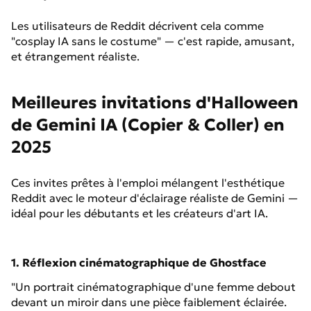
Les utilisateurs de Reddit décrivent cela comme
"cosplay IA sans le costume" — c'est rapide, amusant,
et étrangement réaliste.
Meilleures invitations d'Halloween
de Gemini IA (Copier & Coller) en
2025
Ces invites prêtes à l'emploi mélangent l'esthétique
Reddit avec le moteur d'éclairage réaliste de Gemini —
idéal pour les débutants et les créateurs d'art IA.
1. Réflexion cinématographique de Ghostface
"Un portrait cinématographique d'une femme debout
devant un miroir dans une pièce faiblement éclairée.