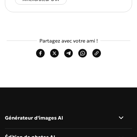
Partagez avec votre ami !
Générateur d'images AI