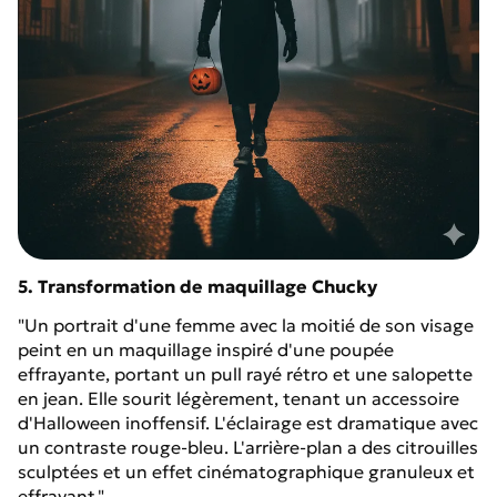
5. Transformation de maquillage Chucky
"Un portrait d'une femme avec la moitié de son visage
peint en un maquillage inspiré d'une poupée
effrayante, portant un pull rayé rétro et une salopette
en jean. Elle sourit légèrement, tenant un accessoire
d'Halloween inoffensif. L'éclairage est dramatique avec
un contraste rouge-bleu. L'arrière-plan a des citrouilles
sculptées et un effet cinématographique granuleux et
effrayant."