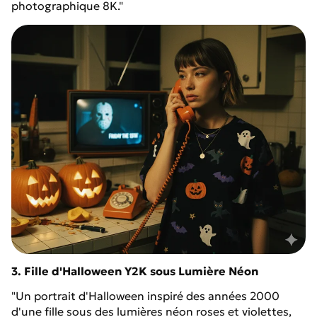
photographique 8K."
3. Fille d'Halloween Y2K sous Lumière Néon
"Un portrait d'Halloween inspiré des années 2000
d'une fille sous des lumières néon roses et violettes,