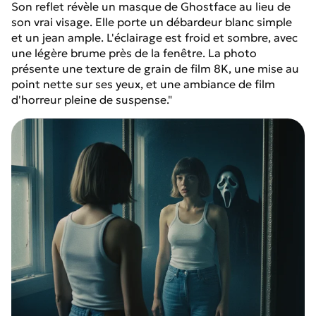
Son reflet révèle un masque de Ghostface au lieu de
son vrai visage. Elle porte un débardeur blanc simple
et un jean ample. L'éclairage est froid et sombre, avec
une légère brume près de la fenêtre. La photo
présente une texture de grain de film 8K, une mise au
point nette sur ses yeux, et une ambiance de film
d'horreur pleine de suspense."