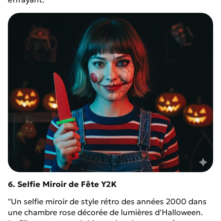
6. Selfie Miroir de Fête Y2K
"Un selfie miroir de style rétro des années 2000 dans
une chambre rose décorée de lumières d'Halloween.