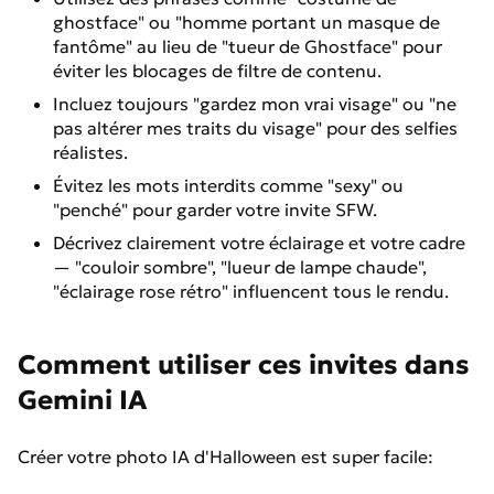
ghostface" ou "homme portant un masque de
fantôme" au lieu de "tueur de Ghostface" pour
éviter les blocages de filtre de contenu.
Incluez toujours "gardez mon vrai visage" ou "ne
pas altérer mes traits du visage" pour des selfies
réalistes.
Évitez les mots interdits comme "sexy" ou
"penché" pour garder votre invite SFW.
Décrivez clairement votre éclairage et votre cadre
— "couloir sombre", "lueur de lampe chaude",
"éclairage rose rétro" influencent tous le rendu.
Comment utiliser ces invites dans
Gemini IA
Créer votre photo IA d'Halloween est super facile: