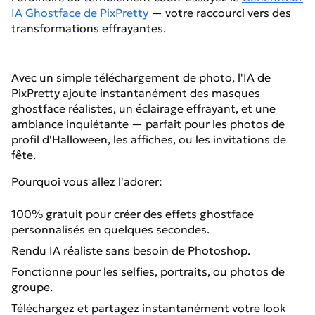
IA Ghostface de PixPretty
— votre raccourci vers des
transformations effrayantes.
Avec un simple téléchargement de photo, l'IA de
PixPretty ajoute instantanément des masques
ghostface réalistes, un éclairage effrayant, et une
ambiance inquiétante — parfait pour les photos de
profil d'Halloween, les affiches, ou les invitations de
fête.
Pourquoi vous allez l'adorer:
100% gratuit pour créer des effets ghostface
personnalisés en quelques secondes.
Rendu IA réaliste sans besoin de Photoshop.
Fonctionne pour les selfies, portraits, ou photos de
groupe.
Téléchargez et partagez instantanément votre look