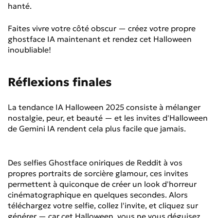
hanté.
Faites vivre votre côté obscur — créez votre propre
ghostface IA maintenant et rendez cet Halloween
inoubliable!
Réflexions finales
La tendance IA Halloween 2025 consiste à mélanger
nostalgie, peur, et beauté — et les invites d'Halloween
de Gemini IA rendent cela plus facile que jamais.
Des selfies Ghostface oniriques de Reddit à vos
propres portraits de sorcière glamour, ces invites
permettent à quiconque de créer un look d'horreur
cinématographique en quelques secondes. Alors
téléchargez votre selfie, collez l'invite, et cliquez sur
générer — car cet Halloween, vous ne vous déguisez