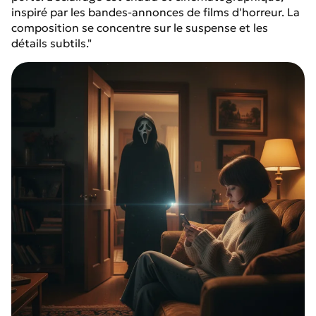
inspiré par les bandes-annonces de films d'horreur. La
composition se concentre sur le suspense et les
détails subtils."