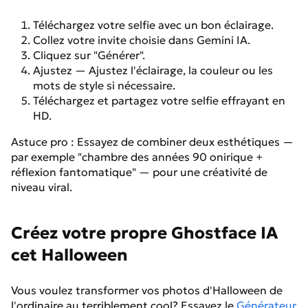
Téléchargez votre selfie avec un bon éclairage.
Collez votre invite choisie dans Gemini IA.
Cliquez sur "Générer".
Ajustez — Ajustez l'éclairage, la couleur ou les
mots de style si nécessaire.
Téléchargez et partagez votre selfie effrayant en
HD.
Astuce pro : Essayez de combiner deux esthétiques —
par exemple "chambre des années 90 onirique +
réflexion fantomatique" — pour une créativité de
niveau viral.
Créez votre propre Ghostface IA
cet Halloween
Vous voulez transformer vos photos d'Halloween de
l'ordinaire au terriblement cool? Essayez le
Générateur