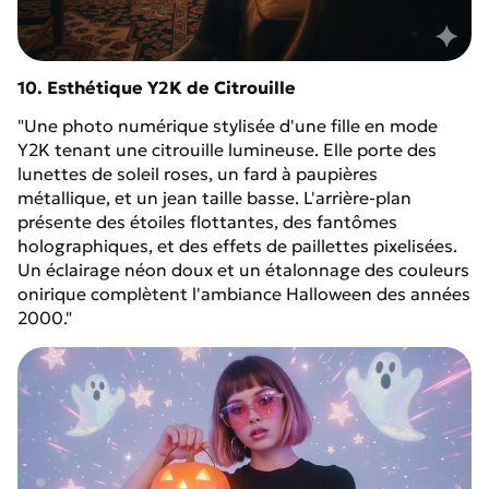
10. Esthétique Y2K de Citrouille
"Une photo numérique stylisée d'une fille en mode
Y2K tenant une citrouille lumineuse. Elle porte des
lunettes de soleil roses, un fard à paupières
métallique, et un jean taille basse. L'arrière-plan
présente des étoiles flottantes, des fantômes
holographiques, et des effets de paillettes pixelisées.
Un éclairage néon doux et un étalonnage des couleurs
onirique complètent l'ambiance Halloween des années
2000."