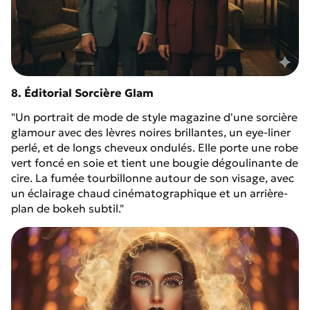
8. Éditorial Sorcière Glam
"Un portrait de mode de style magazine d'une sorcière
glamour avec des lèvres noires brillantes, un eye-liner
perlé, et de longs cheveux ondulés. Elle porte une robe
vert foncé en soie et tient une bougie dégoulinante de
cire. La fumée tourbillonne autour de son visage, avec
un éclairage chaud cinématographique et un arrière-
plan de bokeh subtil."