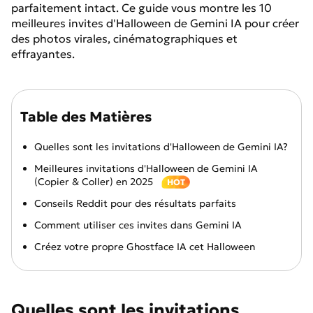
parfaitement intact. Ce guide vous montre les 10
meilleures invites d'Halloween de Gemini IA pour créer
des photos virales, cinématographiques et
effrayantes.
Table des Matières
Quelles sont les invitations d'Halloween de Gemini IA?
Meilleures invitations d'Halloween de Gemini IA
(Copier & Coller) en 2025
HOT
Conseils Reddit pour des résultats parfaits
Comment utiliser ces invites dans Gemini IA
Créez votre propre Ghostface IA cet Halloween
Quelles sont les invitations