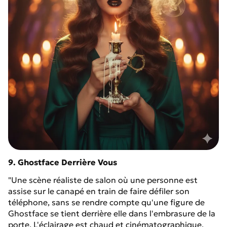
9. Ghostface Derrière Vous
"Une scène réaliste de salon où une personne est
assise sur le canapé en train de faire défiler son
téléphone, sans se rendre compte qu'une figure de
Ghostface se tient derrière elle dans l'embrasure de la
porte. L'éclairage est chaud et cinématographique,