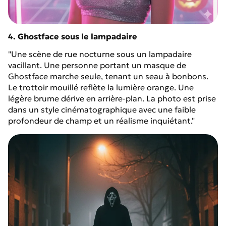
4. Ghostface sous le lampadaire
"Une scène de rue nocturne sous un lampadaire
vacillant. Une personne portant un masque de
Ghostface marche seule, tenant un seau à bonbons.
Le trottoir mouillé reflète la lumière orange. Une
légère brume dérive en arrière-plan. La photo est prise
dans un style cinématographique avec une faible
profondeur de champ et un réalisme inquiétant."