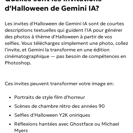
d'Halloween de Gemini IA?
Les invites d'Halloween de Gemini IA sont de courtes
descriptions textuelles qui guident l'IA pour générer
des photos à thème d'Halloween à partir de vos
selfies. Vous téléchargez simplement une photo, collez
l'invite, et Gemini la transforme en une édition
cinématographique — pas besoin de compétences en
Photoshop.
Ces invites peuvent transformer votre image en:
Portraits de style film d'horreur
Scènes de chambre rétro des années 90
Selfies d'Halloween Y2K oniriques
Réflexions hantées avec Ghostface ou Michael
Myers