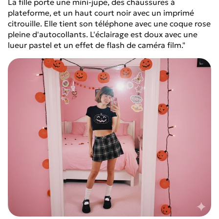
La fille porte une mini-jupe, des chaussures à
plateforme, et un haut court noir avec un imprimé
citrouille. Elle tient son téléphone avec une coque rose
pleine d'autocollants. L'éclairage est doux avec une
lueur pastel et un effet de flash de caméra film."