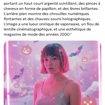
portant un haut court argenté scintillant, des pinces à
cheveux en forme de papillon, et des lèvres brillantes.
L'arrière-plan montre des citrouilles numériques
flottantes et des chauves-souris holographiques.
L'image a une lueur onirique de vaporwave, un flou de
lentille cinématographique, et une esthétique de
magazine de mode des années 2000."