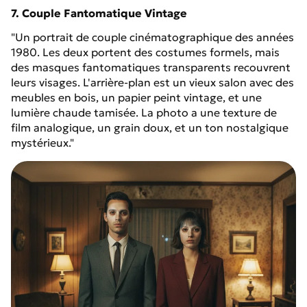
7. Couple Fantomatique Vintage
"Un portrait de couple cinématographique des années
1980. Les deux portent des costumes formels, mais
des masques fantomatiques transparents recouvrent
leurs visages. L'arrière-plan est un vieux salon avec des
meubles en bois, un papier peint vintage, et une
lumière chaude tamisée. La photo a une texture de
film analogique, un grain doux, et un ton nostalgique
mystérieux."