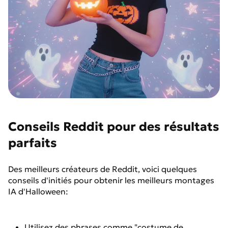
Conseils Reddit pour des résultats
parfaits
Des meilleurs créateurs de Reddit, voici quelques
conseils d'initiés pour obtenir les meilleurs montages
IA d'Halloween:
Utilisez des phrases comme "costume de