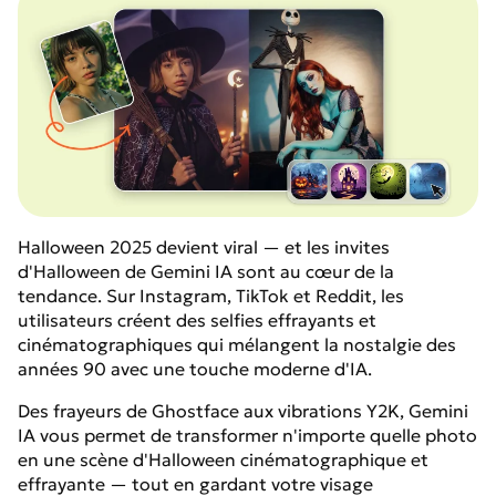
Halloween 2025 devient viral — et les invites
d'Halloween de Gemini IA sont au cœur de la
tendance. Sur Instagram, TikTok et Reddit, les
utilisateurs créent des selfies effrayants et
cinématographiques qui mélangent la nostalgie des
années 90 avec une touche moderne d'IA.
Des frayeurs de Ghostface aux vibrations Y2K, Gemini
IA vous permet de transformer n'importe quelle photo
en une scène d'Halloween cinématographique et
effrayante — tout en gardant votre visage