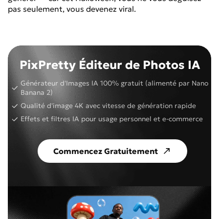
pas seulement, vous devenez viral.
PixPretty Éditeur de Photos IA
Générateur d'Images IA 100% gratuit (alimenté par Nano
Banana 2)
Qualité d'image 4K avec vitesse de génération rapide
Effets et filtres IA pour usage personnel et e-commerce
Commencez Gratuitement