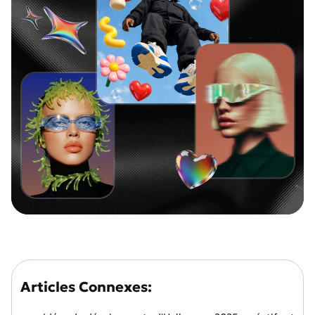
Articles Connexes: