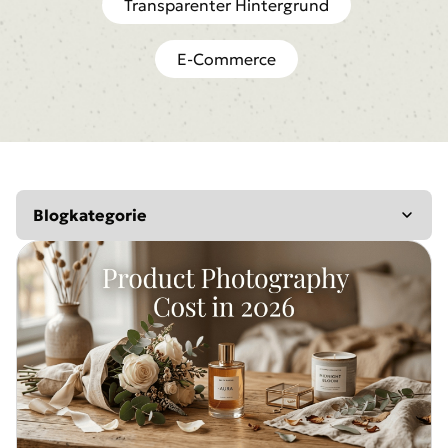
Transparenter Hintergrund
E-Commerce
Blogkategorie