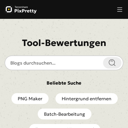
Tool-Bewertungen
Beliebte Suche
PNG Maker
Hintergrund entfernen
Batch-Bearbeitung