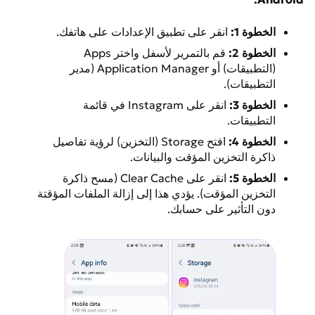
الخطوة 1:
انقر على تطبيق الإعدادات على هاتفك.
الخطوة 2:
قم بالتمرير لأسفل واختر Apps
(التطبيقات) أو Application Manager (مدير
التطبيقات).
الخطوة 3:
انقر على Instagram في قائمة
التطبيقات.
الخطوة 4:
افتح Storage (التخزين) لرؤية تفاصيل
ذاكرة التخزين المؤقت والبيانات.
الخطوة 5:
انقر على Clear Cache (مسح ذاكرة
التخزين المؤقت). يؤدي هذا إلى إزالة الملفات المؤقتة
دون التأثير على حسابك.