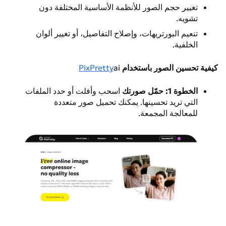
تغيير حجم الصور للأنظمة الأساسية المختلفة دون
تشويه.
تنعيم البورتريهات، وإصلاح التفاصيل، أو تغيير ألوان
الخلفية.
كيفية تحسين الصور باستخدام
ai
PixPretty
الخطوة 1: حمّل صورتك
اسحب وأفلت أو حدد الملفات
التي تريد تحسينها. يمكنك تحميل صور متعددة
للمعالجة المجمعة.