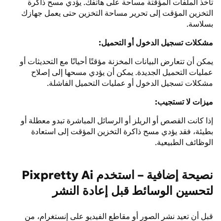
تأخذ الملفات المؤقتة مساحة على هاتفك. يؤدي مسح ذاكرة
التخزين المؤقت إلى تحرير مساحة التخزين حتى يعمل جهازك
بسلاسة.
مشكلات تسجيل الدخول أو التحميل:
يمكن أن تتعارض البيانات المخزنة مؤقتًا أحيانًا مع التحديثات أو
عمليات التحميل الجديدة. يمكن أن يؤدي مسحها إلى إصلاح
مشكلات تسجيل الدخول أو عمليات التحميل الفاشلة.
ميزات لا تستجيب:
إذا كانت القصص أو الريلز أو الرسائل المباشرة تبدو معطلة أو
بطيئة، فقد يؤدي مسح ذاكرة التخزين المؤقت إلى استعادة
الوظائف الطبيعية.
نصيحة إضافية – استخدم Pixpretty Ai
لتحسين الوسائط قبل إعادة النشر
قبل أن تعيد نشر الصور أو مقاطع الفيديو على إنستغرام، من