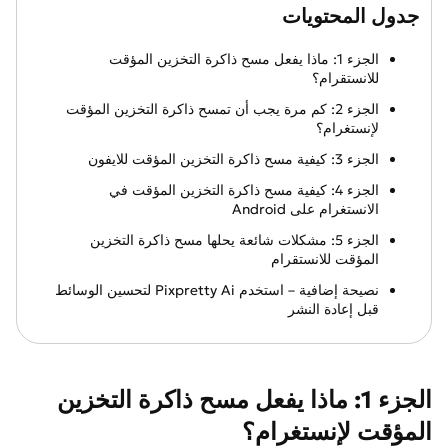
جدول المحتويات
الجزء 1: ماذا يفعل مسح ذاكرة التخزين المؤقت
للانستقرام؟
الجزء 2: كم مرة يجب أن تمسح ذاكرة التخزين المؤقت
لإنستغرام؟
الجزء 3: كيفية مسح ذاكرة التخزين المؤقت للايفون
الجزء 4: كيفية مسح ذاكرة التخزين المؤقت في
الانستغرام على Android
الجزء 5: مشكلات شائعة يحلها مسح ذاكرة التخزين
المؤقت للانستقرام
نصيحة إضافية – استخدم Pixpretty Ai لتحسين الوسائط
قبل إعادة النشر
الجزء 1: ماذا يفعل مسح ذاكرة التخزين
المؤقت لإنستغرام؟