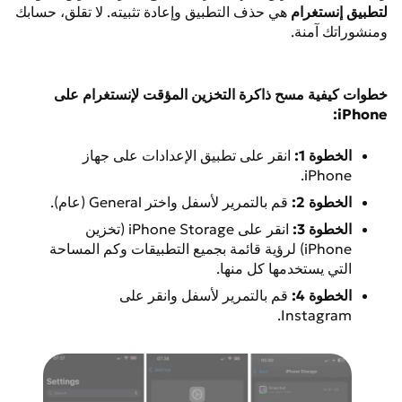
لتطبيق إنستغرام
هي حذف التطبيق وإعادة تثبيته. لا تقلق، حسابك
ومنشوراتك آمنة.
خطوات كيفية مسح ذاكرة التخزين المؤقت لإنستغرام على
iPhone:
الخطوة 1:
انقر على تطبيق الإعدادات على جهاز
iPhone.
الخطوة 2:
قم بالتمرير لأسفل واختر General (عام).
الخطوة 3:
انقر على iPhone Storage (تخزين
iPhone) لرؤية قائمة بجميع التطبيقات وكم المساحة
التي يستخدمها كل منها.
الخطوة 4:
قم بالتمرير لأسفل وانقر على
Instagram.