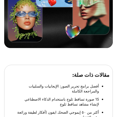
مقالات ذات صلة:
أفضل برامج تحرير الصور: الإيجابيات والسلبيات
والمراجعة الكاملة
15 صورة تساقط ثلوج باستخدام الذكاء الاصطناعي
لإنشاء مشاهد تساقط ثلوج
أكثر من ٥٠ إيموجي الضحك ايفون (أفكار لطيفة ورائعة