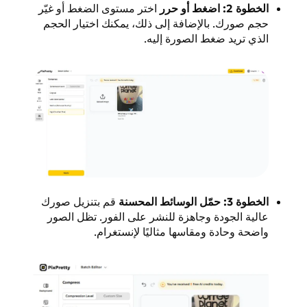
الخطوة 2: اضغط أو حرر
اختر مستوى الضغط أو غيّر
حجم صورك. بالإضافة إلى ذلك، يمكنك اختيار الحجم
الذي تريد ضغط الصورة إليه.
الخطوة 3: حمّل الوسائط المحسنة
قم بتنزيل صورك
عالية الجودة وجاهزة للنشر على الفور. تظل الصور
واضحة وحادة ومقاسها مثاليًا لإنستغرام.