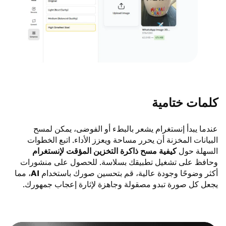
كلمات ختامية
عندما يبدأ إنستغرام يشعر بالبطء أو الفوضى، يمكن لمسح
البيانات المخزنة أن يحرر مساحة ويعزز الأداء. اتبع الخطوات
السهلة حول
كيفية مسح ذاكرة التخزين المؤقت لإنستغرام
وحافظ على تشغيل تطبيقك بسلاسة. للحصول على منشورات
أكثر وضوحًا وجودة عالية، قم بتحسين صورك باستخدام
AI
، مما
يجعل كل صورة تبدو مصقولة وجاهزة لإثارة إعجاب جمهورك.