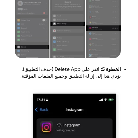
الخطوة 5:
انقر على Delete App (حذف التطبيق).
يؤدي هذا إلى إزالة التطبيق وجميع الملفات المؤقتة.