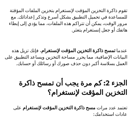
تقوم ذاكرة التخزين المؤقت لإنستغرام بتخزين الملفات المؤقتة
للمساعدة في تحميل التطبيق بشكل أسرع وتذكر إعداداتك. مع
مرور الوقت، يمكن أن تتراكم هذه الملفات، مما يؤدي إلى إبطاء
هاتفك أو جعل إنستغرام يتعثر.
عندما
تمسح ذاكرة التخزين المؤقت لإنستغرام
، فإنك تزيل هذه
البيانات الإضافية، مما يحرر مساحة التخزين ويساعد التطبيق على
العمل بسلاسة أكبر دون حذف صورك أو رسائلك أو حسابك.
الجزء 2: كم مرة يجب أن تمسح ذاكرة
التخزين المؤقت لإنستغرام؟
تعتمد عدد مرات
مسح ذاكرة التخزين المؤقت لإنستغرام
على
عادات استخدامك: