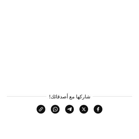
شاركها مع أصدقائك!