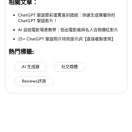
相關文章：
ChatGPT 聖誕節彩蛋驚喜別錯過：快速生成專屬你的
ChatGPT 聖誕影片！
AI 自拍電影場景教學：拍出電影級與名人合照爆紅影片
25+ ChatGPT 聖誕照片特效提示詞【直接複製使用】
熱門標籤:
AI 生成器
社交媒體
Reviews評測