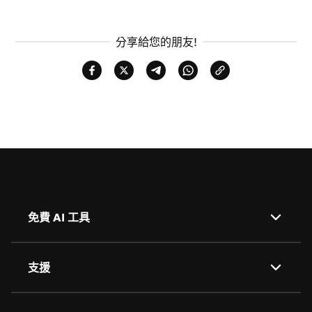
分享給您的朋友!
免費 AI 工具
AI 背景去除
支援
AI 圖像翻譯
關於我們