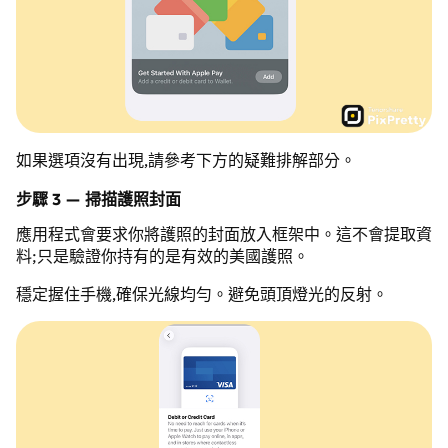
如果選項沒有出現,請參考下方的疑難排解部分。
步驟 3 — 掃描護照封面
應用程式會要求你將護照的封面放入框架中。這不會提取資
料;只是驗證你持有的是有效的美國護照。
穩定握住手機,確保光線均勻。避免頭頂燈光的反射。