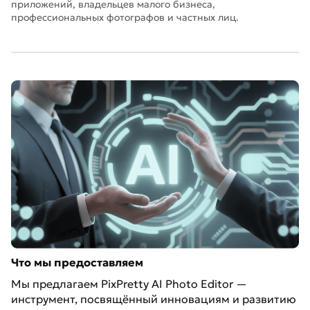
приложений, владельцев малого бизнеса,
профессиональных фотографов и частных лиц.
Что мы предоставляем
Мы предлагаем PixPretty AI Photo Editor —
инструмент, посвящённый инновациям и развитию