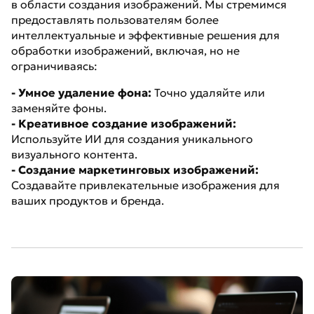
в области создания изображений. Мы стремимся
предоставлять пользователям более
интеллектуальные и эффективные решения для
обработки изображений, включая, но не
ограничиваясь:
- Умное удаление фона:
Точно удаляйте или
заменяйте фоны.
- Креативное создание изображений:
Используйте ИИ для создания уникального
визуального контента.
- Создание маркетинговых изображений:
Создавайте привлекательные изображения для
ваших продуктов и бренда.