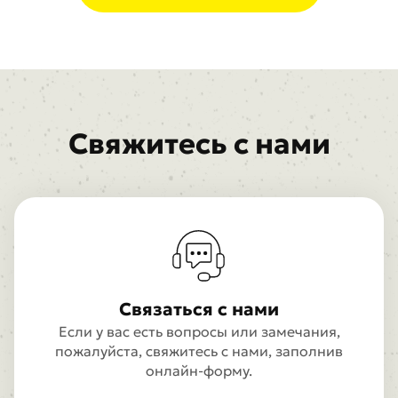
Свяжитесь с нами
Связаться с нами
Если у вас есть вопросы или замечания,
пожалуйста, свяжитесь с нами, заполнив
онлайн-форму.