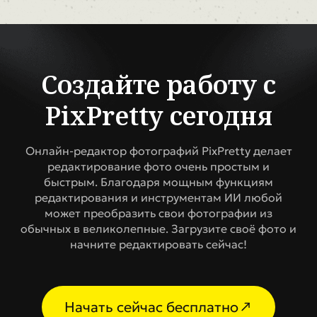
Создайте работу с
PixPretty сегодня
Онлайн-редактор фотографий PixPretty делает
редактирование фото очень простым и
быстрым. Благодаря мощным функциям
редактирования и инструментам ИИ любой
может преобразить свои фотографии из
обычных в великолепные. Загрузите своё фото и
начните редактировать сейчас!
Начать сейчас бесплатно