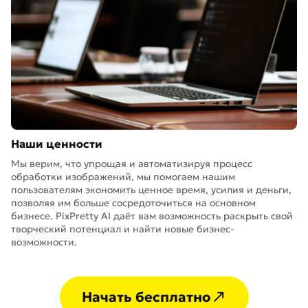
Наши ценности
Мы верим, что упрощая и автоматизируя процесс
обработки изображений, мы помогаем нашим
пользователям экономить ценное время, усилия и деньги,
позволяя им больше сосредоточиться на основном
бизнесе. PixPretty AI даёт вам возможность раскрыть свой
творческий потенциал и найти новые бизнес-
возможности.
Начать бесплатно