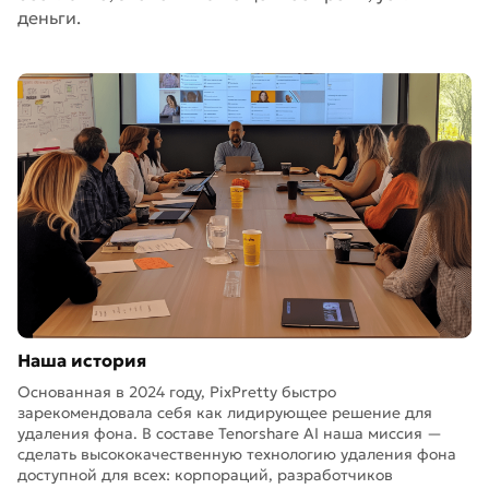
деньги.
Наша история
Основанная в 2024 году, PixPretty быстро
зарекомендовала себя как лидирующее решение для
удаления фона. В составе Tenorshare AI наша миссия —
сделать высококачественную технологию удаления фона
доступной для всех: корпораций, разработчиков