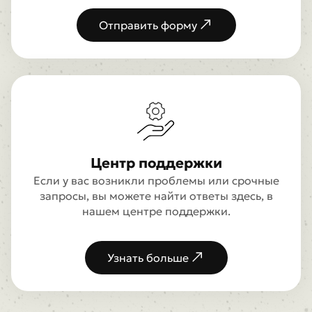
Отправить форму
Центр поддержки
Если у вас возникли проблемы или срочные
запросы, вы можете найти ответы здесь, в
нашем центре поддержки.
Узнать больше