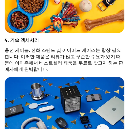
4. 기술 액세서리
충전 케이블, 전화 스탠드 및 이어버드 케이스는 항상 필요
합니다. 이러한 제품은 리뷰가 많고 꾸준한 수요가 있기 때
문에 아마존에서 베스트셀러 제품을 무료로 찾고자 하는 판
매자에게 완벽합니다.