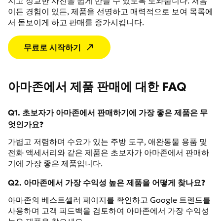
지고 정교한 사진을 쉽게 만들 수 있도록 도와줍니다. 처음
이든 경험이 있든, 제품을 선명하고 매력적으로 보여 목록에
서 돋보이게 하고 판매를 증가시킵니다.
무료로 시작하기
아마존에서 제품 판매에 대한 FAQ
Q1. 초보자가 아마존에서 판매하기에 가장 좋은 제품은 무
엇인가요?
가볍고 저렴하며 수요가 있는 주방 도구, 애완동물 용품 및
전화 액세서리와 같은 제품은 초보자가 아마존에서 판매하
기에 가장 좋은 제품입니다.
Q2. 아마존에서 가장 수익성 높은 제품을 어떻게 찾나요?
아마존의 베스트셀러 페이지를 확인하고 Google 트렌드를
사용하며 고객 피드백을 검토하여 아마존에서 가장 수익성