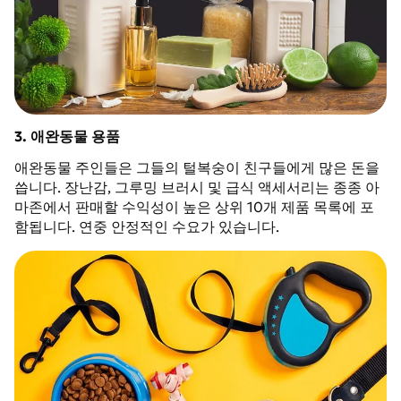
3. 애완동물 용품
애완동물 주인들은 그들의 털복숭이 친구들에게 많은 돈을
씁니다. 장난감, 그루밍 브러시 및 급식 액세서리는 종종 아
마존에서 판매할 수익성이 높은 상위 10개 제품 목록에 포
함됩니다. 연중 안정적인 수요가 있습니다.