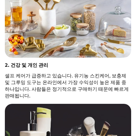
2. 건강 및 개인 관리
셀프 케어가 급증하고 있습니다. 유기농 스킨케어, 보충제
및 그루밍 도구는 온라인에서 가장 수익성이 높은 제품 중
하나입니다. 사람들은 정기적으로 구매하기 때문에 빠르게
판매됩니다.