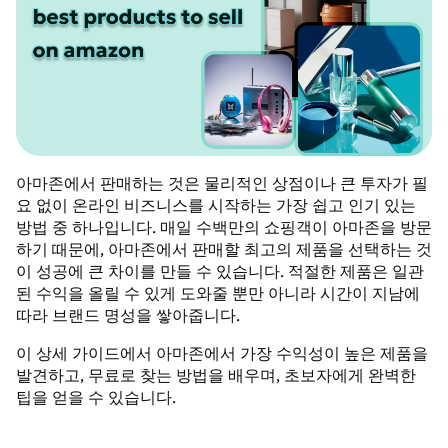
아마존에서 판매하는 것은 물리적인 상점이나 큰 투자가 필
요 없이 온라인 비즈니스를 시작하는 가장 쉽고 인기 있는
방법 중 하나입니다. 매일 수백만의 쇼핑객이 아마존을 방문
하기 때문에, 아마존에서 판매할 최고의 제품을 선택하는 것
이 성공에 큰 차이를 만들 수 있습니다. 적절한 제품은 일관
된 수익을 올릴 수 있게 도와줄 뿐만 아니라 시간이 지남에
따라 브랜드 명성을 쌓아줍니다.
이 상세 가이드에서 아마존에서 가장 수익성이 높은 제품을
발견하고, 무료로 찾는 방법을 배우며, 초보자에게 완벽한
팁을 얻을 수 있습니다.