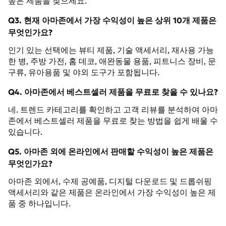
높은 제품을 찾으세요.
Q3. 현재 아마존에서 가장 수익성이 높은 상위 10개 제품은
무엇인가요?
인기 있는 선택에는 뷰티 제품, 기술 액세서리, 재사용 가능
한 병, 주방 가전, 홈 데코, 애완동물 용품, 피트니스 장비, 문
구류, 유아용품 및 야외 도구가 포함됩니다.
Q4. 아마존에서 베스트셀러 제품을 무료로 찾을 수 있나요?
네. 트렌드 카테고리를 확인하고 고객 리뷰를 분석하여 아마
존에서 베스트셀러 제품을 무료로 찾는 방법을 쉽게 배울 수
있습니다.
Q5. 아마존 외에 온라인에서 판매할 수익성이 높은 제품은
무엇인가요?
아마존 외에서, 수제 공예품, 디지털 다운로드 및 드롭쉬핑
액세서리와 같은 제품은 온라인에서 가장 수익성이 높은 제
품 중 하나입니다.