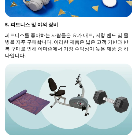
5. 피트니스 및 야외 장비
피트니스를 좋아하는 사람들은 요가 매트, 저항 밴드 및 물
병을 자주 구매합니다. 이러한 제품은 넓은 고객 기반과 반
복 구매로 인해 아마존에서 가장 수익성이 높은 제품 중 하
나입니다.