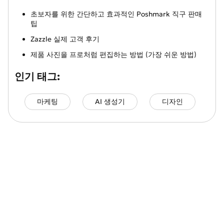
초보자를 위한 간단하고 효과적인 Poshmark 직구 판매
팁
Zazzle 실제 고객 후기
제품 사진을 프로처럼 편집하는 방법 (가장 쉬운 방법)
인기 태그:
마케팅
AI 생성기
디자인