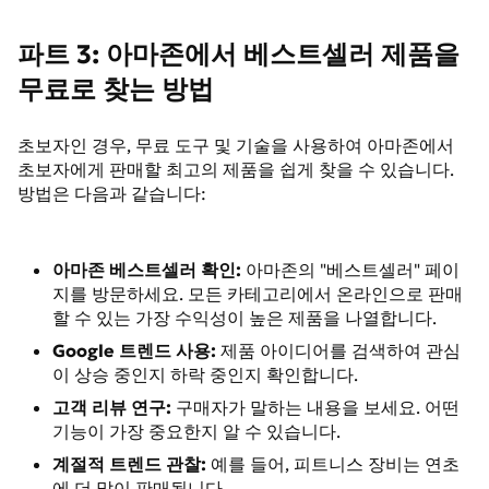
파트 3: 아마존에서 베스트셀러 제품을
무료로 찾는 방법
초보자인 경우, 무료 도구 및 기술을 사용하여 아마존에서
초보자에게 판매할 최고의 제품을 쉽게 찾을 수 있습니다.
방법은 다음과 같습니다:
아마존 베스트셀러 확인:
아마존의 "베스트셀러" 페이
지를 방문하세요. 모든 카테고리에서 온라인으로 판매
할 수 있는 가장 수익성이 높은 제품을 나열합니다.
Google 트렌드 사용:
제품 아이디어를 검색하여 관심
이 상승 중인지 하락 중인지 확인합니다.
고객 리뷰 연구:
구매자가 말하는 내용을 보세요. 어떤
기능이 가장 중요한지 알 수 있습니다.
계절적 트렌드 관찰:
예를 들어, 피트니스 장비는 연초
에 더 많이 판매됩니다.