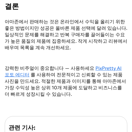
결론
아마존에서 판매하는 것은 온라인에서 수익을 올리기 위한
좋은 방법이지만 성공은 올바른 제품 선택에 달려 있습니다.
일상적인 문제를 해결하고 반복 구매자를 끌어들이는 수요
가 높은 품질의 제품에 집중하세요. 작게 시작하고 리뷰에서
배우며 목록을 계속 개선하세요.
강력한 비주얼이 중요합니다 — 사용하세요
PixPretty AI
포토 에디터
를 사용하여 전문적이고 신뢰할 수 있는 제품
사진을 만드세요. 적절한 제품과 이미지를 통해 아마존에서
가장 수익성 높은 상위 10개 제품에 도달하고 비즈니스를
더 빠르게 성장시킬 수 있습니다.
관련 기사: