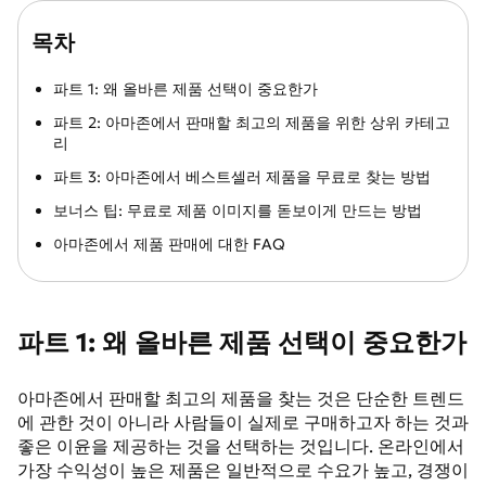
목차
파트 1: 왜 올바른 제품 선택이 중요한가
파트 2: 아마존에서 판매할 최고의 제품을 위한 상위 카테고
리
파트 3: 아마존에서 베스트셀러 제품을 무료로 찾는 방법
보너스 팁: 무료로 제품 이미지를 돋보이게 만드는 방법
아마존에서 제품 판매에 대한 FAQ
파트 1: 왜 올바른 제품 선택이 중요한가
아마존에서 판매할 최고의 제품을 찾는 것은 단순한 트렌드
에 관한 것이 아니라 사람들이 실제로 구매하고자 하는 것과
좋은 이윤을 제공하는 것을 선택하는 것입니다. 온라인에서
가장 수익성이 높은 제품은 일반적으로 수요가 높고, 경쟁이