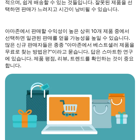
적으며, 쉽게 배송할 수 있는 것들입니다. 잘못된 제품을 선
택하면 판매가 느려지고 시간이 낭비될 수 있습니다.
아마존에서 판매할 수익성이 높은 상위 10개 제품 중에서
선택하면 일관된 판매를 얻을 가능성을 높일 수 있습니다.
많은 신규 판매자들은 종종 "아마존에서 베스트셀러 제품을
무료로 찾는 방법은?"이라고 묻습니다. 답은 스마트한 연구
에 있습니다. 제품 평점, 리뷰, 트렌드를 확인하는 것이 중요
합니다.