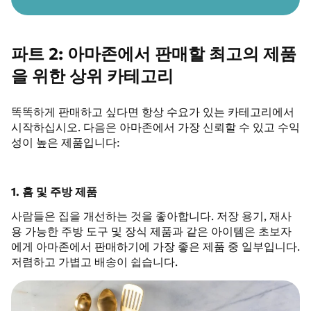
파트 2: 아마존에서 판매할 최고의 제품
을 위한 상위 카테고리
똑똑하게 판매하고 싶다면 항상 수요가 있는 카테고리에서
시작하십시오. 다음은 아마존에서 가장 신뢰할 수 있고 수익
성이 높은 제품입니다:
1. 홈 및 주방 제품
사람들은 집을 개선하는 것을 좋아합니다. 저장 용기, 재사
용 가능한 주방 도구 및 장식 제품과 같은 아이템은 초보자
에게 아마존에서 판매하기에 가장 좋은 제품 중 일부입니다.
저렴하고 가볍고 배송이 쉽습니다.