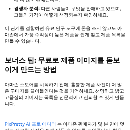
경쟁자 분석:
다른 사람들이 무엇을 판매하고 있으며,
그들의 가격이 어떻게 책정되는지 확인하세요.
이 단계를 결합하면 유료 연구 도구에 돈을 쓰지 않고도 아
마존에서 가장 수익성이 높은 제품을 쉽게 찾고 제품 목록을
만들 수 있습니다.
보너스 팁: 무료로 제품 이미지를 돋보
이게 만드는 방법
아마존 스토어를 시작하기 전에, 훌륭한 제품 사진이 더 많
은 구매자를 끌어들인다는 것을 기억하세요. 선명하고 밝고
고품질의 이미지는 목록을 전문적이고 신뢰할 수 있게 만듭
니다.
PixPretty AI 포토 에디터
는 아마존 판매자가 몇 분 만에 멋