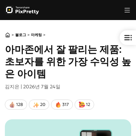
>
>
>
블로그
마케팅
아마존에서 잘 팔리는 제품:
초보자를 위한 가장 수익성 높
은 아이템
김지은 |
2026년 7월 24일
128
20
317
12