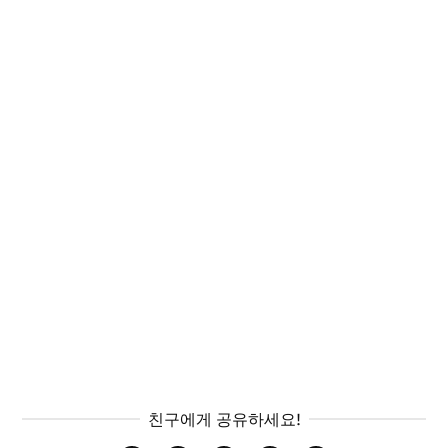
친구에게 공유하세요!