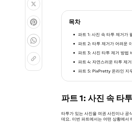
컬러링 페이지 생성기
이미지 모델
치비 캐릭터 생성
NEW
목차
GPT Image 2
Nano 
파트 1: 사진 속 타투 제거가
파트 2: 타투 제거가 어려운 
파트 3: 사진 타투 제거 방법
파트 4: 자연스러운 타투 제
파트 5: PixPretty 온라인
파트 1: 사진 속 
타투가 있는 사진을 여권 사진이나 공
데요. 이번 파트에서는 어떤 상황에서