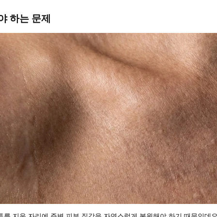
려야 하는 문제
투를 지운 자리에 주변 피부 질감을 자연스럽게 복원해야 하기 때문인데요