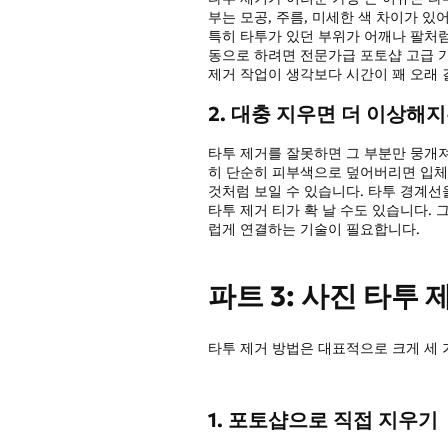
부는 모공, 주름, 미세한 색 차이가 
특히 타투가 있던 부위가 어깨나 팔처럼
동으로 하려면 전문가급 포토샵 고급 
제거 작업이 생각보다 시간이 꽤 오래 
2. 대충 지우면 더 이상해
타투 제거를 잘못하면 그 부분만 뭉개져
히 단순히 피부색으로 덮어버리면 입체
것처럼 보일 수 있습니다. 타투 경계
타투 제거 티가 확 날 수도 있습니다.
럽게 연결하는 기술이 필요합니다.
파트 3: 사진 타투 
타투 제거 방법은 대표적으로 크게 세 
1. 포토샵으로 직접 지우기