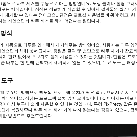
로그램으로 타투 제거를 수동으로 하는 방법인데요. 도장 툴이나 힐링 브러
씌우는 방식입니다. 장점은 정교하게 작업할 수 있어서 결과물의 퀄리티가
게 제거할 수 있다는 점이고요.. 단점은 포토샵 사용법을 배워야 하고, 한 
자는 자연스럽게 타투 제거를 하기 어렵다는 점입니다.
 방식
도구가 자동으로 타투를 인식해서 제거해주는 방식인데요. 사용자는 타투 영
자연스럽게 채워 넣어줍니다. 장점은 클릭 몇 번만으로 타투 제거가 완료
식이 필요 없어서 초보자도 쉽게 사용할 수 있다는 것입니다. 단점은 프
, 큰 타투는 한 번에 완벽하게 제거되지 않을 수 있으며, 무료 도구는 해
 도구
할 수 있는 방법으로 별도의 프로그램 설치가 필요 없고, 브러시로 지우고
 방식인데요. 장점은 프로그램 설치 없이 모바일이나 PC 어디서든 바로 
이어서 누구나 쉽게 사용할 수 있다는 것입니다. 특히 PixPretty 같은 
스럽게 복원해주니 타투 제거 티가 거의 나지 않는다는 장점이 있으니, 급
편리한 방법으로 추천드립니다.