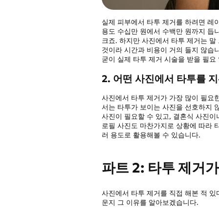
실제 피부에서 타투 제거를 하려면 레이
용도 수십만 원에서 수백만 원까지 듭
크죠. 하지만 사진에서 타투 제거는 
것이라 시간과 비용이 거의 들지 않습
굳이 실제 타투 제거 시술을 받을 필요
2. 어떤 사진에서 타투를 
사진에서 타투 제거가 가장 많이 필요
서는 타투가 보이는 사진을 선호하지 
사진이 필요할 수 있고, 결혼식 사진이
로필 사진도 마찬가지로 상황에 따라 
러 용도로 활용해볼 수 있습니다.
파트 2: 타투 제거
사진에서 타투 제거를 직접 해본 적 있
운지 그 이유를 알아보겠습니다.