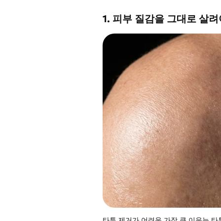
1. 피부 질감을 그대로 살
타투 제거가 어려운 가장 큰 이유는 타