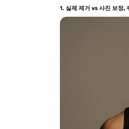
1. 실제 제거 vs 사진 보정