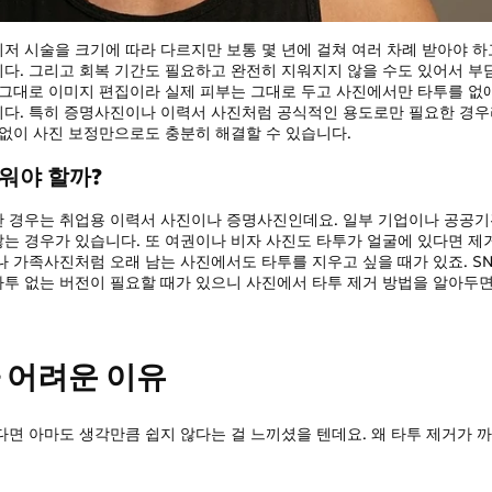
저 시술을 크기에 따라 다르지만 보통 몇 년에 걸쳐 여러 차례 받아야 하
니다. 그리고 회복 기간도 필요하고 완전히 지워지지 않을 수도 있어서 부
말 그대로 이미지 편집이라 실제 피부는 그대로 두고 사진에서만 타투를 없
니다. 특히 증명사진이나 이력서 사진처럼 공식적인 용도로만 필요한 경
 없이 사진 보정만으로도 충분히 해결할 수 있습니다.
지워야 할까?
한 경우는 취업용 이력서 사진이나 증명사진인데요. 일부 기업이나 공공
않는 경우가 있습니다. 또 여권이나 비자 사진도 타투가 얼굴에 있다면 제
나 가족사진처럼 오래 남는 사진에서도 타투를 지우고 싶을 때가 있죠. SN
타투 없는 버전이 필요할 때가 있으니 사진에서 타투 제거 방법을 알아두면
가 어려운 이유
다면 아마도 생각만큼 쉽지 않다는 걸 느끼셨을 텐데요. 왜 타투 제거가 