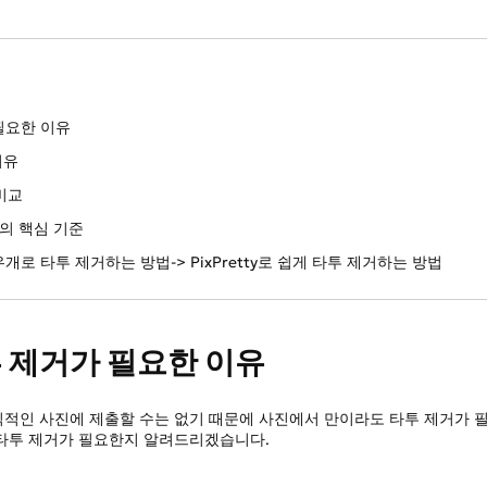
나보세요!
사진을 만들어보세요
HOT
Banana 2
Nano Banana Pro
Qwen-Image-2.0
 필요한 이유
이유
 비교
거의 핵심 기준
 지우개로 타투 제거하는 방법-> PixPretty로 쉽게 타투 제거하는 방법
타투 제거가 필요한 이유
식적인 사진에 제출할 수는 없기 때문에 사진에서 만이라도 타투 제거가 
 타투 제거가 필요한지 알려드리겠습니다.