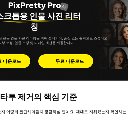
PixPretty Pro
스크톱용 인물 사진 리터
칭
버전은 전문 인물 사진 리터칭을 위해 설계되어, 손실 없는 출력으로 스튜디오
피부 보정, 얼굴 보정 및 디테일 개선을 제공합니다.
료 다운로드
무료 다운로드
 타투 제거의 핵심 기준
는지 어떻게 판단해야될지 궁금하실 텐데요. 제대로 지워졌는지 확인하는