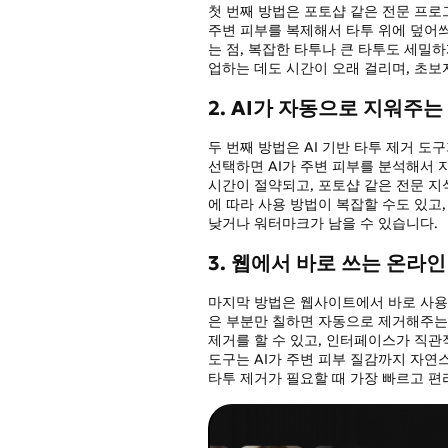
첫 번째 방법은 포토샵 같은 전문 프
주변 피부를 복제해서 타투 위에 덮어
는 점, 복잡한 타투나 큰 타투도 세밀하
업하는 데도 시간이 오래 걸리며, 초보
2. AI가 자동으로 지워주는
두 번째 방법은 AI 기반 타투 제거 
선택하면 AI가 주변 피부를 분석해서 
시간이 절약되고, 포토샵 같은 전문 지
에 따라 사용 방법이 복잡할 수도 있고
낮거나 워터마크가 남을 수 있습니다.
3. 웹에서 바로 쓰는 온라인
마지막 방법은 웹사이트에서 바로 사용
은 부분만 칠하면 자동으로 제거해주는
제거를 할 수 있고, 인터페이스가 직관적
도구는 AI가 주변 피부 질감까지 자연
타투 제거가 필요할 때 가장 빠르고 