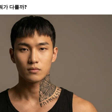
, 뭐가 다를까?