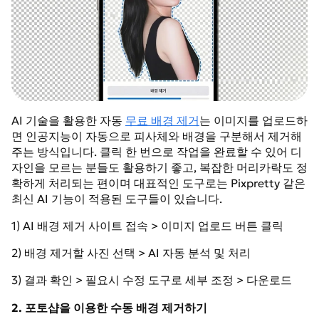
AI 기술을 활용한 자동
무료 배경 제거
는 이미지를 업로드하
면 인공지능이 자동으로 피사체와 배경을 구분해서 제거해
주는 방식입니다. 클릭 한 번으로 작업을 완료할 수 있어 디
자인을 모르는 분들도 활용하기 좋고, 복잡한 머리카락도 정
확하게 처리되는 편이며 대표적인 도구로는 Pixpretty 같은
최신 AI 기능이 적용된 도구들이 있습니다.
1) AI 배경 제거 사이트 접속 > 이미지 업로드 버튼 클릭
2) 배경 제거할 사진 선택 > AI 자동 분석 및 처리
3) 결과 확인 > 필요시 수정 도구로 세부 조정 > 다운로드
2. 포토샵을 이용한 수동 배경 제거하기