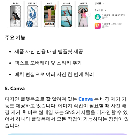
주요 기능
제품 사진 전용 배경 템플릿 제공
텍스트 오버레이 및 스티커 추가
배치 편집으로 여러 사진 한 번에 처리
5. Canva
디자인 플랫폼으로 잘 알려져 있는
Canva
는 배경 제거 기
능도 제공하고 있습니다. 이미지 작업이 필요할 때 사진 배
경 제거 후 바로 썸네일 또는 SNS 게시물을 디자인할 수 있
어서 하나의 플랫폼에서 모든 작업이 가능하다는 장점이 있
습니다.