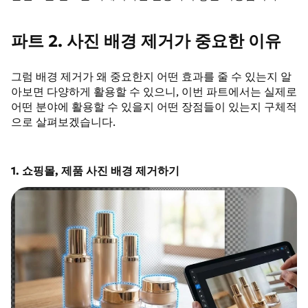
파트 2. 사진 배경 제거가 중요한 이유
그럼 배경 제거가 왜 중요한지 어떤 효과를 줄 수 있는지 알
아보면 다양하게 활용할 수 있으니, 이번 파트에서는 실제로
어떤 분야에 활용할 수 있을지 어떤 장점들이 있는지 구체적
으로 살펴보겠습니다.
1. 쇼핑몰, 제품 사진 배경 제거하기