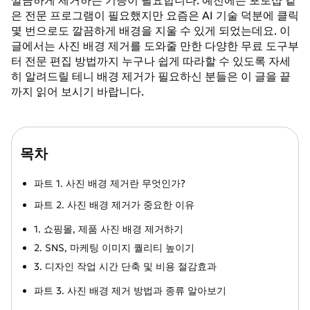
깔끔하게 제거하는 기능이 필요합니다. 예전에는 포토샵 같
은 전문 프로그램이 필요했지만 요즘은 AI 기술 덕분에 클릭
몇 번으로도 깔끔하게 배경을 지울 수 있게 되었는데요. 이
글에서는 사진 배경 제거를 도와줄 만한 다양한 무료 도구부
터 전문 편집 방법까지 누구나 쉽게 따라할 수 있도록 자세
히 알려드릴 테니 배경 제거가 필요하신 분들은 이 글을 끝
까지 읽어 보시기 바랍니다.
목차
파트 1. 사진 배경 제거란 무엇인가?
파트 2. 사진 배경 제거가 중요한 이유
1. 쇼핑몰, 제품 사진 배경 제거하기
2. SNS, 마케팅 이미지 퀄리티 높이기
3. 디자인 작업 시간 단축 및 비용 절감효과
파트 3. 사진 배경 제거 방법과 종류 알아보기