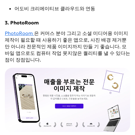
어도비 크리에이티브 클라우드와 연동
3. PhotoRoom
PhotoRoom
은 커머스 분야 그리고 소셜 미디어용 이미지
제작이 필요할 때 사용하기 좋은 앱으로, 사진 배경 제거뿐
만 아니라 전문적인 제품 이미지까지 만들 기 좋습니다. 모
바일 앱으로도 컴퓨터 작업 못지않은 퀄리티를 낼 수 있다는
점이 장점입니다.