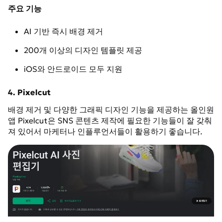
주요 기능
AI 기반 즉시 배경 제거
200개 이상의 디자인 템플릿 제공
iOS와 안드로이드 모두 지원
4. Pixelcut
배경 제거 및 다양한 그래픽 디자인 기능을 제공하는 올인원
앱 Pixelcut은 SNS 콘텐츠 제작에 필요한 기능들이 잘 갖춰
져 있어서 마케터나 인플루언서들이 활용하기 좋습니다.