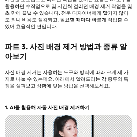
활용하면 수작업으로 몇 시간씩 걸리던 배경 제거 작업을 몇
초 만에 끝낼 수 있습니다. 전문 디자이너에게 맡기지 않아
도 되니 비용도 절감되고, 필요할 때마다 빠르게 작업할 수
있어 효율적인 편입니다.
파트 3. 사진 배경 제거 방법과 종류 알
아보기
사진 배경 제거는 사용하는 도구와 방식에 따라 크게 세 가
지로 나눌 수 있는데요. 아래에서 알려드리는 각 종류의 특
징을 살펴보고 상황에 맞는 방법을 선택해보세요.
1. AI를 활용해 자동 사진 배경 제거하기