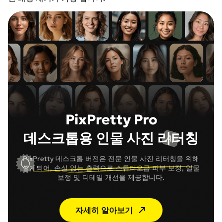
PixPretty Pro
데스크톱용 인물 사진 리터칭
PixPretty 데스크톱 버전은 전문 인물 사진 리터칭을 위해
설계되어, 손실 없는 출력으로 스튜디오급 피부 보정, 얼굴
보정 및 디테일 개선을 제공합니다.
자세히 알아보기