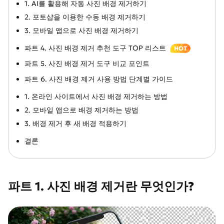
1. AI를 활용해 자동 사진 배경 제거하기
2. 포토샵을 이용한 수동 배경 제거하기
3. 모바일 앱으로 사진 배경 제거하기
파트 4. 사진 배경 제거 추천 도구 TOP 리스트
HOT
파트 5. 사진 배경 제거 도구 비교 포인트
파트 6. 사진 배경 제거 사용 방법 단계별 가이드
1. 온라인 사이트에서 사진 배경 제거하는 방법
2. 모바일 앱으로 배경 제거하는 방법
3. 배경 제거 후 새 배경 적용하기
결론
파트 1. 사진 배경 제거란 무엇인가?