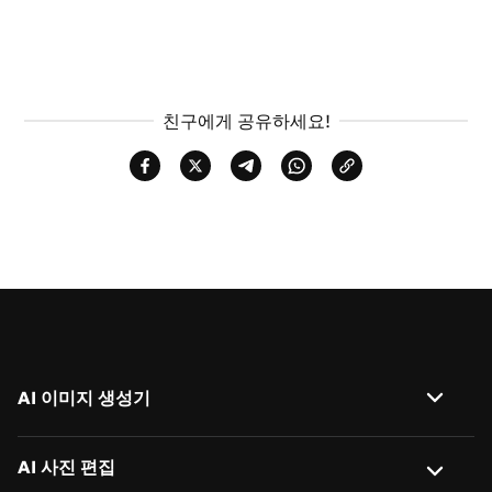
친구에게 공유하세요!
AI 이미지 생성기
이미지 → 이미지
AI 사진 편집