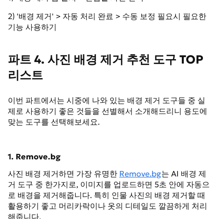
2) '배경 제거' > 자동 처리 완료 > 수동 보정 필요시 필요한
기능 사용하기
파트 4. 사진 배경 제거 추천 도구 TOP
리스트
이번 파트에서는 시중에 나와 있는 배경 제거 도구들 중 실
제로 사용하기 좋은 것들을 선별해서 소개해드리니 용도에
맞는 도구를 선택해보세요.
1. Remove.bg
사진 배경 제거하면 가장 유명한
Remove.bg
는 AI 배경 제
거 도구 중 한가지로, 이미지를 업로드하면 5초 안에 자동으
로 배경을 제거해줍니다. 특히 인물 사진의 배경 제거할 때
활용하기 좋고 머리카락이나 옷의 디테일도 깔끔하게 처리
해줍니다.