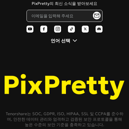
PixPretty의 최신 소식을 받아보세요
블로그
픽사 스타일 필터
AI 폴라로이드
언어 선택
Tenorshare는 SOC, GDPR, ISO, HIPAA, SSL 및 CCPA를 준수하
며, 안전한 데이터 관리와 엄격하고 검증된 보안 프로토콜을 통해
높은 수준의 보안 기준을 충족하고 있습니다.