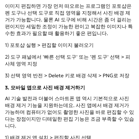
이미지 편집하면 가장 먼저 떠오르는 프로그램인 포토샵은
펜 도구나 선택 도구로 직접 영역을 지정해서 사진 배경 제
거가 가능합니다. 물론 AI 도구에 비해 시간은 좀 더 걸리는
편이지만 세밀한 조정이 가능한 편이고 복잡한 이미지나 특
수한 효과가 필요할 때 활용하기 좋은 편입니다.
1) 포토샵 실행 > 편집할 이미지 불러오기
2) 도구 패널에서 '빠른 선택 도구' 또는 '펜 도구' 선택 > 피
사체 영역 지정
3) 선택 영역 반전 > Delete 키로 배경 삭제 > PNG로 저장
3. 모바일 앱으로 사진 배경 제거하기
AI 기술 발전과 더불어 스마트폰 앱 역시 기본적으로 사진
배경 제거 기능을 지원하는데요. 사진 앱에서 배경 제거가
가능하며 컴퓨터가 없어도 촬영한 사진을 바로 편집할 수 있
다는 장점이지만 디테일한 편집 기능은 조금 부족할 수 있습
니다.
1) 배경 제거 앱 설치 > 편집할 사진 선택