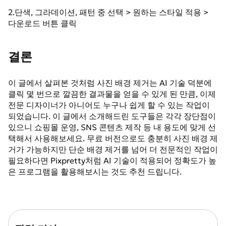
2.단색, 그라데이션, 패턴 중 선택 > 원하는 스타일 적용 >
다운로드 버튼 클릭
결론
이 글에서 살펴본 것처럼 사진 배경 제거는 AI 기술 덕분에
클릭 몇 번으로 깔끔한 결과물을 얻을 수 있게 된 만큼, 이제
전문 디자이너가 아니어도 누구나 쉽게 할 수 있는 작업이
되었습니다. 이 글에서 소개해드린 도구들은 각각 장단점이
있으니 쇼핑몰 운영, SNS 콘텐츠 제작 등 내 용도에 맞게 선
택해서 사용해보세요. 무료 버전으로도 충분히 사진 배경 제
거가 가능하지만 단순 배경 제거를 넘어 더 전문적인 작업이
필요하다면 Pixpretty처럼 AI 기술이 적용되어 정확도가 높
은 프로그램을 활용해보시는 것도 추천 드립니다.