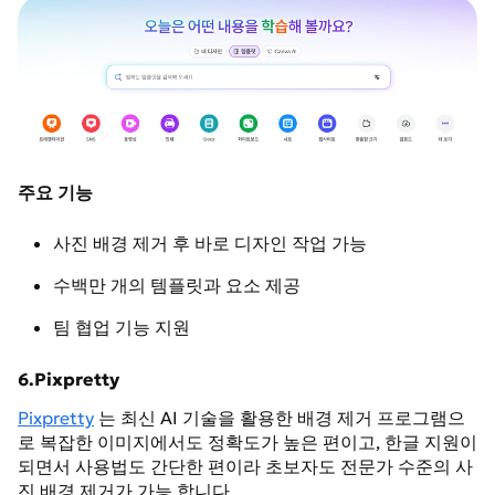
주요 기능
사진 배경 제거 후 바로 디자인 작업 가능
수백만 개의 템플릿과 요소 제공
팀 협업 기능 지원
6.Pixpretty
Pixpretty
는 최신 AI 기술을 활용한 배경 제거 프로그램으
로 복잡한 이미지에서도 정확도가 높은 편이고, 한글 지원이
되면서 사용법도 간단한 편이라 초보자도 전문가 수준의 사
진 배경 제거가 가능 합니다.