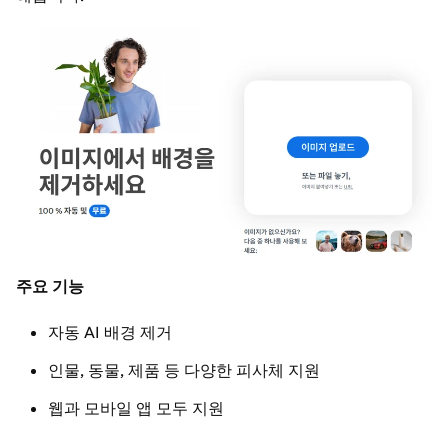
주요 기능
자동 AI 배경 제거
인물, 동물, 제품 등 다양한 피사체 지원
웹과 모바일 앱 모두 지원