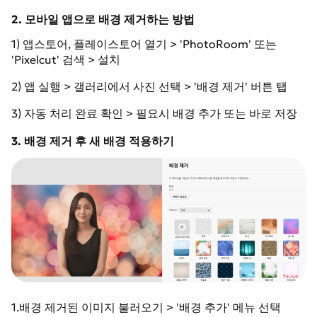
2. 모바일 앱으로 배경 제거하는 방법
1) 앱스토어, 플레이스토어 열기 > 'PhotoRoom' 또는
'Pixelcut' 검색 > 설치
2) 앱 실행 > 갤러리에서 사진 선택 > '배경 제거' 버튼 탭
3) 자동 처리 완료 확인 > 필요시 배경 추가 또는 바로 저장
3. 배경 제거 후 새 배경 적용하기
1.배경 제거된 이미지 불러오기 > '배경 추가' 메뉴 선택