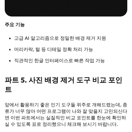
주요 기능
고급 AI 알고리즘으로 정밀한 배경 제거 지원
머리카락, 털 등 디테일 정확 처리 가능
직관적인 한글 인터페이스로 빠른 작업 가능
파트 5. 사진 배경 제거 도구 비교 포인
트
앞에서 활용하기 좋은 인기 도구들 위주로 개해드렸는데, 종
류가 너무 많아 어떤 프로그램이 나와 잘 맞을지 고민되신다
면 이번 파트에서는 실질적인 비교 포인트를 한눈에 확인하
실 수 있도록 표로 정리했으니 체크해 보시기 바랍니다.