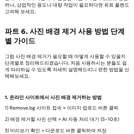
하나, 상업적인 용도나 대량 작업이 필요하다면 유료 플랜도
고려해 보세요.
파트 6. 사진 배경 제거 사용 방법 단계
별 가이드
그럼 사진 배경 제거가 필요할 때 어떻게 사용할 수 있을지
단계별로 정리해드리겠습니다. 처음 사용하시는 분들도 쉽
게 따라하실 수 있도록 자세히 설명해드리니 편한 방법을 선
택해보세요.
1. 온라인 사이트에서 사진 배경 제거하는 방법
1) Remove.bg 사이트 접속 > 이미지 업로드 버튼 클릭
2) 배경 제거할 사진 선택 > AI 자동 처리 대기 (5~10초)
3) 미리보기 확인 > 다운로드 버튼 클릭하여 저장