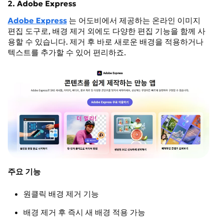
2. Adobe Express
Adobe Express
는 어도비에서 제공하는 온라인 이미지
편집 도구로, 배경 제거 외에도 다양한 편집 기능을 함께 사
용할 수 있습니다. 제거 후 바로 새로운 배경을 적용하거나
텍스트를 추가할 수 있어 편리하죠.
주요 기능
원클릭 배경 제거 기능
배경 제거 후 즉시 새 배경 적용 가능