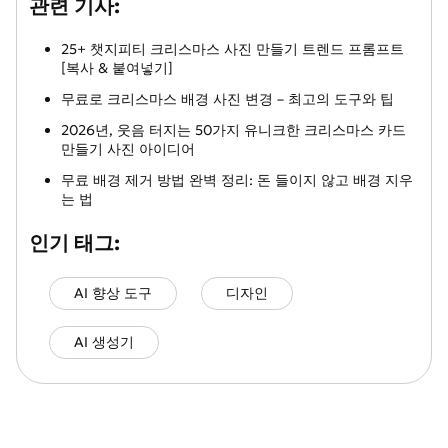
관련 기사:
25+ 챗지피티 크리스마스 사진 만들기 트렌드 프롬프트
[복사 & 붙여넣기]
무료로 크리스마스 배경 사진 변경 – 최고의 도구와 팁
2026년, 웃음 터지는 50가지 유니크한 크리스마스 카드
만들기 사진 아이디어
무료 배경 제거 방법 완벽 정리: 돈 들이지 않고 배경 지우
는 법
인기 태그:
AI 향상 도구
디자인
AI 생성기