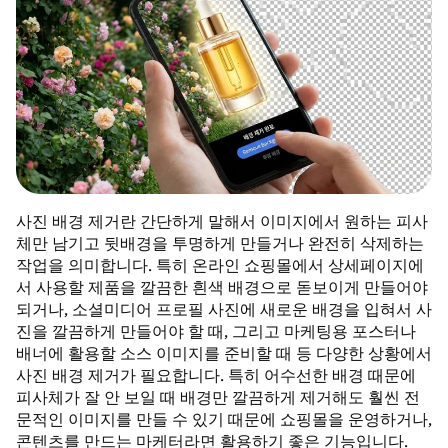
사진 배경 제거란 간단하게 말해서 이미지에서 원하는 피사
체만 남기고 뒷배경을 투명하게 만들거나 완전히 삭제하는
작업을 의미합니다. 특히 온라인 쇼핑몰에서 상세페이지에
서 사용할 제품을 깔끔한 흰색 배경으로 돋보이게 만들어야
되거나, 소셜미디어 프로필 사진에 새로운 배경을 입혀서 사
진을 깔끔하게 만들어야 할 때, 그리고 마케팅용 포스터나
배너에 활용할 소스 이미지를 준비할 때 등 다양한 상황에서
사진 배경 제거가 필요합니다. 특히 어수선한 배경 때문에
피사체가 잘 안 보일 때 배경만 깔끔하게 제거해도 훨씬 전
문적인 이미지를 만들 수 있기 때문에 쇼핑몰을 운영하거나,
콘텐츠를 만드는 마케터라면 활용하기 좋은 기능입니다.