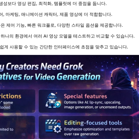
생성보다 영상 편집, 최적화, 템플릿에 더 중점을 둡니다.
, 마케팅, 애니메이션 캐릭터, 제품 영상에 더 적합합니다.
은 제어 기능, 빠른 워크플로, 다양한 스타일 옵션을 제공합니다.
하나의 환경에서 여러 AI 영상 모델을 테스트하고 비교할 수 있습니다.
쉽게 사용할 수 있는 간단한 인터페이스에 초점을 맞추고 있습니다.