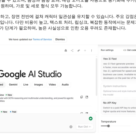
 지원하며, 가로 및 세로 형식 모두 가능합니다.
해하고, 장면 전반에 걸쳐 캐릭터 일관성을 유지할 수 있습니다. 주요 강점
니다. 다만 비용이 높고, 텍스트 처리, 립싱크, 복잡한 동작에서는 문제
추가 단계가 필요하며, 높은 사실성으로 인한 오용 우려도 존재합니다.