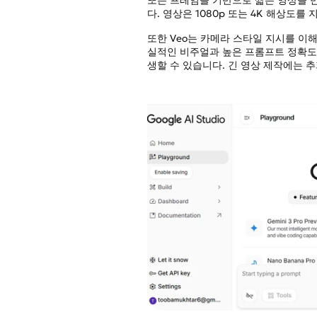
다. 영상은 1080p 또는 4K 해상도를
또한 Veo는 카메라 스타일 지시를 이
실적인 비주얼과 높은 프롬프트 정확도입
생할 수 있습니다. 긴 영상 제작에는 