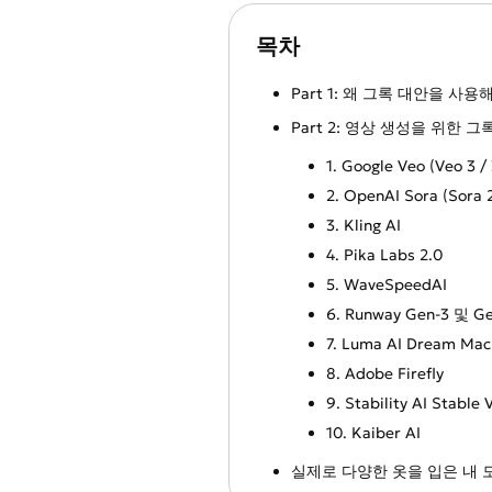
목차
Part 1: 왜 그록 대안을 사용
Part 2: 영상 생성을 위한 그록
1. Google Veo (Veo 3 / 
2. OpenAI Sora (Sora 
3. Kling AI
4. Pika Labs 2.0
5. WaveSpeedAI
6. Runway Gen-3 및 G
7. Luma AI Dream Mac
8. Adobe Firefly
9. Stability AI Stable 
10. Kaiber AI
실제로 다양한 옷을 입은 내 