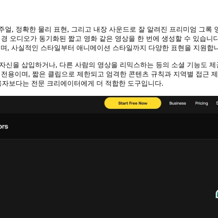
 비주얼, 정확한 물리 표현, 그리고 내장 사운드로 잘 알려진 프리미엄 그록 
배경 오디오가 동기화된 짧고 영화 같은 영상을 한 번에 생성할 수 있습니다
따르며, 사실적인 스타일부터 애니메이션 스타일까지 다양한 표현을 지원합
 자신을 삽입하거나, 다른 사람의 영상을 리믹스하는 등의 소셜 기능도 
대 전용이며, 짧은 클립으로 제한되고 엄격한 콘텐츠 규칙과 지역별 접근 
용자보다는 전문 크리에이터에게 더 적합한 도구입니다.