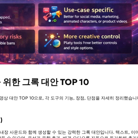
을 위한 그록 대안 TOP 10
영상 대안 TOP 10으로, 각 도구의 기능, 장점, 단점을 자세히 정리했습니
)
 영상을 내장 사운드와 함께 생성할 수 있는 강력한 그록 대안입니다. 텍스트, 이
들 수 있으며, 음성과 음향 효과, 배경 오디오를 자동으로 동기화해 추