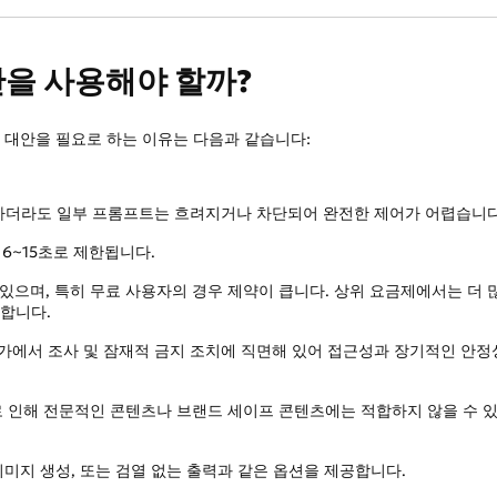
 대안을 사용해야 할까?
 대안을 필요로 하는 이유는 다음과 같습니다:
 사용하더라도 일부 프롬프트는 흐려지거나 차단되어 완전한 제어가 어렵습니다
6~15초로 제한됩니다.
있으며, 특히 무료 사용자의 경우 제약이 큽니다. 상위 요금제에서는 더 
합니다.
가에서 조사 및 잠재적 금지 조치에 직면해 있어 접근성과 장기적인 안
로 인해 전문적인 콘텐츠나 브랜드 세이프 콘텐츠에는 적합하지 않을 수 
 이미지 생성, 또는 검열 없는 출력과 같은 옵션을 제공합니다.