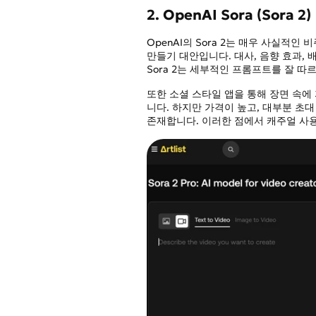
2. OpenAI Sora (Sora 2)
OpenAI의 Sora 2는 매우 사실적인
만들기 대안입니다. 대사, 음향 효과, 
Sora 2는 세부적인 프롬프트를 잘 
또한 소셜 스타일 앱을 통해 장면 속에
니다. 하지만 가격이 높고, 대부분 초
존재합니다. 이러한 점에서 캐주얼 사