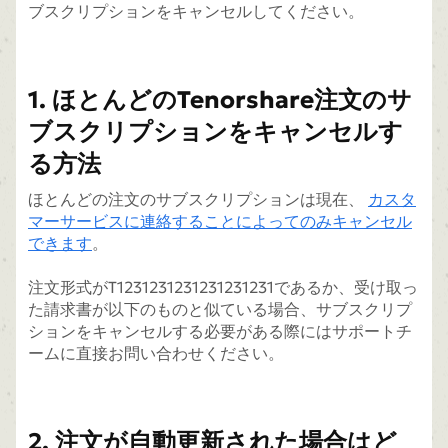
ブスクリプションをキャンセルしてください。
1. ほとんどのTenorshare注文のサ
ブスクリプションをキャンセルす
る方法
ほとんどの注文のサブスクリプションは現在、
カスタ
マーサービスに連絡することによってのみキャンセル
できます
。
注文形式がT1231231231231231231であるか、受け取っ
た請求書が以下のものと似ている場合、サブスクリプ
ションをキャンセルする必要がある際にはサポートチ
ームに直接お問い合わせください。
2. 注文が自動更新された場合はど