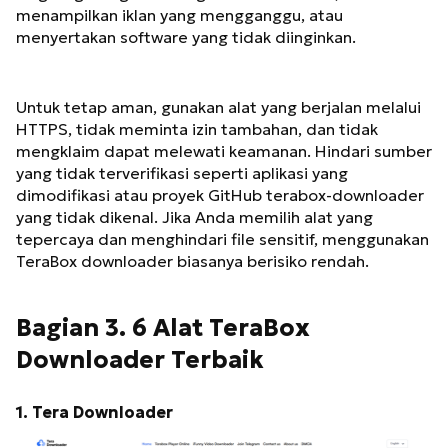
menampilkan iklan yang mengganggu, atau
menyertakan software yang tidak diinginkan.
Untuk tetap aman, gunakan alat yang berjalan melalui
HTTPS, tidak meminta izin tambahan, dan tidak
mengklaim dapat melewati keamanan. Hindari sumber
yang tidak terverifikasi seperti aplikasi yang
dimodifikasi atau proyek GitHub terabox-downloader
yang tidak dikenal. Jika Anda memilih alat yang
tepercaya dan menghindari file sensitif, menggunakan
TeraBox downloader biasanya berisiko rendah.
Bagian 3. 6 Alat TeraBox
Downloader Terbaik
1. Tera Downloader