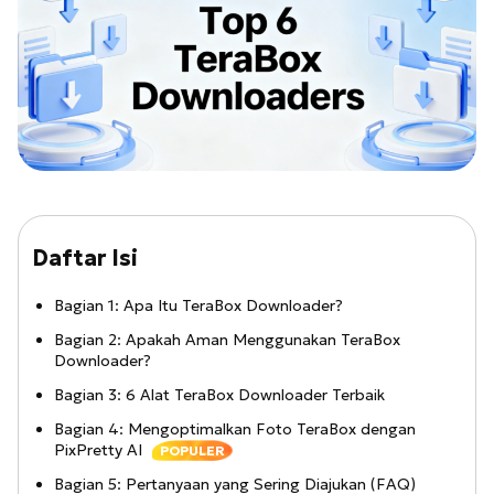
Daftar Isi
Bagian 1: Apa Itu TeraBox Downloader?
Bagian 2: Apakah Aman Menggunakan TeraBox
Downloader?
Bagian 3: 6 Alat TeraBox Downloader Terbaik
Bagian 4: Mengoptimalkan Foto TeraBox dengan
PixPretty AI
POPULER
Bagian 5: Pertanyaan yang Sering Diajukan (FAQ)