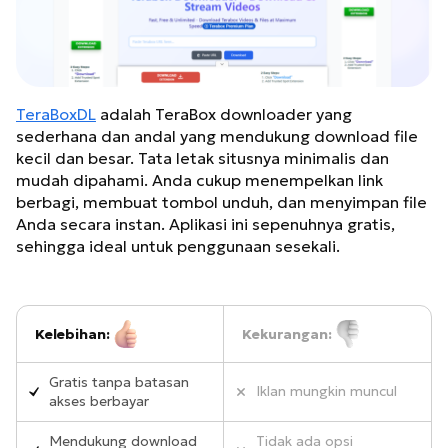
TeraBoxDL
adalah TeraBox downloader yang
sederhana dan andal yang mendukung download file
kecil dan besar. Tata letak situsnya minimalis dan
mudah dipahami. Anda cukup menempelkan link
berbagi, membuat tombol unduh, dan menyimpan file
Anda secara instan. Aplikasi ini sepenuhnya gratis,
sehingga ideal untuk penggunaan sesekali.
Kelebihan:
Kekurangan:
Gratis tanpa batasan
Iklan mungkin muncul
akses berbayar
Mendukung download
Tidak ada opsi