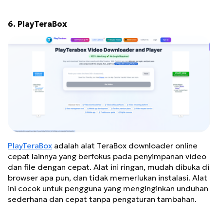
6. PlayTeraBox
PlayTeraBox
adalah alat TeraBox downloader online
cepat lainnya yang berfokus pada penyimpanan video
dan file dengan cepat. Alat ini ringan, mudah dibuka di
browser apa pun, dan tidak memerlukan instalasi. Alat
ini cocok untuk pengguna yang menginginkan unduhan
sederhana dan cepat tanpa pengaturan tambahan.