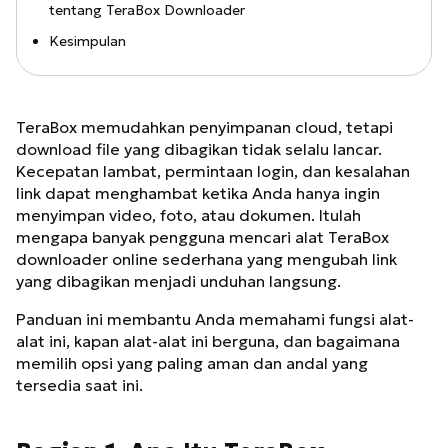
tentang TeraBox Downloader
Kesimpulan
TeraBox memudahkan penyimpanan cloud, tetapi
download file yang dibagikan tidak selalu lancar.
Kecepatan lambat, permintaan login, dan kesalahan
link dapat menghambat ketika Anda hanya ingin
menyimpan video, foto, atau dokumen. Itulah
mengapa banyak pengguna mencari alat TeraBox
downloader online sederhana yang mengubah link
yang dibagikan menjadi unduhan langsung.
Panduan ini membantu Anda memahami fungsi alat-
alat ini, kapan alat-alat ini berguna, dan bagaimana
memilih opsi yang paling aman dan andal yang
tersedia saat ini.