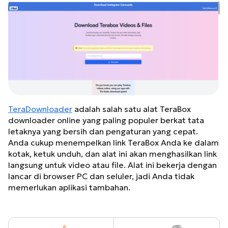
TeraDownloader
adalah salah satu alat TeraBox
downloader online yang paling populer berkat tata
letaknya yang bersih dan pengaturan yang cepat.
Anda cukup menempelkan link TeraBox Anda ke dalam
kotak, ketuk unduh, dan alat ini akan menghasilkan link
langsung untuk video atau file. Alat ini bekerja dengan
lancar di browser PC dan seluler, jadi Anda tidak
memerlukan aplikasi tambahan.