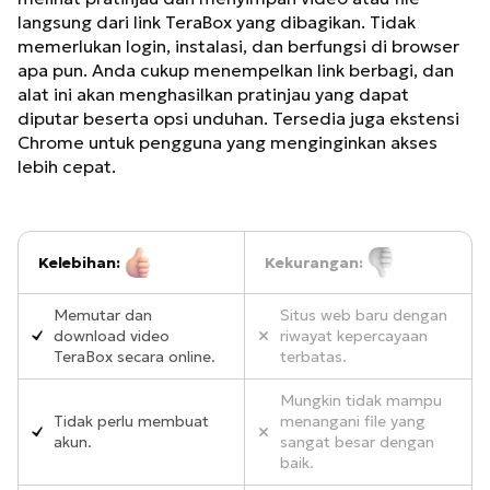
langsung dari link TeraBox yang dibagikan. Tidak
memerlukan login, instalasi, dan berfungsi di browser
apa pun. Anda cukup menempelkan link berbagi, dan
alat ini akan menghasilkan pratinjau yang dapat
diputar beserta opsi unduhan. Tersedia juga ekstensi
Chrome untuk pengguna yang menginginkan akses
lebih cepat.
Kelebihan:
Kekurangan:
Memutar dan
Situs web baru dengan
download video
riwayat kepercayaan
TeraBox secara online.
terbatas.
Mungkin tidak mampu
Tidak perlu membuat
menangani file yang
akun.
sangat besar dengan
baik.