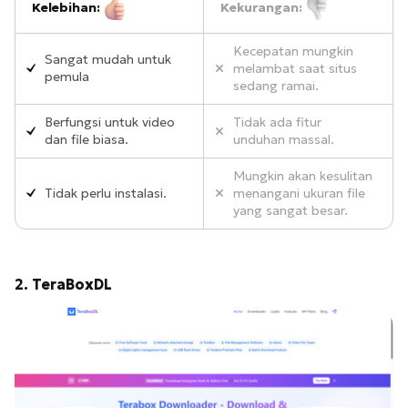
Kelebihan:
Kekurangan:
Kecepatan mungkin
Sangat mudah untuk
melambat saat situs
pemula
sedang ramai.
Berfungsi untuk video
Tidak ada fitur
dan file biasa.
unduhan massal.
Mungkin akan kesulitan
Tidak perlu instalasi.
menangani ukuran file
yang sangat besar.
2. TeraBoxDL