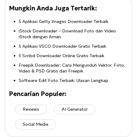
Mungkin Anda Juga Tertarik:
5 Aplikasi Getty Images Downloader Terbaik
iStock Downloader – Download Foto dan Video
iStock dengan Aman
5 Aplikasi VSCO Downloader Gratis Terbaik
5 Scribd Downloader Online Gratis Terbaik
Freepik Downloader: Cara Mengunduh Vektor, Foto,
Video & PSD Gratis dari Freepik
Software Edit Foto Terbaik: Ulasan Lengkap
Pencarian Populer:
Reviews
AI Generator
Social Media