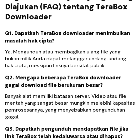
Diajukan (FAQ) tentang TeraBox
Downloader
Q1. Dapatkah TeraBox downloader menimbulkan
masalah hak cipta?
Ya. Mengunduh atau membagikan ulang file yang
bukan milik Anda dapat melanggar undang-undang
hak cipta, meskipun linknya bersifat publik.
Q2. Mengapa beberapa TeraBox downloader
gagal download file berukuran besar?
Banyak alat memiliki batasan server. Video atau file
mentah yang sangat besar mungkin melebihi kapasitas
pemrosesannya, yang menyebabkan pengunduhan
gagal.
Q3. Dapatkah pengunduh mendapatkan file jika
link TeraBox telah kedaluwarsa atau dihapus?