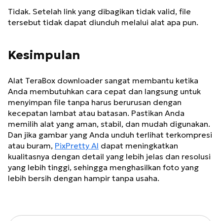
Tidak. Setelah link yang dibagikan tidak valid, file
tersebut tidak dapat diunduh melalui alat apa pun.
Kesimpulan
Alat TeraBox downloader sangat membantu ketika
Anda membutuhkan cara cepat dan langsung untuk
menyimpan file tanpa harus berurusan dengan
kecepatan lambat atau batasan. Pastikan Anda
memilih alat yang aman, stabil, dan mudah digunakan.
Dan jika gambar yang Anda unduh terlihat terkompresi
atau buram,
PixPretty AI
dapat meningkatkan
kualitasnya dengan detail yang lebih jelas dan resolusi
yang lebih tinggi, sehingga menghasilkan foto yang
lebih bersih dengan hampir tanpa usaha.