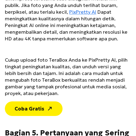
publik. Jika foto yang Anda unduh terlihat buram,
berpiksel, atau terlalu kecil,
PixPretty AI
Dapat
meningkatkan kualitasnya dalam hitungan detik.
Peningkat AI online ini meningkatkan ketajaman,
mengembalikan detail, dan meningkatkan resolusi ke
HD atau 4K tanpa memerlukan software apa pun.
Cukup upload foto TeraBox Anda ke PixPretty AI, pilih
tingkat peningkatan kualitas, dan unduh versi yang
lebih bersih dan tajam. Ini adalah cara mudah untuk
mengubah foto TeraBox berkualitas rendah menjadi
gambar yang tampak profesional untuk media sosial,
proyek, atau pekerjaan.
Coba Gratis
Bagian 5. Pertanyaan yang Sering