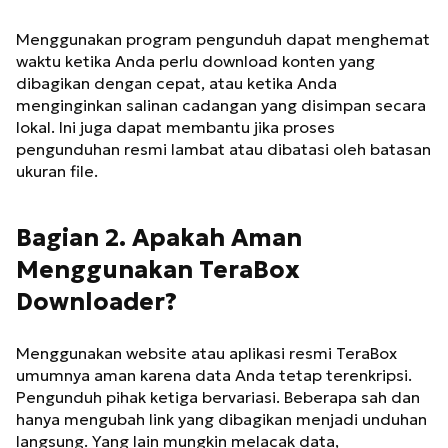
Menggunakan program pengunduh dapat menghemat
waktu ketika Anda perlu download konten yang
dibagikan dengan cepat, atau ketika Anda
menginginkan salinan cadangan yang disimpan secara
lokal. Ini juga dapat membantu jika proses
pengunduhan resmi lambat atau dibatasi oleh batasan
ukuran file.
Bagian 2. Apakah Aman
Menggunakan TeraBox
Downloader?
Menggunakan website atau aplikasi resmi TeraBox
umumnya aman karena data Anda tetap terenkripsi.
Pengunduh pihak ketiga bervariasi. Beberapa sah dan
hanya mengubah link yang dibagikan menjadi unduhan
langsung. Yang lain mungkin melacak data,