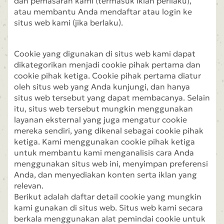
dan pemasaran kami (termasuk iklan perilaku),
atau membantu Anda mendaftar atau login ke
situs web kami (jika berlaku).
Cookie yang digunakan di situs web kami dapat
dikategorikan menjadi cookie pihak pertama dan
cookie pihak ketiga. Cookie pihak pertama diatur
oleh situs web yang Anda kunjungi, dan hanya
situs web tersebut yang dapat membacanya. Selain
itu, situs web tersebut mungkin menggunakan
layanan eksternal yang juga mengatur cookie
mereka sendiri, yang dikenal sebagai cookie pihak
ketiga. Kami menggunakan cookie pihak ketiga
untuk membantu kami menganalisis cara Anda
menggunakan situs web ini, menyimpan preferensi
Anda, dan menyediakan konten serta iklan yang
relevan.
Berikut adalah daftar detail cookie yang mungkin
kami gunakan di situs web. Situs web kami secara
berkala menggunakan alat pemindai cookie untuk