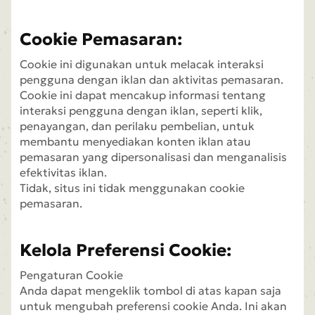
Cookie Pemasaran:
Cookie ini digunakan untuk melacak interaksi
pengguna dengan iklan dan aktivitas pemasaran.
Cookie ini dapat mencakup informasi tentang
interaksi pengguna dengan iklan, seperti klik,
penayangan, dan perilaku pembelian, untuk
membantu menyediakan konten iklan atau
pemasaran yang dipersonalisasi dan menganalisis
efektivitas iklan.
Tidak, situs ini tidak menggunakan cookie
pemasaran.
Kelola Preferensi Cookie:
Pengaturan Cookie
Anda dapat mengeklik tombol di atas kapan saja
untuk mengubah preferensi cookie Anda. Ini akan