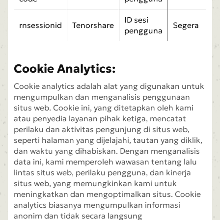
ID sesi
rnsessionid
Tenorshare
Segera
pengguna
Cookie Analytics:
Cookie analytics adalah alat yang digunakan untuk
mengumpulkan dan menganalisis penggunaan
situs web. Cookie ini, yang ditetapkan oleh kami
atau penyedia layanan pihak ketiga, mencatat
perilaku dan aktivitas pengunjung di situs web,
seperti halaman yang dijelajahi, tautan yang diklik,
dan waktu yang dihabiskan. Dengan menganalisis
data ini, kami memperoleh wawasan tentang lalu
lintas situs web, perilaku pengguna, dan kinerja
situs web, yang memungkinkan kami untuk
meningkatkan dan mengoptimalkan situs. Cookie
analytics biasanya mengumpulkan informasi
anonim dan tidak secara langsung