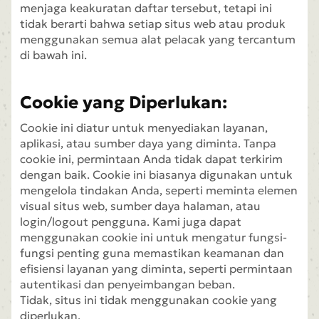
menjaga keakuratan daftar tersebut, tetapi ini
tidak berarti bahwa setiap situs web atau produk
menggunakan semua alat pelacak yang tercantum
di bawah ini.
Cookie yang Diperlukan:
Cookie ini diatur untuk menyediakan layanan,
aplikasi, atau sumber daya yang diminta. Tanpa
cookie ini, permintaan Anda tidak dapat terkirim
dengan baik. Cookie ini biasanya digunakan untuk
mengelola tindakan Anda, seperti meminta elemen
visual situs web, sumber daya halaman, atau
login/logout pengguna. Kami juga dapat
menggunakan cookie ini untuk mengatur fungsi-
fungsi penting guna memastikan keamanan dan
efisiensi layanan yang diminta, seperti permintaan
autentikasi dan penyeimbangan beban.
Tidak, situs ini tidak menggunakan cookie yang
diperlukan.