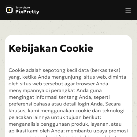
Kebijakan Cookie
Cookie adalah sepotong kecil data (berkas teks)
yang, ketika Anda mengunjungi situs web, diminta
oleh situs web tersebut agar browser Anda
menyimpannya di perangkat Anda guna
mengingat informasi tentang Anda, seperti
preferensi bahasa atau detail login Anda. Secara
khusus, kami menggunakan cookie dan teknologi
pelacakan lainnya untuk tujuan berikut:
menganalisis penggunaan produk, layanan, atau
aplikasi kami oleh Anda; membantu upaya promosi