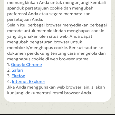
memungkinkan Anda untuk mengunjungi kembali
spanduk persetujuan cookie dan mengubah
preferensi Anda atau segera membatalkan
persetujuan Anda.
Selain itu, berbagai browser menyediakan berbagai
metode untuk memblokir dan menghapus cookie
yang digunakan oleh situs web. Anda dapat
mengubah pengaturan browser untuk
memblokir/menghapus cookie. Berikut tautan ke
dokumen pendukung tentang cara mengelola dan
menghapus cookie di web browser utama.
1.
Google Chrome
2.
Safari
3.
Firefox
4.
Internet Explorer
Jika Anda menggunakan web browser lain, silakan
kunjungi dokumentasi resmi browser Anda.