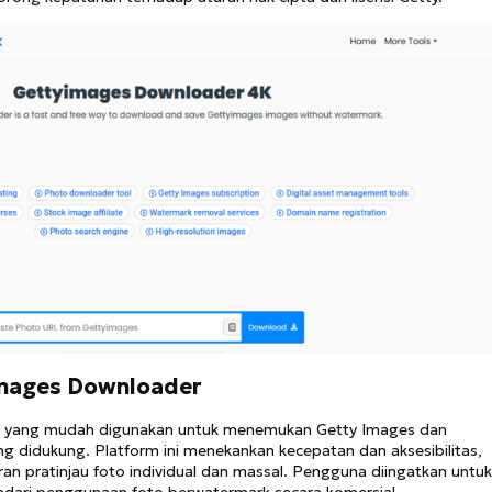
Images Downloader
 yang mudah digunakan untuk menemukan Getty Images dan
 didukung. Platform ini menekankan kecepatan dan aksesibilitas,
 pratinjau foto individual dan massal. Pengguna diingatkan untu