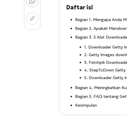
Daftar isi
Bagian 1. Mengapa Anda 
Bagian 2. Apakah Mendownl
Bagian 3. 5 Alat Downloade
1. Downloader Getty 
2. Getty Images down
3. Fetchpik Downloade
4. StepToDown Getty
5. Downloader Getty 
Bagian 4. Meningkatkan Ku
Bagian 5. FAQ tentang Ge
Kesimpulan