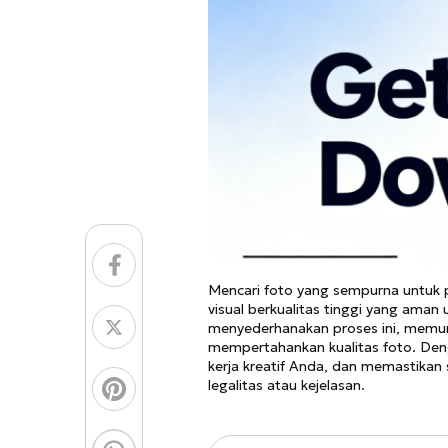
Mencari foto yang sempurna untuk 
visual berkualitas tinggi yang ama
menyederhanakan proses ini, memun
mempertahankan kualitas foto. Den
kerja kreatif Anda, dan memastika
legalitas atau kejelasan.