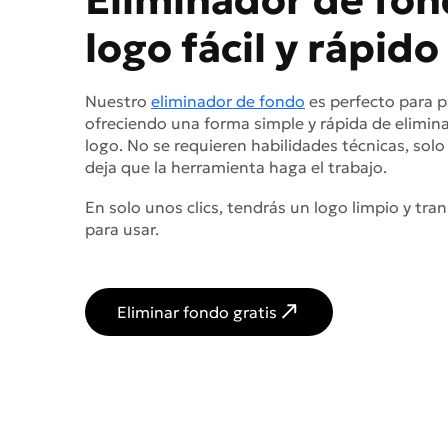
logo fácil y rápido
Nuestro
eliminador de fondo
es perfecto para p
ofreciendo una forma simple y rápida de elimin
logo. No se requieren habilidades técnicas, solo
deja que la herramienta haga el trabajo.
En solo unos clics, tendrás un logo limpio y tra
para usar.
Eliminar fondo gratis