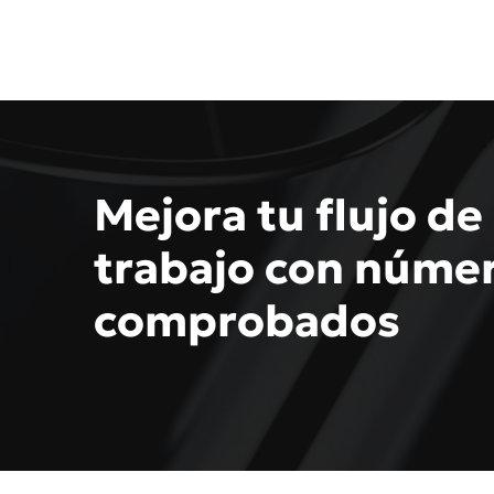
Mejora tu flujo de
trabajo con núme
comprobados