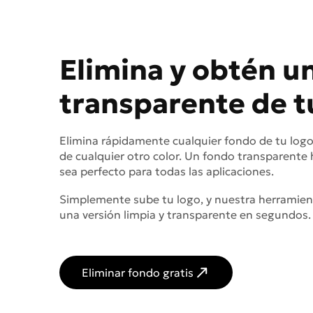
Elimina y obtén u
transparente de t
Elimina rápidamente cualquier fondo de tu logo
de cualquier otro color. Un fondo transparente
sea perfecto para todas las aplicaciones.
Simplemente sube tu logo, y nuestra herramien
una versión limpia y transparente en segundos.
Eliminar fondo gratis