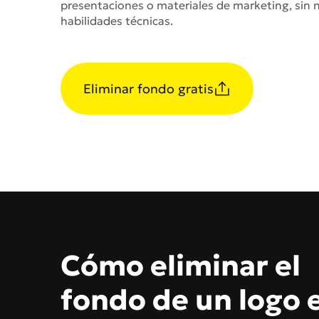
presentaciones o materiales de marketing, sin 
habilidades técnicas.
Eliminar fondo gratis
Cómo eliminar el
fondo de un logo 