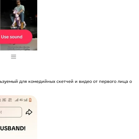
e
ьзуемый для комедийных скетчей и видео от первого лица о