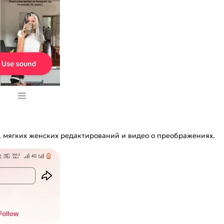
, мягких женских редактирований и видео о преображениях.