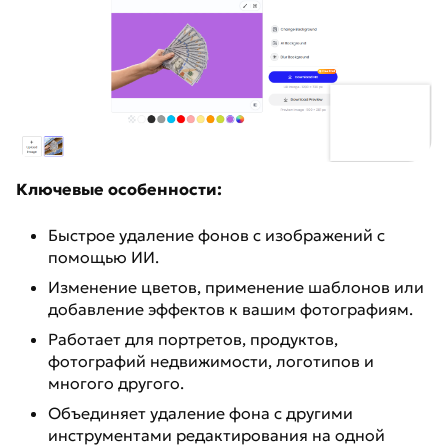
Ключевые особенности:
Быстрое удаление фонов с изображений с
помощью ИИ.
Изменение цветов, применение шаблонов или
добавление эффектов к вашим фотографиям.
Работает для портретов, продуктов,
фотографий недвижимости, логотипов и
многого другого.
Объединяет удаление фона с другими
инструментами редактирования на одной