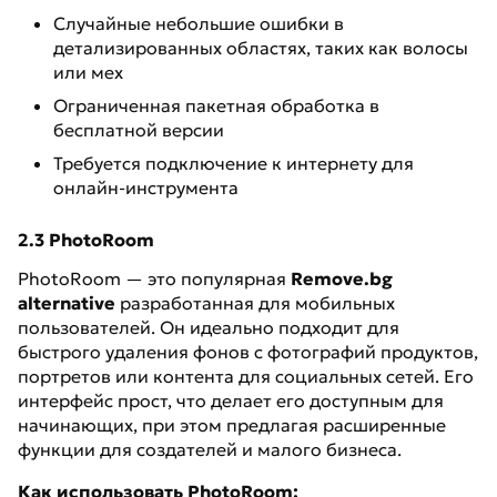
Случайные небольшие ошибки в
детализированных областях, таких как волосы
или мех
Ограниченная пакетная обработка в
бесплатной версии
Требуется подключение к интернету для
онлайн-инструмента
2.3 PhotoRoom
PhotoRoom — это популярная
Remove.bg
alternative
разработанная для мобильных
пользователей. Он идеально подходит для
быстрого удаления фонов с фотографий продуктов,
портретов или контента для социальных сетей. Его
интерфейс прост, что делает его доступным для
начинающих, при этом предлагая расширенные
функции для создателей и малого бизнеса.
Как использовать PhotoRoom: