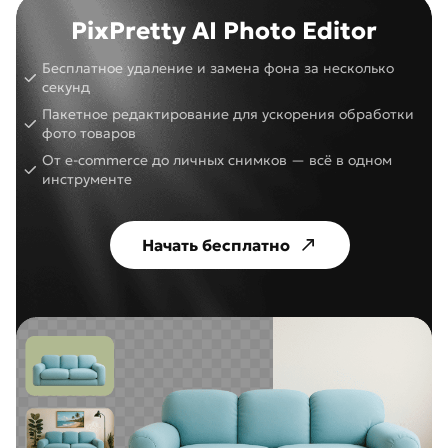
PixPretty AI Photo Editor
Бесплатное удаление и замена фона за несколько
секунд
Пакетное редактирование для ускорения обработки
фото товаров
От e-commerce до личных снимков — всё в одном
инструменте
Начать бесплатно