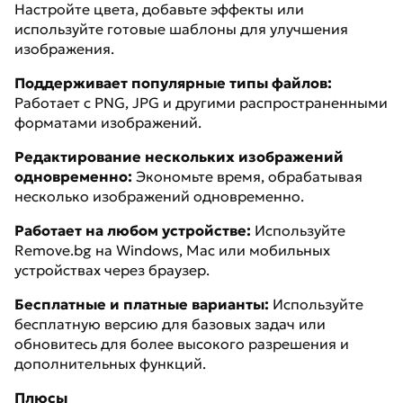
Настройте цвета, добавьте эффекты или
используйте готовые шаблоны для улучшения
изображения.
Поддерживает популярные типы файлов:
Работает с PNG, JPG и другими распространенными
форматами изображений.
Редактирование нескольких изображений
одновременно:
Экономьте время, обрабатывая
несколько изображений одновременно.
Работает на любом устройстве:
Используйте
Remove.bg на Windows, Mac или мобильных
устройствах через браузер.
Бесплатные и платные варианты:
Используйте
бесплатную версию для базовых задач или
обновитесь для более высокого разрешения и
дополнительных функций.
Плюсы