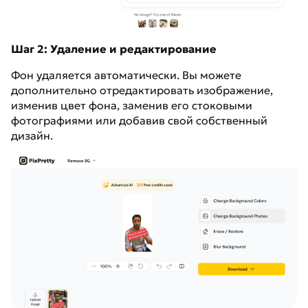
Шаг 2: Удаление и редактирование
Фон удаляется автоматически. Вы можете
дополнительно отредактировать изображение,
изменив цвет фона, заменив его стоковыми
фотографиями или добавив свой собственный
дизайн.