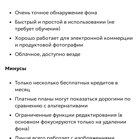
Очень точное обнаружение фона
Быстрый и простой в использовании (не
требует обучения)
Хорошо работает для электронной коммерции
и продуктовой фотографии
Облачное, доступно везде
Минусы
Только несколько бесплатных кредитов в
месяц
Платные планы могут показаться дорогими по
сравнению с альтернативами
Ограниченные функции редактирования (в
основном фокусируются только на удалении
фона)
Лучше всего работает с изображениями