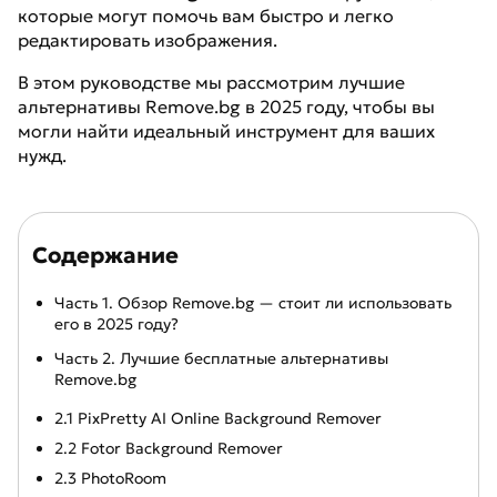
которые могут помочь вам быстро и легко
редактировать изображения.
В этом руководстве мы рассмотрим лучшие
альтернативы Remove.bg в 2025 году, чтобы вы
могли найти идеальный инструмент для ваших
нужд.
Содержание
Часть 1. Обзор Remove.bg — стоит ли использовать
его в 2025 году?
Часть 2. Лучшие бесплатные альтернативы
Remove.bg
2.1 PixPretty AI Online Background Remover
2.2 Fotor Background Remover
2.3 PhotoRoom