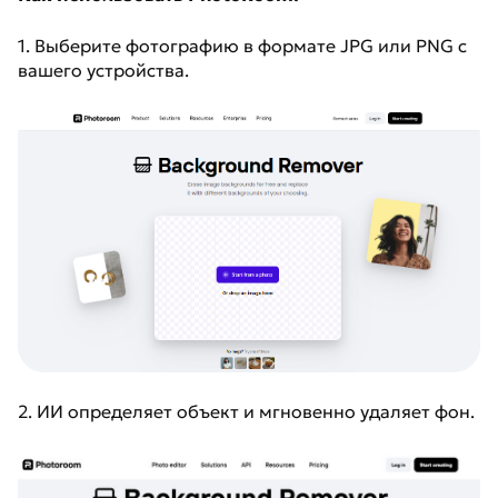
1. Выберите фотографию в формате JPG или PNG с
вашего устройства.
2. ИИ определяет объект и мгновенно удаляет фон.