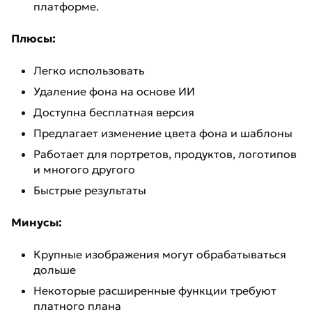
платформе.
Плюсы:
Легко использовать
Удаление фона на основе ИИ
Доступна бесплатная версия
Предлагает изменение цвета фона и шаблоны
Работает для портретов, продуктов, логотипов
и многого другого
Быстрые результаты
Минусы:
Крупные изображения могут обрабатываться
дольше
Некоторые расширенные функции требуют
платного плана