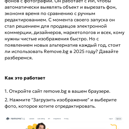
фонов с фотографий. Он работает с ИИ, чтобы
автоматически выявлять объект и вырезать фон,
экономя время по сравнению с ручным
редактированием. С момента своего запуска он
стал решением для продавцов электронной
коммерции, дизайнеров, маркетологов и всех, кому
нужны чистые изображения быстро. Но с
появлением новых альтернатив каждый год, стоит
ли использовать Remove.bg в 2025 году? Давайте
разберемся.
Как это работает
1. Откройте сайт remove.bg в вашем браузере.
2. Нажмите "Загрузить изображение" и выберите
фото, которое хотите отредактировать.