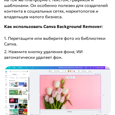
шаблонами. Он особенно полезен для создателей
контента в социальных сетях, маркетологов и
владельцев малого бизнеса.
Как использовать Canva Background Remover:
1. Перетащите или выберите фото из библиотеки
Canva.
2. Нажмите кнопку удаления фона; ИИ
автоматически удаляет фон.