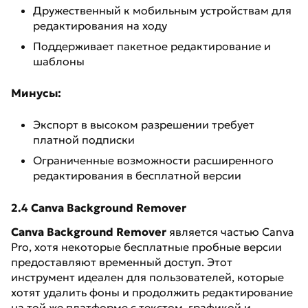
Дружественный к мобильным устройствам для
редактирования на ходу
Поддерживает пакетное редактирование и
шаблоны
Минусы:
Экспорт в высоком разрешении требует
платной подписки
Ограниченные возможности расширенного
редактирования в бесплатной версии
2.4 Canva Background Remover
Canva Background Remover
является частью Canva
Pro, хотя некоторые бесплатные пробные версии
предоставляют временный доступ. Этот
инструмент идеален для пользователей, которые
хотят удалить фоны и продолжить редактирование
на той же платформе с текстом, графикой и