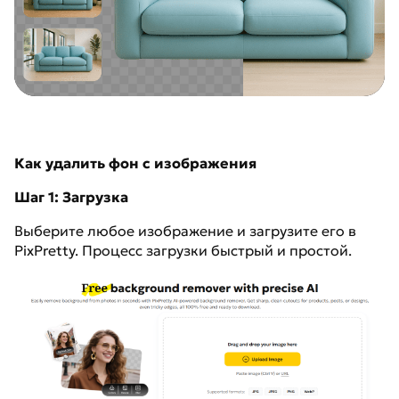
Как удалить фон с изображения
Шаг 1: Загрузка
Выберите любое изображение и загрузите его в
PixPretty. Процесс загрузки быстрый и простой.