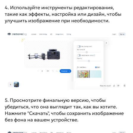
4. Используйте инструменты редактирования,
такие как эффекты, настройка или дизайн, чтобы
улучшить изображение при необходимости.
5. Просмотрите финальную версию, чтобы
убедиться, что она выглядит так, как вы хотите.
Нажмите "Скачать", чтобы сохранить изображение
без фона на вашем устройстве.