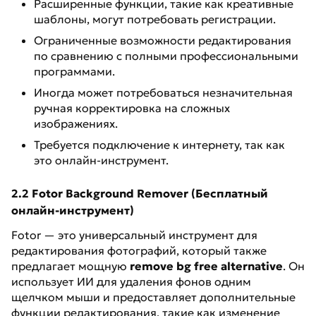
Расширенные функции, такие как креативные
шаблоны, могут потребовать регистрации.
Ограниченные возможности редактирования
по сравнению с полными профессиональными
программами.
Иногда может потребоваться незначительная
ручная корректировка на сложных
изображениях.
Требуется подключение к интернету, так как
это онлайн-инструмент.
2.2 Fotor Background Remover (Бесплатный
онлайн-инструмент)
Fotor — это универсальный инструмент для
редактирования фотографий, который также
предлагает мощную
remove bg free alternative
. Он
использует ИИ для удаления фонов одним
щелчком мыши и предоставляет дополнительные
функции редактирования, такие как изменение