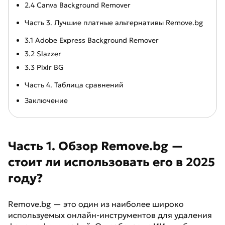
2.4 Canva Background Remover
Часть 3. Лучшие платные альтернативы Remove.bg
3.1 Adobe Express Background Remover
3.2 Slazzer
3.3 Pixlr BG
Часть 4. Таблица сравнений
Заключение
Часть 1. Обзор Remove.bg —
стоит ли использовать его в 2025
году?
Remove.bg — это один из наиболее широко
используемых онлайн-инструментов для удаления