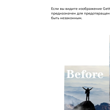
Если вы видите изображение Gett
предназначен для предотвращени
быть незаконным.