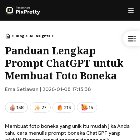
>
>
>
Blog
AI Insights
Panduan Lengkap
Prompt ChatGPT untuk
Membuat Foto Boneka
Erna Setiawan |
2026-01-08 17:13:38
158
27
213
15
Membuat foto boneka yang unik itu mudah jika Anda
tahu cara menulis prompt boneka ChatGPT yang
efektif. Prompt yang dirancang dengan baik