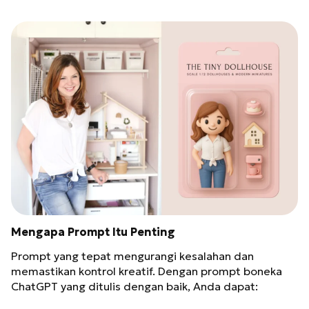
Mengapa Prompt Itu Penting
Prompt yang tepat mengurangi kesalahan dan
memastikan kontrol kreatif. Dengan prompt boneka
ChatGPT yang ditulis dengan baik, Anda dapat: