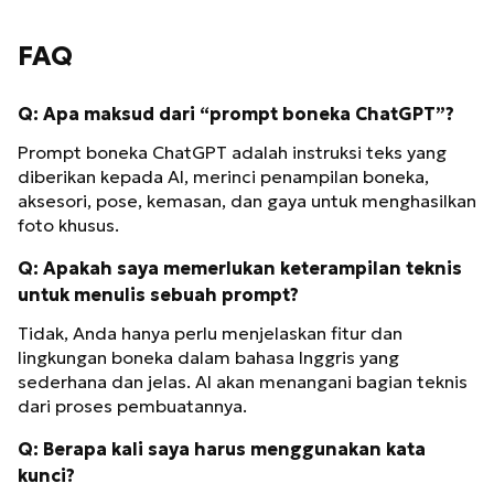
FAQ
Q: Apa maksud dari “prompt boneka ChatGPT”?
Prompt boneka ChatGPT adalah instruksi teks yang
diberikan kepada AI, merinci penampilan boneka,
aksesori, pose, kemasan, dan gaya untuk menghasilkan
foto khusus.
Q: Apakah saya memerlukan keterampilan teknis
untuk menulis sebuah prompt?
Tidak, Anda hanya perlu menjelaskan fitur dan
lingkungan boneka dalam bahasa Inggris yang
sederhana dan jelas. AI akan menangani bagian teknis
dari proses pembuatannya.
Q: Berapa kali saya harus menggunakan kata
kunci?