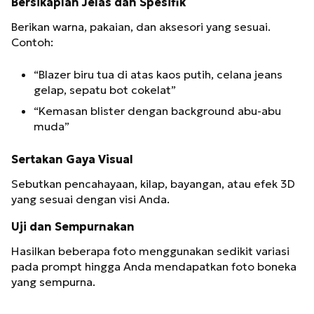
Bersikaplah Jelas dan Spesifik
Berikan warna, pakaian, dan aksesori yang sesuai.
Contoh:
“Blazer biru tua di atas kaos putih, celana jeans
gelap, sepatu bot cokelat”
“Kemasan blister dengan background abu-abu
muda”
Sertakan Gaya Visual
Sebutkan pencahayaan, kilap, bayangan, atau efek 3D
yang sesuai dengan visi Anda.
Uji dan Sempurnakan
Hasilkan beberapa foto menggunakan sedikit variasi
pada prompt hingga Anda mendapatkan foto boneka
yang sempurna.