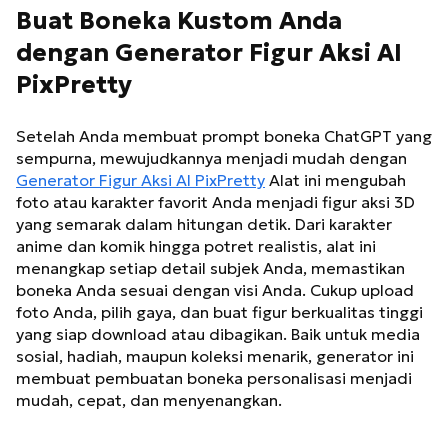
Buat Boneka Kustom Anda
dengan Generator Figur Aksi AI
PixPretty
Setelah Anda membuat prompt boneka ChatGPT yang
sempurna, mewujudkannya menjadi mudah dengan
Generator Figur Aksi AI PixPretty
Alat ini mengubah
foto atau karakter favorit Anda menjadi figur aksi 3D
yang semarak dalam hitungan detik. Dari karakter
anime dan komik hingga potret realistis, alat ini
menangkap setiap detail subjek Anda, memastikan
boneka Anda sesuai dengan visi Anda. Cukup upload
foto Anda, pilih gaya, dan buat figur berkualitas tinggi
yang siap download atau dibagikan. Baik untuk media
sosial, hadiah, maupun koleksi menarik, generator ini
membuat pembuatan boneka personalisasi menjadi
mudah, cepat, dan menyenangkan.