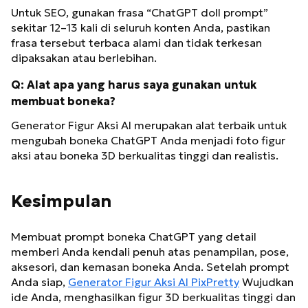
Untuk SEO, gunakan frasa “ChatGPT doll prompt”
sekitar 12–13 kali di seluruh konten Anda, pastikan
frasa tersebut terbaca alami dan tidak terkesan
dipaksakan atau berlebihan.
Q: Alat apa yang harus saya gunakan untuk
membuat boneka?
Generator Figur Aksi AI merupakan alat terbaik untuk
mengubah boneka ChatGPT Anda menjadi foto figur
aksi atau boneka 3D berkualitas tinggi dan realistis.
Kesimpulan
Membuat prompt boneka ChatGPT yang detail
memberi Anda kendali penuh atas penampilan, pose,
aksesori, dan kemasan boneka Anda. Setelah prompt
Anda siap,
Generator Figur Aksi AI PixPretty
Wujudkan
ide Anda, menghasilkan figur 3D berkualitas tinggi dan