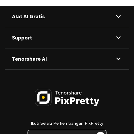
Alat AI Gratis
AI Penghapus Background
Support
AI Penerjemah Foto
Tentang Kami
Tenorshare AI
AI Portrait Retouching
Kebijakan Privasi
AI Penghilang Objek
Tenorshare AI Bypass
Ketentuan Layanan
AI Action Figure Generator
Tenorshare AI Image Detector
Kebijakan Cookie
PDNob Editor PDF Online
Hubungi kami
Ikuti Selalu Perkembangan PixPretty
Blog