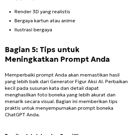
Render 3D yang realistis
Bergaya kartun atau anime
Ilustrasi bergaya
Bagian 5: Tips untuk
Meningkatkan Prompt Anda
Memperbaiki prompt Anda akan memastikan hasil
yang lebih baik dari Generator Figur Aksi AI. Perbaikan
kecil pada susunan kata dan detail dapat
menghasilkan foto boneka yang lebih akurat dan
menarik secara visual. Bagian ini memberikan tips
praktis untuk menyempurnakan prompt boneka
ChatGPT Anda.