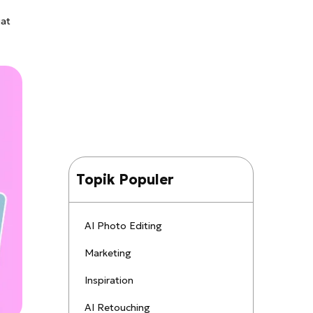
uat
Topik Populer
AI Photo Editing
Marketing
Inspiration
AI Retouching