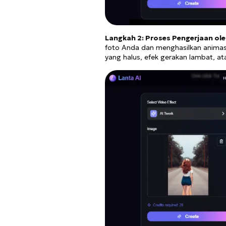
Langkah 2: Proses Pengerjaan ole
foto Anda dan menghasilkan animasi
yang halus, efek gerakan lambat, at