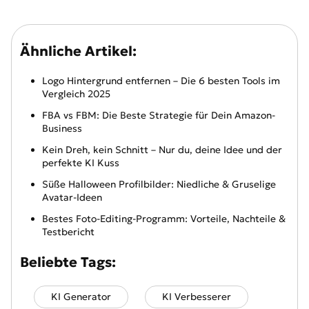
Ähnliche Artikel:
Logo Hintergrund entfernen – Die 6 besten Tools im
Vergleich 2025
FBA vs FBM: Die Beste Strategie für Dein Amazon-
Business
Kein Dreh, kein Schnitt – Nur du, deine Idee und der
perfekte KI Kuss
Süße Halloween Profilbilder: Niedliche & Gruselige
Avatar-Ideen
Bestes Foto-Editing-Programm: Vorteile, Nachteile &
Testbericht
Beliebte Tags:
KI Generator
KI Verbesserer