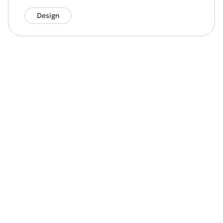
Design