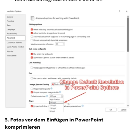
3. Fotos vor dem Einfügen in PowerPoint
komprimieren