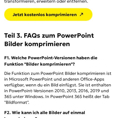
transformieren, erweitern oder entfernen.
Jetzt kostenlos komprimieren
Teil 3. FAQs zum PowerPoint
Bilder komprimieren
F1. Welche PowerPoint-Versionen haben die
Funktion "Bilder komprimieren"?
Die Funktion zum PowerPoint Bilder komprimieren ist
in Microsoft PowerPoint und anderen Office-Apps
verfügbar, wenn du ein Bild einfügst. Sie ist enthalten
in PowerPoint-Versionen 2010, 2013, 2016, 2019 und
365 unter Windows. In PowerPoint 365 heißt der Tab
"Bildformat".
F2. Wie kann ich alle Bilder auf einmal