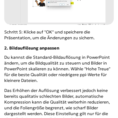
Schritt 5: Klicke auf "OK" und speichere die
Präsentation, um die Änderungen zu sichern.
2. Bildauflösung anpassen
Du kannst die Standard-Bildauflösung in PowerPoint
ändern, um die Bildqualität zu steuern und Bilder in
PowerPoint skalieren zu können. Wähle "Hohe Treue"
für die beste Qualität oder niedrigere ppi-Werte für
kleinere Dateien.
Das Erhöhen der Auflösung verbessert jedoch keine
bereits qualitativ schlechten Bilder, automatische
Kompression kann die Qualität weiterhin reduzieren,
und die Foliengröße begrenzt, wie scharf Bilder
dargestellt werden. Diese Einstellung gilt nur für die