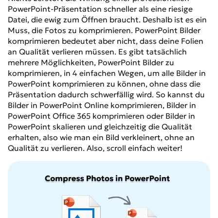
PowerPoint-Präsentation schneller als eine riesige
Datei, die ewig zum Öffnen braucht. Deshalb ist es ein
Muss, die Fotos zu komprimieren. PowerPoint Bilder
komprimieren bedeutet aber nicht, dass deine Folien
an Qualität verlieren müssen. Es gibt tatsächlich
mehrere Möglichkeiten, PowerPoint Bilder zu
komprimieren, in 4 einfachen Wegen, um alle Bilder in
PowerPoint komprimieren zu können, ohne dass die
Präsentation dadurch schwerfällig wird. So kannst du
Bilder in PowerPoint Online komprimieren, Bilder in
PowerPoint Office 365 komprimieren oder Bilder in
PowerPoint skalieren und gleichzeitig die Qualität
erhalten, also wie man ein Bild verkleinert, ohne an
Qualität zu verlieren. Also, scroll einfach weiter!