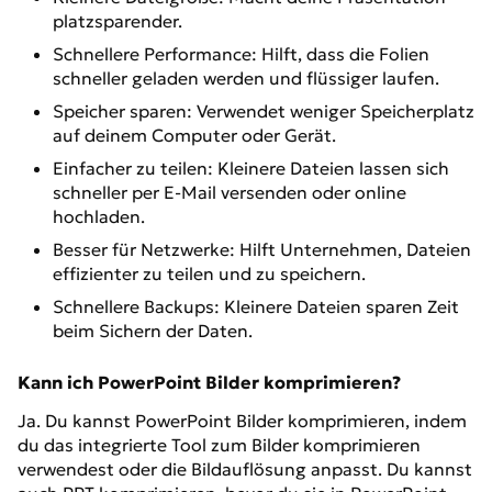
platzsparender.
Schnellere Performance: Hilft, dass die Folien
schneller geladen werden und flüssiger laufen.
Speicher sparen: Verwendet weniger Speicherplatz
auf deinem Computer oder Gerät.
Einfacher zu teilen: Kleinere Dateien lassen sich
schneller per E-Mail versenden oder online
hochladen.
Besser für Netzwerke: Hilft Unternehmen, Dateien
effizienter zu teilen und zu speichern.
Schnellere Backups: Kleinere Dateien sparen Zeit
beim Sichern der Daten.
Kann ich PowerPoint Bilder komprimieren?
Ja. Du kannst PowerPoint Bilder komprimieren, indem
du das integrierte Tool zum Bilder komprimieren
verwendest oder die Bildauflösung anpasst. Du kannst