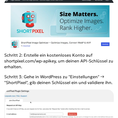
Schritt 2: Erstelle ein kostenloses Konto auf
shortpixel.com/wp-apikey, um deinen API-Schlüssel zu
erhalten.
Schritt 3: Gehe in WordPress zu "Einstellungen" →
"ShortPixel", gib deinen Schlüssel ein und validiere ihn.