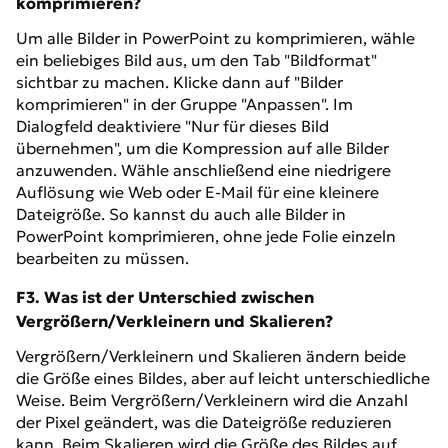
komprimieren?
Um alle Bilder in PowerPoint zu komprimieren, wähle
ein beliebiges Bild aus, um den Tab "Bildformat"
sichtbar zu machen. Klicke dann auf "Bilder
komprimieren" in der Gruppe "Anpassen". Im
Dialogfeld deaktiviere "Nur für dieses Bild
übernehmen", um die Kompression auf alle Bilder
anzuwenden. Wähle anschließend eine niedrigere
Auflösung wie Web oder E-Mail für eine kleinere
Dateigröße. So kannst du auch alle Bilder in
PowerPoint komprimieren, ohne jede Folie einzeln
bearbeiten zu müssen.
F3. Was ist der Unterschied zwischen
Vergrößern/Verkleinern und Skalieren?
Vergrößern/Verkleinern und Skalieren ändern beide
die Größe eines Bildes, aber auf leicht unterschiedliche
Weise. Beim Vergrößern/Verkleinern wird die Anzahl
der Pixel geändert, was die Dateigröße reduzieren
kann. Beim Skalieren wird die Größe des Bildes auf