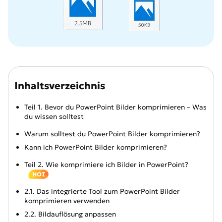
Inhaltsverzeichnis
Teil 1. Bevor du PowerPoint Bilder komprimieren – Was
du wissen solltest
Warum solltest du PowerPoint Bilder komprimieren?
Kann ich PowerPoint Bilder komprimieren?
Teil 2. Wie komprimiere ich Bilder in PowerPoint?
HOT
2.1. Das integrierte Tool zum PowerPoint Bilder
komprimieren verwenden
2.2. Bildauflösung anpassen