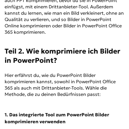
auch PPT komprimieren, bevor du sie in PowerPoint
einfügst, mit einem Drittanbieter-Tool. Außerdem
kannst du lernen, wie man ein Bild verkleinert, ohne an
Qualität zu verlieren, und so Bilder in PowerPoint
Online komprimieren oder Bilder in PowerPoint Office
365 komprimieren.
Teil 2. Wie komprimiere ich Bilder
in PowerPoint?
Hier erfährst du, wie du PowerPoint Bilder
komprimieren kannst, sowohl in PowerPoint Office
365 als auch mit Drittanbieter-Tools. Wähle die
Methode, die zu deinen Bedürfnissen passt:
1. Das integrierte Tool zum PowerPoint Bilder
komprimieren verwenden