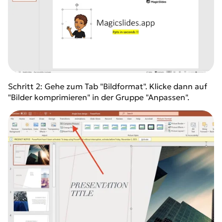
Schritt 2: Gehe zum Tab "Bildformat". Klicke dann auf
"Bilder komprimieren" in der Gruppe "Anpassen".