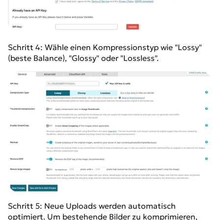
Schritt 4: Wähle einen Kompressionstyp wie "Lossy"
(beste Balance), "Glossy" oder "Lossless".
Schritt 5: Neue Uploads werden automatisch
optimiert. Um bestehende Bilder zu komprimieren,