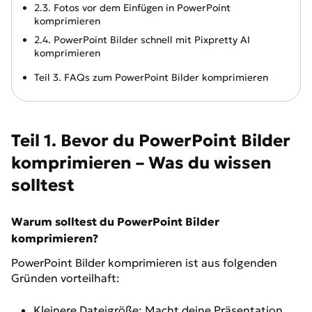
2.3. Fotos vor dem Einfügen in PowerPoint
komprimieren
2.4. PowerPoint Bilder schnell mit Pixpretty AI
komprimieren
Teil 3. FAQs zum PowerPoint Bilder komprimieren
Teil 1. Bevor du PowerPoint Bilder
komprimieren – Was du wissen
solltest
Warum solltest du PowerPoint Bilder
komprimieren?
PowerPoint Bilder komprimieren ist aus folgenden
Gründen vorteilhaft:
Kleinere Dateigröße: Macht deine Präsentation