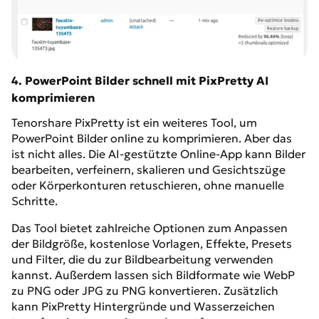
4. PowerPoint Bilder schnell mit PixPretty AI
komprimieren
Tenorshare PixPretty ist ein weiteres Tool, um
PowerPoint Bilder online zu komprimieren. Aber das
ist nicht alles. Die AI-gestützte Online-App kann Bilder
bearbeiten, verfeinern, skalieren und Gesichtszüge
oder Körperkonturen retuschieren, ohne manuelle
Schritte.
Das Tool bietet zahlreiche Optionen zum Anpassen
der Bildgröße, kostenlose Vorlagen, Effekte, Presets
und Filter, die du zur Bildbearbeitung verwenden
kannst. Außerdem lassen sich Bildformate wie WebP
zu PNG oder JPG zu PNG konvertieren. Zusätzlich
kann PixPretty Hintergründe und Wasserzeichen