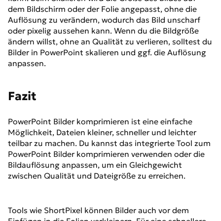
dem Bildschirm oder der Folie angepasst, ohne die
Auflösung zu verändern, wodurch das Bild unscharf
oder pixelig aussehen kann. Wenn du die Bildgröße
ändern willst, ohne an Qualität zu verlieren, solltest du
Bilder in PowerPoint skalieren und ggf. die Auflösung
anpassen.
Fazit
PowerPoint Bilder komprimieren ist eine einfache
Möglichkeit, Dateien kleiner, schneller und leichter
teilbar zu machen. Du kannst das integrierte Tool zum
PowerPoint Bilder komprimieren verwenden oder die
Bildauflösung anpassen, um ein Gleichgewicht
zwischen Qualität und Dateigröße zu erreichen.
Tools wie ShortPixel können Bilder auch vor dem