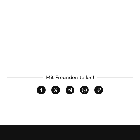
Mit Freunden teilen!