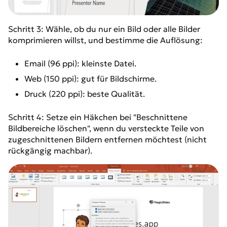
Schritt 3: Wähle, ob du nur ein Bild oder alle Bilder
komprimieren willst, und bestimme die Auflösung:
Email (96 ppi): kleinste Datei.
Web (150 ppi): gut für Bildschirme.
Druck (220 ppi): beste Qualität.
Schritt 4: Setze ein Häkchen bei "Beschnittene
Bildbereiche löschen", wenn du versteckte Teile von
zugeschnittenen Bildern entfernen möchtest (nicht
rückgängig machbar).