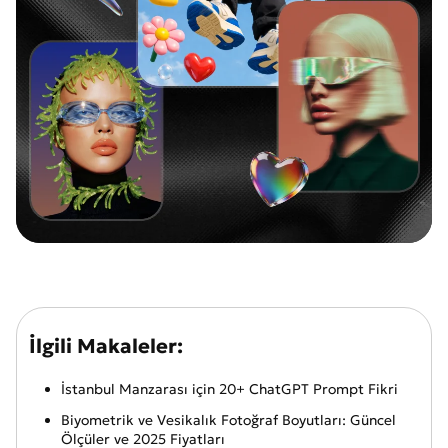
İlgili Makaleler:
İstanbul Manzarası için 20+ ChatGPT Prompt Fikri
Biyometrik ve Vesikalık Fotoğraf Boyutları: Güncel
Ölçüler ve 2025 Fiyatları