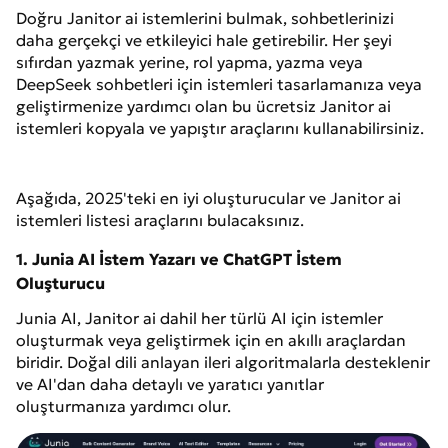
Doğru Janitor ai istemlerini bulmak, sohbetlerinizi
daha gerçekçi ve etkileyici hale getirebilir. Her şeyi
sıfırdan yazmak yerine, rol yapma, yazma veya
DeepSeek sohbetleri için istemleri tasarlamanıza veya
geliştirmenize yardımcı olan bu ücretsiz Janitor ai
istemleri kopyala ve yapıştır araçlarını kullanabilirsiniz.
Aşağıda, 2025'teki en iyi oluşturucular ve Janitor ai
istemleri listesi araçlarını bulacaksınız.
1. Junia AI İstem Yazarı ve ChatGPT İstem
Oluşturucu
Junia AI, Janitor ai dahil her türlü AI için istemler
oluşturmak veya geliştirmek için en akıllı araçlardan
biridir. Doğal dili anlayan ileri algoritmalarla desteklenir
ve AI'dan daha detaylı ve yaratıcı yanıtlar
oluşturmanıza yardımcı olur.