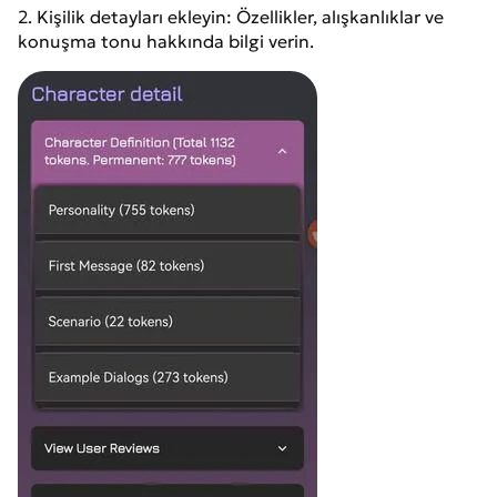
2. Kişilik detayları ekleyin: Özellikler, alışkanlıklar ve
konuşma tonu hakkında bilgi verin.