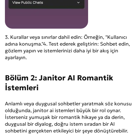
3. Kurallar veya sınırlar dahil edin: Örneğin, "Kullanıcı
adına konuşma."4. Test ederek geliştirin: Sohbet edin,
gözlem yapın ve istemlerinizi daha iyi bir akış için
ayarlayın.
Bölüm 2: Janitor AI Romantik
İstemleri
Anlamlı veya duygusal sohbetler yaratmak söz konusu
olduğunda, janitor ai istemleri büyük bir rol oynar.
İsterseniz yumuşak bir romantik hikaye ya da derin,
duygusal bir diyalog, doğru istem sıradan bir AI
sohbetini gerçekten etkileyici bir şeye dönüştürebilir.