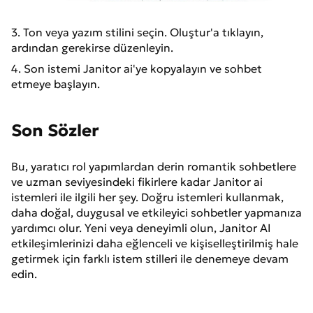
3. Ton veya yazım stilini seçin. Oluştur'a tıklayın,
ardından gerekirse düzenleyin.
4. Son istemi Janitor ai'ye kopyalayın ve sohbet
etmeye başlayın.
Son Sözler
Bu, yaratıcı rol yapımlardan derin romantik sohbetlere
ve uzman seviyesindeki fikirlere kadar Janitor ai
istemleri ile ilgili her şey. Doğru istemleri kullanmak,
daha doğal, duygusal ve etkileyici sohbetler yapmanıza
yardımcı olur. Yeni veya deneyimli olun, Janitor AI
etkileşimlerinizi daha eğlenceli ve kişiselleştirilmiş hale
getirmek için farklı istem stilleri ile denemeye devam
edin.