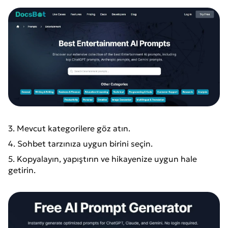
3. Mevcut kategorilere göz atın.
4. Sohbet tarzınıza uygun birini seçin.
5. Kopyalayın, yapıştırın ve hikayenize uygun hale
getirin.