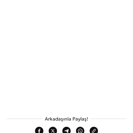
Arkadaşınla Paylaş!