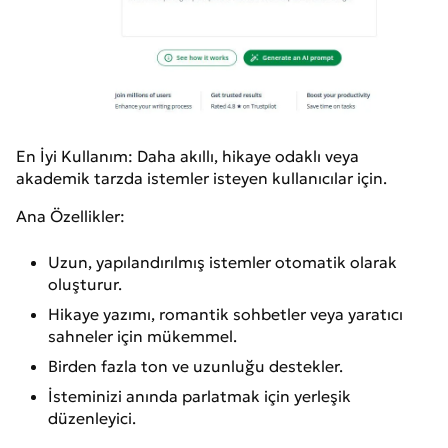
En İyi Kullanım: Daha akıllı, hikaye odaklı veya
akademik tarzda istemler isteyen kullanıcılar için.
Ana Özellikler:
Uzun, yapılandırılmış istemler otomatik olarak
oluşturur.
Hikaye yazımı, romantik sohbetler veya yaratıcı
sahneler için mükemmel.
Birden fazla ton ve uzunluğu destekler.
İsteminizi anında parlatmak için yerleşik
düzenleyici.