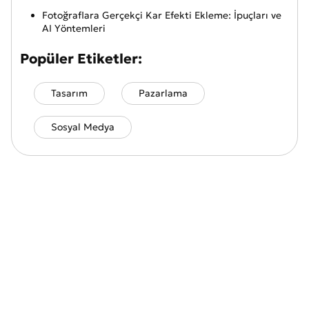
Fotoğraflara Gerçekçi Kar Efekti Ekleme: İpuçları ve
AI Yöntemleri
Popüler Etiketler:
Tasarım
Pazarlama
Sosyal Medya