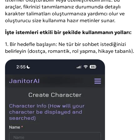
araçlar, fikrinizi tanımlamanız durumunda detaylı
karakter talimatları oluşturmanıza yardımcı olur ve
oluşturucu size kullanıma hazır metinler sunar.
İşte istemleri etkili bir şekilde kullanmanın yolları:
1. Bir hedefle başlayın: Ne tür bir sohbet istediğinizi
belirleyin (dostça, romantik, rol yapma, hikaye tabanlı).