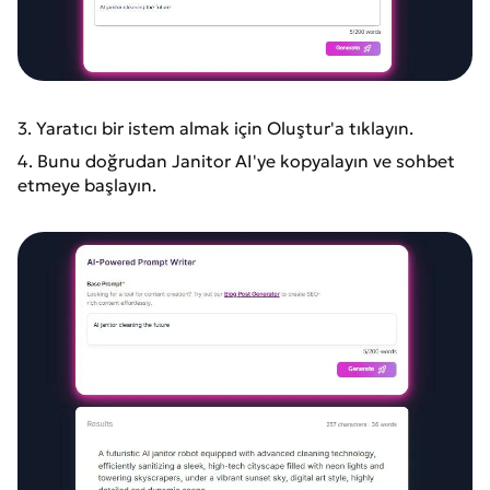
3. Yaratıcı bir istem almak için Oluştur'a tıklayın.
4. Bunu doğrudan Janitor AI'ye kopyalayın ve sohbet
etmeye başlayın.