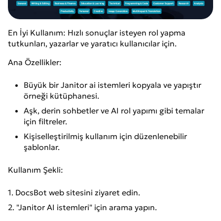
En İyi Kullanım: Hızlı sonuçlar isteyen rol yapma
tutkunları, yazarlar ve yaratıcı kullanıcılar için.
Ana Özellikler:
Büyük bir Janitor ai istemleri kopyala ve yapıştır
örneği kütüphanesi.
Aşk, derin sohbetler ve AI rol yapımı gibi temalar
için filtreler.
Kişiselleştirilmiş kullanım için düzenlenebilir
şablonlar.
Kullanım Şekli:
1. DocsBot web sitesini ziyaret edin.
2. "Janitor AI istemleri" için arama yapın.