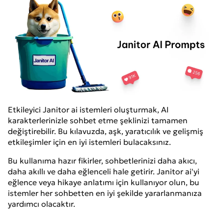
Etkileyici Janitor ai istemleri oluşturmak, AI
karakterlerinizle sohbet etme şeklinizi tamamen
değiştirebilir. Bu kılavuzda, aşk, yaratıcılık ve gelişmiş
etkileşimler için en iyi istemleri bulacaksınız.
Bu kullanıma hazır fikirler, sohbetlerinizi daha akıcı,
daha akıllı ve daha eğlenceli hale getirir. Janitor ai'yi
eğlence veya hikaye anlatımı için kullanıyor olun, bu
istemler her sohbetten en iyi şekilde yararlanmanıza
yardımcı olacaktır.