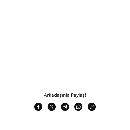
Arkadaşınla Paylaş!