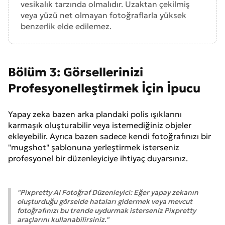
vesikalık tarzında olmalıdır. Uzaktan çekilmiş
veya yüzü net olmayan fotoğraflarla yüksek
benzerlik elde edilemez.
Bölüm 3: Görsellerinizi
Profesyonelleştirmek İçin İpucu
Yapay zeka bazen arka plandaki polis ışıklarını
karmaşık oluşturabilir veya istemediğiniz objeler
ekleyebilir. Ayrıca bazen sadece kendi fotoğrafınızı bir
"mugshot" şablonuna yerleştirmek isterseniz
profesyonel bir düzenleyiciye ihtiyaç duyarsınız.
"Pixpretty AI Fotoğraf Düzenleyici: Eğer yapay zekanın
oluşturduğu görselde hataları gidermek veya mevcut
fotoğrafınızı bu trende uydurmak isterseniz Pixpretty
araçlarını kullanabilirsiniz."