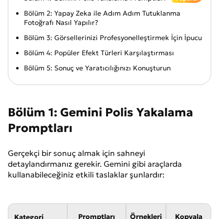
Bölüm 2: Yapay Zeka ile Adım Adım Tutuklanma
Fotoğrafı Nasıl Yapılır?
Bölüm 3: Görsellerinizi Profesyonelleştirmek İçin İpucu
Bölüm 4: Popüler Efekt Türleri Karşılaştırması
Bölüm 5: Sonuç ve Yaratıcılığınızı Konuşturun
Bölüm 1: Gemini Polis Yakalama
Promptları
Gerçekçi bir sonuç almak için sahneyi
detaylandırmanız gerekir. Gemini gibi araçlarda
kullanabileceğiniz etkili taslaklar şunlardır:
Promptları
Örnekleri
Kopyala
Kategori