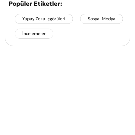
Popüler Etiketler:
Yapay Zeka İçgörüleri
Sosyal Medya
İncelemeler