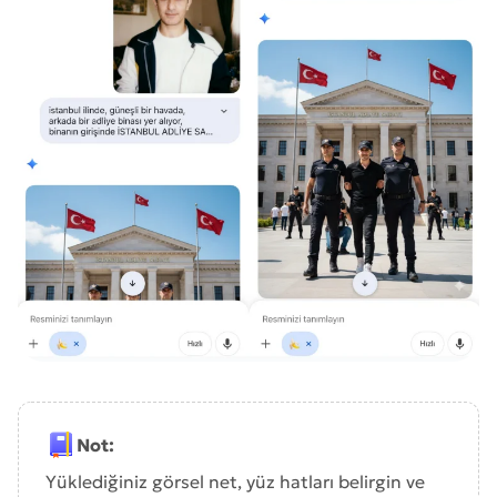
Not:
Yüklediğiniz görsel net, yüz hatları belirgin ve