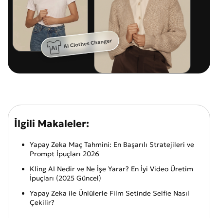
İlgili Makaleler:
Yapay Zeka Maç Tahmini: En Başarılı Stratejileri ve
Prompt İpuçları 2026
Kling AI Nedir ve Ne İşe Yarar? En İyi Video Üretim
İpuçları (2025 Güncel)
Yapay Zeka ile Ünlülerle Film Setinde Selfie Nasıl
Çekilir?