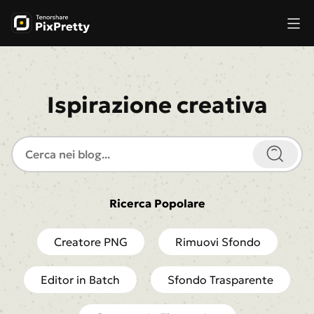
Ispirazione creativa
Ricerca Popolare
Creatore PNG
Rimuovi Sfondo
Editor in Batch
Sfondo Trasparente