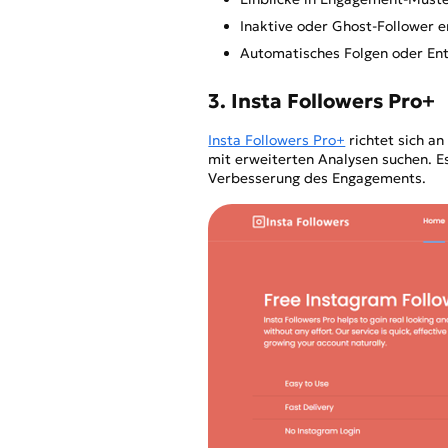
Inaktive oder Ghost-Follower 
Automatisches Folgen oder Ent
3. Insta Followers Pro+
Insta Followers Pro+
richtet sich an
mit erweiterten Analysen suchen. Es
Verbesserung des Engagements.