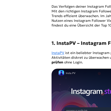
Das Verfolgen deiner Instagram Foll
Mit den richtigen Instagram Follow
Trends effizient überwachen. Im Ja
Nutzen eines Instagram Follower Vi
findest du eine Übersicht der Top 1
1. InstaPV – Instagram 
InstaPV
ist ein beliebter Instagram
Aktivitäten diskret zu überwachen u
prüfen
ohne Login.