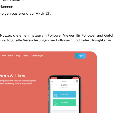
erkennen
folgen basierend auf Aktivität
 Nutzer, die einen Instagram Follower Viewer für Follower und Gefo
 verfolgt alle Veränderungen bei Followern und liefert Insights zur