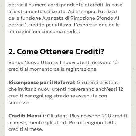
detrae il numero corrispondente di crediti in base
allo strumento utilizzato. Ad esempio, l’utilizzo
della funzione Avanzata di Rimozione Sfondo AI
detrae 1 credito per utilizzo. L’esportazione delle
immagini non consuma crediti.
2. Come Ottenere Crediti?
Bonus Nuovo Utente: I nuovi utenti ricevono 12
crediti al momento della registrazione.
Ricompense per il Referral:
Gli utenti esistenti
che invitano nuovi utenti riceveranno anch’essi 12
crediti per ogni registrazione avvenuta con
successo.
Crediti Mensili:
Gli utenti Plus ricevono 200 crediti
al mese, mentre gli utenti Pro ottengono 1000
crediti al mese.