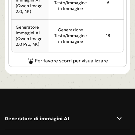
Testo/Immagine
6
(Qwen Image
in Immagine
2.0, 4K)
Generatore
Generazione
Immagini AI
Testo/Immagine
18
(Qwen Image
in Immagine
2.0 Pro, 4K)
Per favore scorri per visualizzare
Generatore di immagini AI