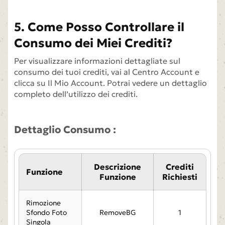
5. Come Posso Controllare il
Consumo dei Miei Crediti?
Per visualizzare informazioni dettagliate sul
consumo dei tuoi crediti, vai al Centro Account e
clicca su Il Mio Account. Potrai vedere un dettaglio
completo dell’utilizzo dei crediti.
Dettaglio Consumo :
Descrizione
Crediti
Funzione
Funzione
Richiesti
Rimozione
Sfondo Foto
RemoveBG
1
Singola