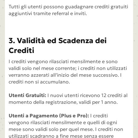
Tutti gli utenti possono guadagnare crediti gratuiti
aggiuntivi tramite referral e inviti.
3. Validità ed Scadenza dei
Crediti
I crediti vengono rilasciati mensilmente e sono
validi solo nel mese corrente; i crediti non utilizzati
verranno azzerati all’inizio del mese successivo. I
crediti non si accumulano.
Utenti Gratuiti:
I nuovi utenti ricevono 12 crediti al
momento della registrazione, validi per 1 anno.
Utenti a Pagamento (Plus e Pro):
I crediti
vengono rilasciati mensilmente e quelli di ogni
mese sono validi solo per quel mese. I crediti non
utilizzati scadranno a fine mese senza essere