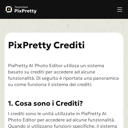
PixPretty Crediti
PixPretty AI Photo Editor utilizza un sistema
basato su crediti per accedere ad alcune
funzionalità. Di seguito è riportata una panoramica
su come funziona il sistema dei crediti:
1. Cosa sono i Crediti?
I crediti sono le unità utilizzate in PixPretty AI
Photo Editor per accedere ad alcune funzionalità.
Quando si utilizzano funzioni specifiche, il sistema