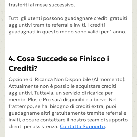
trasferiti al mese successivo.
Tutti gli utenti possono guadagnare crediti gratuiti
aggiuntivi tramite referral e inviti. I crediti
guadagnati in questo modo sono validi per 1 anno.
4. Cosa Succede se Finisco i
Crediti?
Opzione di Ricarica Non Disponibile (Al momento):
Attualmente non è possibile acquistare crediti
aggiuntivi. Tuttavia, un servizio di ricarica per
membri Plus e Pro sarà disponibile a breve. Nel
frattempo, se hai bisogno di crediti extra, puoi
guadagnarne altri gratuitamente tramite referral e
inviti, oppure contattare il nostro team di supporto
clienti per assistenza:
Contatta Supporto
.