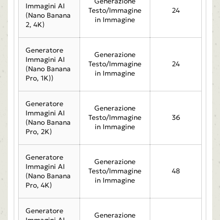
Generazione
Immagini AI
Testo/Immagine
24
(Nano Banana
in Immagine
2, 4K)
Generatore
Generazione
Immagini AI
Testo/Immagine
24
(Nano Banana
in Immagine
Pro, 1K))
Generatore
Generazione
Immagini AI
Testo/Immagine
36
(Nano Banana
in Immagine
Pro, 2K)
Generatore
Generazione
Immagini AI
Testo/Immagine
48
(Nano Banana
in Immagine
Pro, 4K)
Generatore
Generazione
Immagini AI