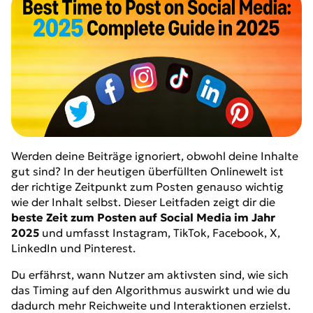
Werden deine Beiträge ignoriert, obwohl deine Inhalte
gut sind? In der heutigen überfüllten Onlinewelt ist
der richtige Zeitpunkt zum Posten genauso wichtig
wie der Inhalt selbst. Dieser Leitfaden zeigt dir die
beste Zeit zum Posten auf Social Media im Jahr
2025
und umfasst Instagram, TikTok, Facebook, X,
LinkedIn und Pinterest.
Du erfährst, wann Nutzer am aktivsten sind, wie sich
das Timing auf den Algorithmus auswirkt und wie du
dadurch mehr Reichweite und Interaktionen erzielst.