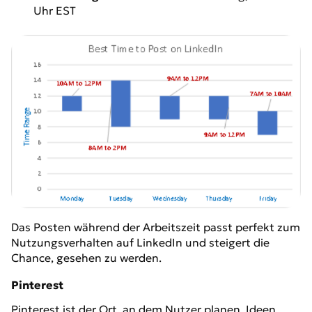
Uhr EST
Das Posten während der Arbeitszeit passt perfekt zum
Nutzungsverhalten auf LinkedIn und steigert die
Chance, gesehen zu werden.
Pinterest
Pinterest ist der Ort, an dem Nutzer planen, Ideen