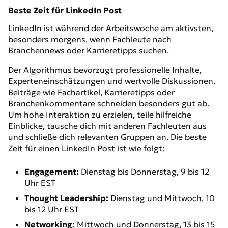
Beste Zeit für LinkedIn Post
LinkedIn ist während der Arbeitswoche am aktivsten,
besonders morgens, wenn Fachleute nach
Branchennews oder Karrieretipps suchen.
Der Algorithmus bevorzugt professionelle Inhalte,
Experteneinschätzungen und wertvolle Diskussionen.
Beiträge wie Fachartikel, Karrieretipps oder
Branchenkommentare schneiden besonders gut ab.
Um hohe Interaktion zu erzielen, teile hilfreiche
Einblicke, tausche dich mit anderen Fachleuten aus
und schließe dich relevanten Gruppen an. Die beste
Zeit für einen LinkedIn Post ist wie folgt:
Engagement:
Dienstag bis Donnerstag, 9 bis 12
Uhr EST
Thought Leadership:
Dienstag und Mittwoch, 10
bis 12 Uhr EST
Networking:
Mittwoch und Donnerstag, 13 bis 15