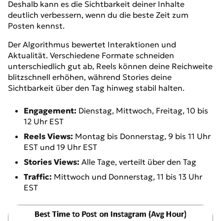
Deshalb kann es die Sichtbarkeit deiner Inhalte
deutlich verbessern, wenn du die beste Zeit zum
Posten kennst.
Der Algorithmus bewertet Interaktionen und
Aktualität. Verschiedene Formate schneiden
unterschiedlich gut ab, Reels können deine Reichweite
blitzschnell erhöhen, während Stories deine
Sichtbarkeit über den Tag hinweg stabil halten.
Engagement:
Dienstag, Mittwoch, Freitag, 10 bis
12 Uhr EST
Reels Views:
Montag bis Donnerstag, 9 bis 11 Uhr
EST und 19 Uhr EST
Stories Views:
Alle Tage, verteilt über den Tag
Traffic:
Mittwoch und Donnerstag, 11 bis 13 Uhr
EST