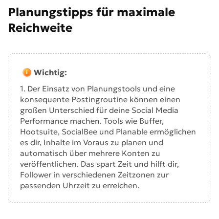
Planungstipps für maximale
Reichweite
Wichtig:
1. Der Einsatz von Planungstools und eine
konsequente Postingroutine können einen
großen Unterschied für deine Social Media
Performance machen. Tools wie Buffer,
Hootsuite, SocialBee und Planable ermöglichen
es dir, Inhalte im Voraus zu planen und
automatisch über mehrere Konten zu
veröffentlichen. Das spart Zeit und hilft dir,
Follower in verschiedenen Zeitzonen zur
passenden Uhrzeit zu erreichen.