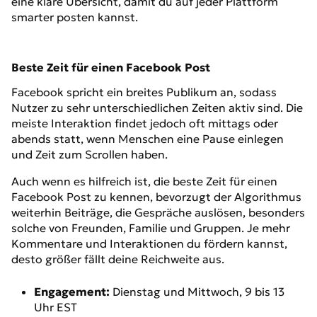
eine klare Übersicht, damit du auf jeder Plattform
smarter posten kannst.
Beste Zeit für einen Facebook Post
Facebook spricht ein breites Publikum an, sodass
Nutzer zu sehr unterschiedlichen Zeiten aktiv sind. Die
meiste Interaktion findet jedoch oft mittags oder
abends statt, wenn Menschen eine Pause einlegen
und Zeit zum Scrollen haben.
Auch wenn es hilfreich ist, die beste Zeit für einen
Facebook Post zu kennen, bevorzugt der Algorithmus
weiterhin Beiträge, die Gespräche auslösen, besonders
solche von Freunden, Familie und Gruppen. Je mehr
Kommentare und Interaktionen du fördern kannst,
desto größer fällt deine Reichweite aus.
Engagement:
Dienstag und Mittwoch, 9 bis 13
Uhr EST