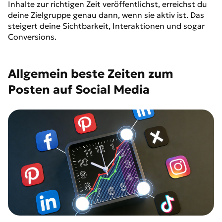
Inhalte zur richtigen Zeit veröffentlichst, erreichst du
deine Zielgruppe genau dann, wenn sie aktiv ist. Das
steigert deine Sichtbarkeit, Interaktionen und sogar
Conversions.
Allgemein beste Zeiten zum
Posten auf Social Media