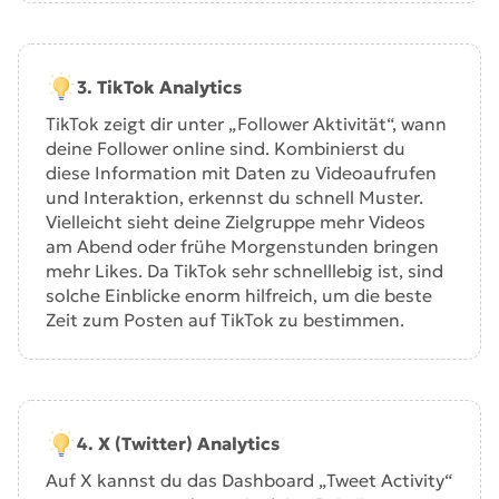
3. TikTok Analytics
TikTok zeigt dir unter „Follower Aktivität“, wann
deine Follower online sind. Kombinierst du
diese Information mit Daten zu Videoaufrufen
und Interaktion, erkennst du schnell Muster.
Vielleicht sieht deine Zielgruppe mehr Videos
am Abend oder frühe Morgenstunden bringen
mehr Likes. Da TikTok sehr schnelllebig ist, sind
solche Einblicke enorm hilfreich, um die beste
Zeit zum Posten auf TikTok zu bestimmen.
4. X (Twitter) Analytics
Auf X kannst du das Dashboard „Tweet Activity“