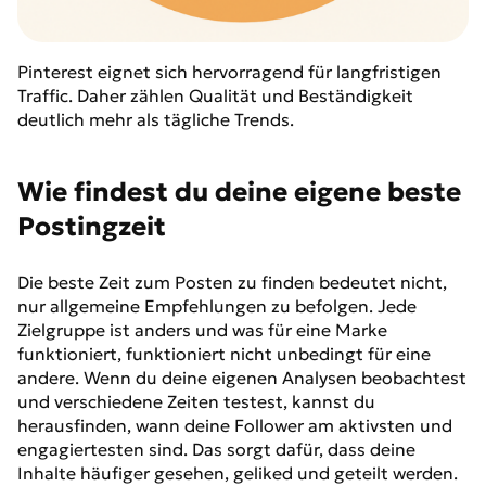
Pinterest eignet sich hervorragend für langfristigen
Traffic. Daher zählen Qualität und Beständigkeit
deutlich mehr als tägliche Trends.
Wie findest du deine eigene beste
Postingzeit
Die beste Zeit zum Posten zu finden bedeutet nicht,
nur allgemeine Empfehlungen zu befolgen. Jede
Zielgruppe ist anders und was für eine Marke
funktioniert, funktioniert nicht unbedingt für eine
andere. Wenn du deine eigenen Analysen beobachtest
und verschiedene Zeiten testest, kannst du
herausfinden, wann deine Follower am aktivsten und
engagiertesten sind. Das sorgt dafür, dass deine
Inhalte häufiger gesehen, geliked und geteilt werden.