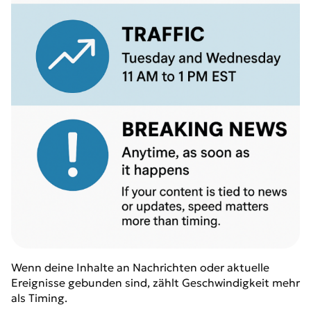
Wenn deine Inhalte an Nachrichten oder aktuelle
Ereignisse gebunden sind, zählt Geschwindigkeit mehr
als Timing.