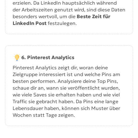
erzielen. Da LinkedIn hauptsächlich während
der Arbeitszeiten genutzt wird, sind diese Daten
besonders wertvoll, um die
Beste Zeit für
LinkedIn Post
festzulegen.
6. Pinterest Analytics
Pinterest Analytics zeigt dir, woran deine
Zielgruppe interessiert ist und welche Pins am
besten performen. Analysiere deine Top Pins,
schaue dir an, wann sie veröffentlicht wurden,
wie viele Saves sie erhalten haben und wie viel
Traffic sie gebracht haben. Da Pins eine lange
Lebensdauer haben, können sich Muster über
Wochen statt Tage zeigen.