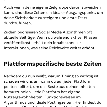
Auch wenn deine eigene Zielgruppe davon abweichen
kann, sind diese Zeiten ein idealer Ausgangspunkt, um
deine Sichtbarkeit zu steigern und erste Tests
durchzuführen.
Zudem priorisieren Social Media Algorithmen oft
aktuelle Beiträge. Wenn du während aktiver Phasen
veröffentlichst, erhält dein Inhalt schneller
Interaktionen, was seine Reichweite weiter erhöht.
Plattformspezifische beste Zeiten
Nachdem du nun weißt, warum Timing so wichtig ist,
schauen wir uns an, wann du auf jeder Plattform
posten solltest, um das Beste aus deinen Inhalten
herauszuholen. Jede Plattform hat eigene
Nutzergewohnheiten, Funktionsweisen im
Algorithmus und ideale Postingzeiten. Hier findest du