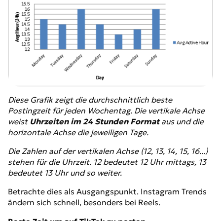
Diese Grafik zeigt die durchschnittlich beste
Postingzeit für jeden Wochentag. Die vertikale Achse
weist
Uhrzeiten im 24 Stunden Format
aus und die
horizontale Achse die jeweiligen Tage.
Die Zahlen auf der vertikalen Achse (12, 13, 14, 15, 16...)
stehen für die Uhrzeit. 12 bedeutet 12 Uhr mittags, 13
bedeutet 13 Uhr und so weiter.
Betrachte dies als Ausgangspunkt. Instagram Trends
ändern sich schnell, besonders bei Reels.