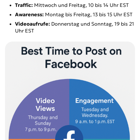
Traffic:
Mittwoch und Freitag, 10 bis 14 Uhr EST
Awareness:
Montag bis Freitag, 13 bis 15 Uhr EST
Videoaufrufe:
Donnerstag und Sonntag, 19 bis 21
Uhr EST