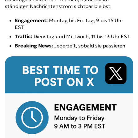
ständigen Nachrichtenstrom sichtbar bleibst.
Engagement:
Montag bis Freitag, 9 bis 15 Uhr
EST
Traffic:
Dienstag und Mittwoch, 11 bis 13 Uhr EST
Breaking News:
Jederzeit, sobald sie passieren