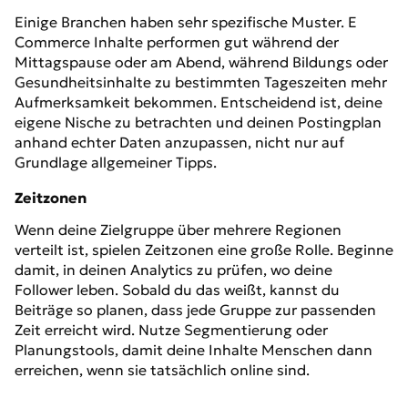
Einige Branchen haben sehr spezifische Muster. E
Commerce Inhalte performen gut während der
Mittagspause oder am Abend, während Bildungs oder
Gesundheitsinhalte zu bestimmten Tageszeiten mehr
Aufmerksamkeit bekommen. Entscheidend ist, deine
eigene Nische zu betrachten und deinen Postingplan
anhand echter Daten anzupassen, nicht nur auf
Grundlage allgemeiner Tipps.
Zeitzonen
Wenn deine Zielgruppe über mehrere Regionen
verteilt ist, spielen Zeitzonen eine große Rolle. Beginne
damit, in deinen Analytics zu prüfen, wo deine
Follower leben. Sobald du das weißt, kannst du
Beiträge so planen, dass jede Gruppe zur passenden
Zeit erreicht wird. Nutze Segmentierung oder
Planungstools, damit deine Inhalte Menschen dann
erreichen, wenn sie tatsächlich online sind.