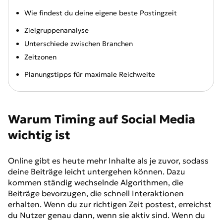
Wie findest du deine eigene beste Postingzeit
Zielgruppenanalyse
Unterschiede zwischen Branchen
Zeitzonen
Planungstipps für maximale Reichweite
Warum Timing auf Social Media
wichtig ist
Online gibt es heute mehr Inhalte als je zuvor, sodass
deine Beiträge leicht untergehen können. Dazu
kommen ständig wechselnde Algorithmen, die
Beiträge bevorzugen, die schnell Interaktionen
erhalten. Wenn du zur richtigen Zeit postest, erreichst
du Nutzer genau dann, wenn sie aktiv sind. Wenn du