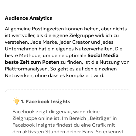
Audience Analytics
Allgemeine Postingzeiten können helfen, aber nichts
ist wertvoller, als die eigene Zielgruppe wirklich zu
verstehen. Jede Marke, jeder Creator und jedes
Unternehmen hat ein eigenes Nutzerverhalten. Die
beste Methode, um deine optimale
Social Media
beste Zeit zum Posten
zu finden, ist die Nutzung von
Plattformanalysen. So geht es auf den einzelnen
Netzwerken, ohne dass es kompliziert wird.
1. Facebook Insights
Facebook zeigt dir genau, wann deine
Zielgruppe online ist. Im Bereich „Beiträge“ in
Facebook Insights findest du eine Grafik mit
den aktivsten Stunden deiner Fans. So erkennst