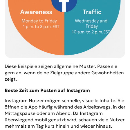
Diese Beispiele zeigen allgemeine Muster. Passe sie
gern an, wenn deine Zielgruppe andere Gewohnheiten
zeigt.
Beste Zeit zum Posten auf Instagram
Instagram Nutzer mögen schnelle, visuelle Inhalte. Sie
öffnen die App häufig während des Arbeitswegs, in der
Mittagspause oder am Abend. Da Instagram
überwiegend mobil genutzt wird, schauen viele Nutzer
mehrmals am Tag kurz hinein und wieder hinaus.