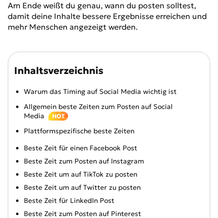
Am Ende weißt du genau, wann du posten solltest,
damit deine Inhalte bessere Ergebnisse erreichen und
mehr Menschen angezeigt werden.
Inhaltsverzeichnis
Warum das Timing auf Social Media wichtig ist
Allgemein beste Zeiten zum Posten auf Social
Media
HOT
Plattformspezifische beste Zeiten
Beste Zeit für einen Facebook Post
Beste Zeit zum Posten auf Instagram
Beste Zeit um auf TikTok zu posten
Beste Zeit um auf Twitter zu posten
Beste Zeit für LinkedIn Post
Beste Zeit zum Posten auf Pinterest