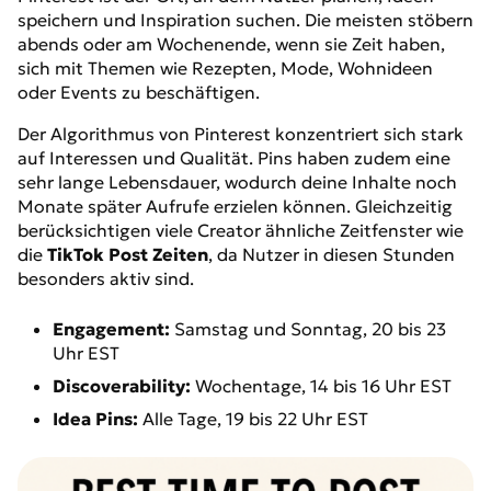
speichern und Inspiration suchen. Die meisten stöbern
abends oder am Wochenende, wenn sie Zeit haben,
sich mit Themen wie Rezepten, Mode, Wohnideen
oder Events zu beschäftigen.
Der Algorithmus von Pinterest konzentriert sich stark
auf Interessen und Qualität. Pins haben zudem eine
sehr lange Lebensdauer, wodurch deine Inhalte noch
Monate später Aufrufe erzielen können. Gleichzeitig
berücksichtigen viele Creator ähnliche Zeitfenster wie
die
TikTok Post Zeiten
, da Nutzer in diesen Stunden
besonders aktiv sind.
Engagement:
Samstag und Sonntag, 20 bis 23
Uhr EST
Discoverability:
Wochentage, 14 bis 16 Uhr EST
Idea Pins:
Alle Tage, 19 bis 22 Uhr EST