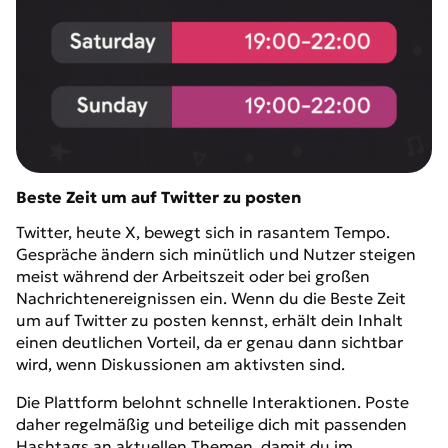
Beste Zeit um auf Twitter zu posten
Twitter, heute X, bewegt sich in rasantem Tempo.
Gespräche ändern sich minütlich und Nutzer steigen
meist während der Arbeitszeit oder bei großen
Nachrichtenereignissen ein. Wenn du die Beste Zeit
um auf Twitter zu posten kennst, erhält dein Inhalt
einen deutlichen Vorteil, da er genau dann sichtbar
wird, wenn Diskussionen am aktivsten sind.
Die Plattform belohnt schnelle Interaktionen. Poste
daher regelmäßig und beteilige dich mit passenden
Hashtags an aktuellen Themen, damit du im