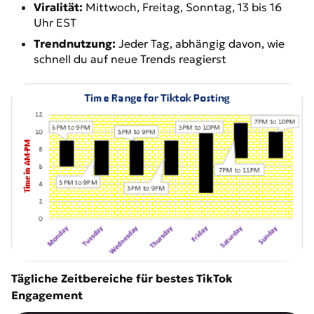
Viralität:
Mittwoch, Freitag, Sonntag, 13 bis 16
Uhr EST
Trendnutzung:
Jeder Tag, abhängig davon, wie
schnell du auf neue Trends reagierst
Tägliche Zeitbereiche für bestes TikTok
Engagement