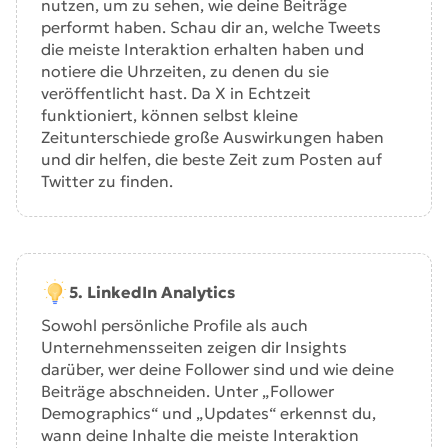
nutzen, um zu sehen, wie deine Beiträge
performt haben. Schau dir an, welche Tweets
die meiste Interaktion erhalten haben und
notiere die Uhrzeiten, zu denen du sie
veröffentlicht hast. Da X in Echtzeit
funktioniert, können selbst kleine
Zeitunterschiede große Auswirkungen haben
und dir helfen, die beste Zeit zum Posten auf
Twitter zu finden.
5. LinkedIn Analytics
Sowohl persönliche Profile als auch
Unternehmensseiten zeigen dir Insights
darüber, wer deine Follower sind und wie deine
Beiträge abschneiden. Unter „Follower
Demographics“ und „Updates“ erkennst du,
wann deine Inhalte die meiste Interaktion