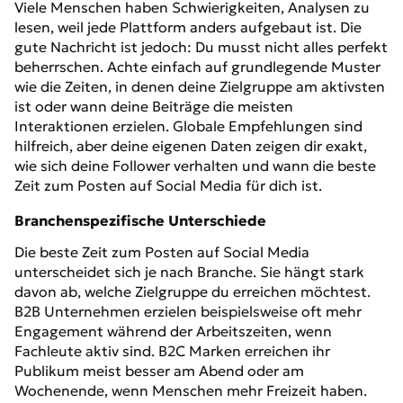
Viele Menschen haben Schwierigkeiten, Analysen zu
lesen, weil jede Plattform anders aufgebaut ist. Die
gute Nachricht ist jedoch: Du musst nicht alles perfekt
beherrschen. Achte einfach auf grundlegende Muster
wie die Zeiten, in denen deine Zielgruppe am aktivsten
ist oder wann deine Beiträge die meisten
Interaktionen erzielen. Globale Empfehlungen sind
hilfreich, aber deine eigenen Daten zeigen dir exakt,
wie sich deine Follower verhalten und wann die beste
Zeit zum Posten auf Social Media für dich ist.
Branchenspezifische Unterschiede
Die beste Zeit zum Posten auf Social Media
unterscheidet sich je nach Branche. Sie hängt stark
davon ab, welche Zielgruppe du erreichen möchtest.
B2B Unternehmen erzielen beispielsweise oft mehr
Engagement während der Arbeitszeiten, wenn
Fachleute aktiv sind. B2C Marken erreichen ihr
Publikum meist besser am Abend oder am
Wochenende, wenn Menschen mehr Freizeit haben.