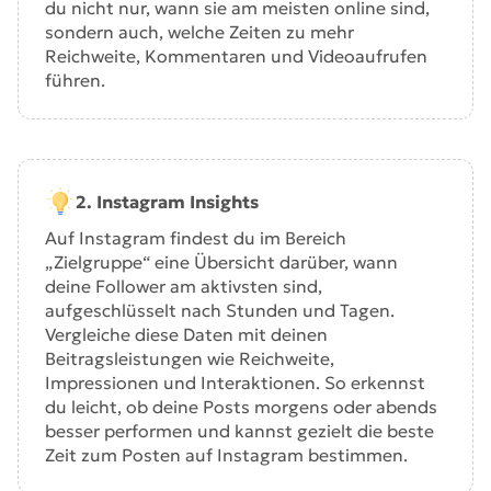
du nicht nur, wann sie am meisten online sind,
sondern auch, welche Zeiten zu mehr
Reichweite, Kommentaren und Videoaufrufen
führen.
2. Instagram Insights
Auf Instagram findest du im Bereich
„Zielgruppe“ eine Übersicht darüber, wann
deine Follower am aktivsten sind,
aufgeschlüsselt nach Stunden und Tagen.
Vergleiche diese Daten mit deinen
Beitragsleistungen wie Reichweite,
Impressionen und Interaktionen. So erkennst
du leicht, ob deine Posts morgens oder abends
besser performen und kannst gezielt die beste
Zeit zum Posten auf Instagram bestimmen.