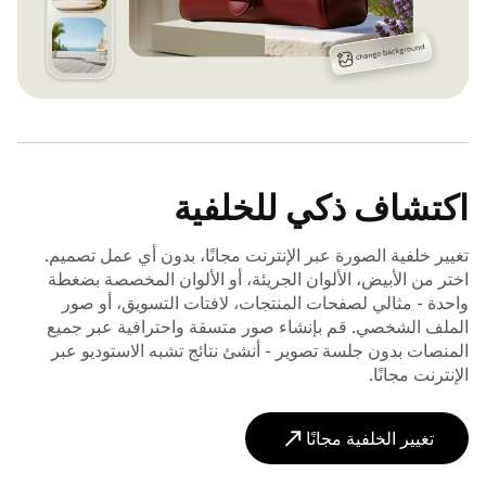
اكتشاف ذكي للخلفية
تغيير خلفية الصورة عبر الإنترنت مجانًا، بدون أي عمل تصميم.
اختر من الأبيض، الألوان الجريئة، أو الألوان المخصصة بضغطة
واحدة - مثالي لصفحات المنتجات، لافتات التسويق، أو صور
الملف الشخصي. قم بإنشاء صور متسقة واحترافية عبر جميع
المنصات بدون جلسة تصوير - أنشئ نتائج تشبه الاستوديو عبر
الإنترنت مجانًا.
تغيير الخلفية مجانًا