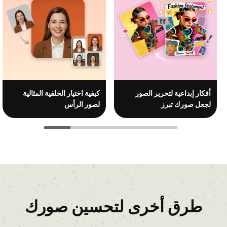
أفكار إبداعية لتحرير الصور
كيفية اختيار الخلفية المثالية
لجعل صورك تبرز
لصور الرأس
طرق أخرى لتحسين صورك