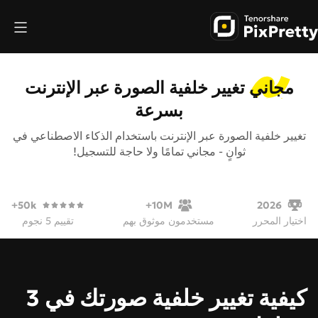
مجاني
تغيير خلفية الصورة عبر الإنترنت
بسرعة
تغيير خلفية الصورة عبر الإنترنت باستخدام الذكاء الاصطناعي في
ثوانٍ - مجاني تمامًا ولا حاجة للتسجيل!
50k+
10M+
2026
اختيار المحرر
مستخدمون موثوق بهم
تقييم 5 نجوم
كيفية تغيير خلفية صورتك في 3