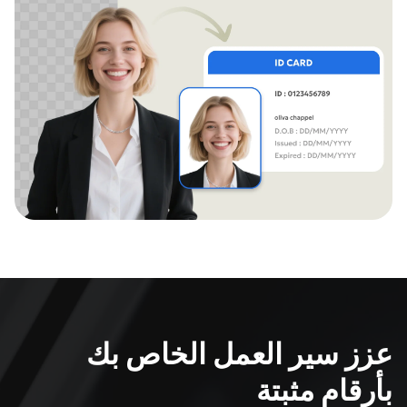
عزز سير العمل الخاص بك
بأرقام مثبتة