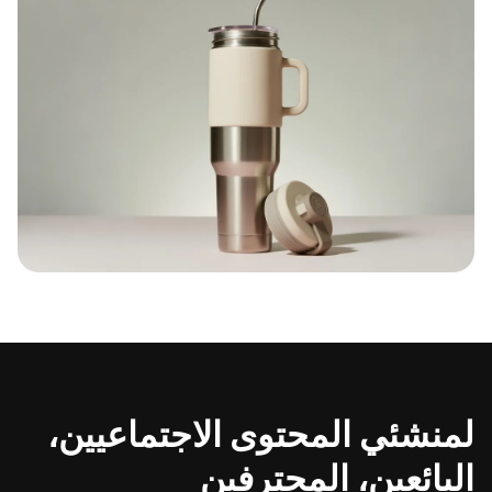
لمنشئي المحتوى الاجتماعيين،
البائعين، المحترفين