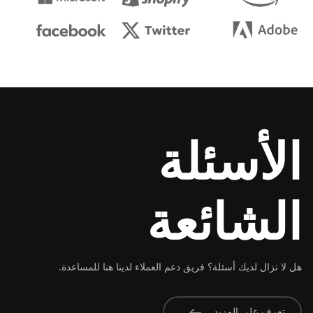
الأسئلة
الشائعة
هل لا تزال لديك أسئلة؟ فريق دعم العملاء لدينا هنا للمساعدة.
تعرف على المزيد