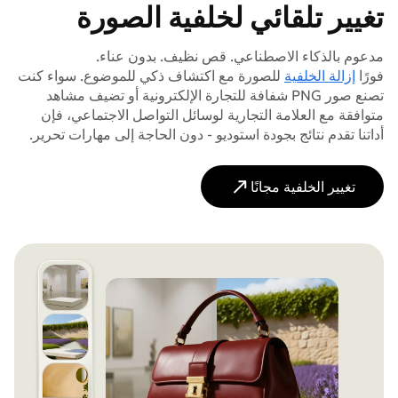
تغيير تلقائي لخلفية الصورة
مدعوم بالذكاء الاصطناعي. قص نظيف. بدون عناء.
فورًا
إزالة الخلفية
للصورة مع اكتشاف ذكي للموضوع. سواء كنت
تصنع صور PNG شفافة للتجارة الإلكترونية أو تضيف مشاهد
متوافقة مع العلامة التجارية لوسائل التواصل الاجتماعي، فإن
أداتنا تقدم نتائج بجودة استوديو - دون الحاجة إلى مهارات تحرير.
تغيير الخلفية مجانًا