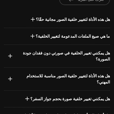
هل هذه الأداة لتغيير خلفية الصور مجانية حقًا؟
ما هي صيغ الملفات المدعومة لتغيير الخلفية؟
هل يمكنني تغيير الخلفية في صورتي دون فقدان جودة
الصورة؟
هل هذه الأداة لتغيير خلفية الصور مناسبة للاستخدام
المهني؟
هل يمكنني تغيير خلفية صورة بحجم جواز السفر؟