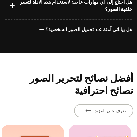
هل أحتاج إلى أي مهارات خاصة لاستخدام هذه الأداة لتغيير
خلفية الصور؟
هل بياناتي آمنة عند تحميل الصور الشخصية؟
أفضل نصائح لتحرير الصور
نصائح احترافية
تعرف على المزيد