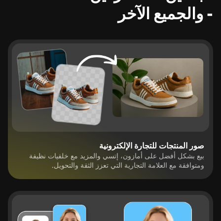
- والجميع الآخر
صور المنتجات للتجارة الإلكترونية
بيع بشكل أفضل على أمازون، إتسي والمزيد مع خلفيات نظيفة
ومتوافقة مع العلامة التجارية التي تعزز الثقة والتحويل.