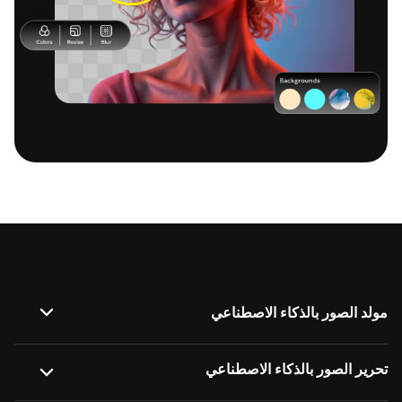
مولد الصور بالذكاء الاصطناعي
صورة إلى صورة
تحرير الصور بالذكاء الاصطناعي