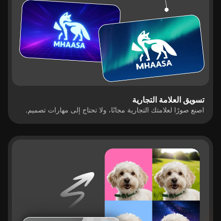
تسويق العلامة التجارية
اصنع صورًا لعلامتك التجارية مجانًا، ولا تحتاج إلى مهارات تصميم.