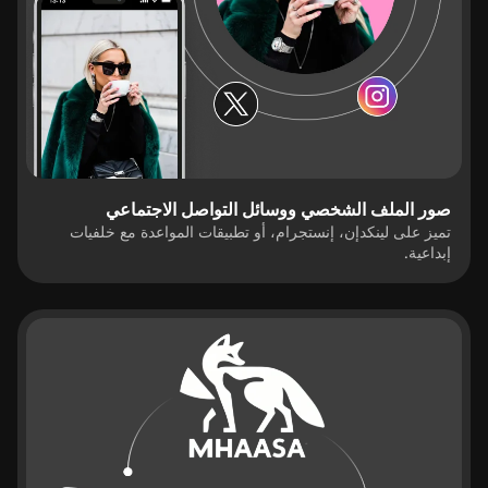
صور الملف الشخصي ووسائل التواصل الاجتماعي
تميز على لينكدإن، إنستجرام، أو تطبيقات المواعدة مع خلفيات
إبداعية.