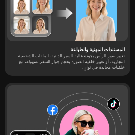
المستندات المهنية والطباعة
تغيير صور الرأس بجودة عالية للسير الذاتية، الملفات الشخصية
التجارية، أو تغيير خلفية الصورة بحجم جواز السفر بسهولة، مع
خلفيات محايدة في ثوانٍ.