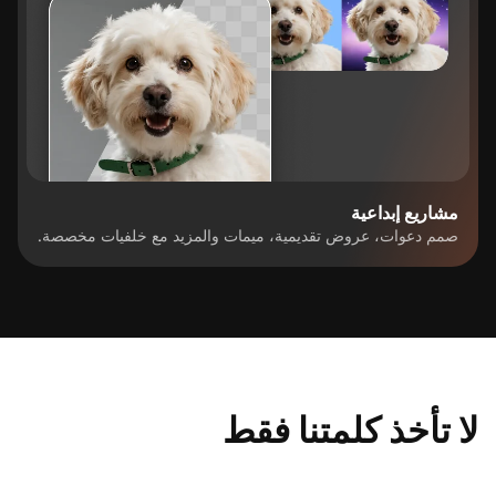
مشاريع إبداعية
صمم دعوات، عروض تقديمية، ميمات والمزيد مع خلفيات مخصصة.
لا تأخذ كلمتنا فقط