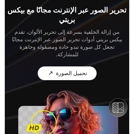
تحرير الصور عبر الإنترنت مجانًا مع بيكس
بريتي
من إزالة الخلفية بسرعة إلى تحرير الألوان، تقدم
بيكس بريتي أدوات تحرير الصور عبر الإنترنت مجانًا
تجعل كل صورة تبدو حادة ومصقولة وجاهزة
للمشاركة.
تحميل الصورة