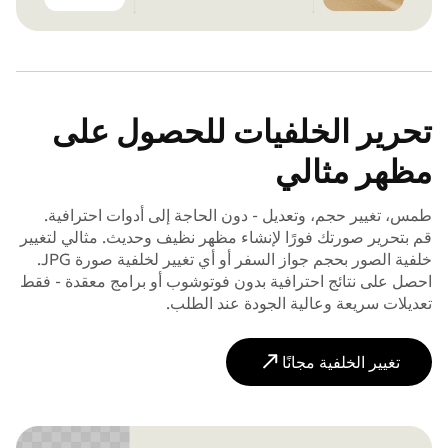
تحرير الخلفيات للحصول على
مظهر مثالي
طمس، تغيير حجم، وتعديل - دون الحاجة إلى أدوات احترافية.
قم بتحرير صورتك فورًا لإنشاء مظهر نظيف وحديث. مثالي لتغيير
خلفية الصور بحجم جواز السفر أو أي تغيير لخلفية صورة JPG.
احصل على نتائج احترافية بدون فوتوشوب أو برامج معقدة - فقط
تعديلات سريعة وعالية الجودة عند الطلب.
تغيير الخلفية مجانًا